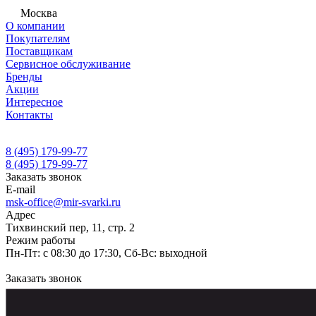
Москва
О компании
Покупателям
Поставщикам
Сервисное обслуживание
Бренды
Акции
Интересное
Контакты
8 (495) 179-99-77
8 (495) 179-99-77
Заказать звонок
E-mail
msk-office@mir-svarki.ru
Адрес
Тихвинский пер, 11, стр. 2
Режим работы
Пн-Пт: с 08:30 до 17:30, Сб-Вс: выходной
Заказать звонок