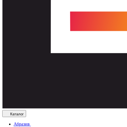
Каталог
Абразив