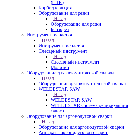
(ПТК)
Карбид кальция
Оборудование для резки
Назад
Оборудование для резки
Бензорез
Инструмент, оснастка
Назад
Инструмент, оснастка
Слесарный инструмент
Назад
Слесарный инструмент
Молотки
Оборудование для автоматической сварки
Назад
Оборудование для автоматической сварки
WELDESTAR SAW
Назад
WELDESTAR SAW
WELDESTAR система рециркуляции
флюса
Оборудование для аргонодуговой сварки
Назад
Оборудование для аргонодуговой сварки
Аппараты аргонодуговой сварки