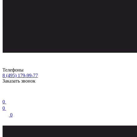
Телефоны
8 (495) 179-99-77
Заказать звонок
0
0
0