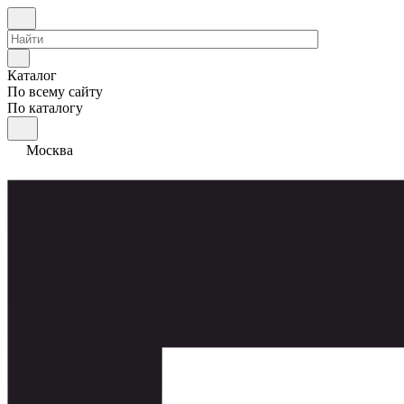
Каталог
По всему сайту
По каталогу
Москва