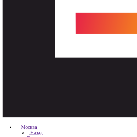
Москва
Назад