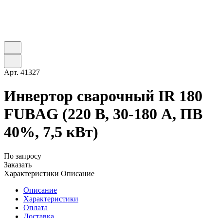
Арт.
41327
Инвертор сварочный IR 180
FUBAG (220 В, 30-180 А, ПВ
40%, 7,5 кВт)
По запросу
Заказать
Характеристики
Описание
Описание
Характеристики
Оплата
Доставка