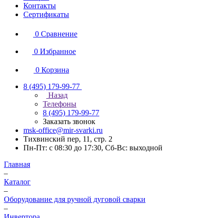
Контакты
Сертификаты
0
Сравнение
0
Избранное
0
Корзина
8 (495) 179-99-77
Назад
Телефоны
8 (495) 179-99-77
Заказать звонок
msk-office@mir-svarki.ru
Тихвинский пер, 11, стр. 2
Пн-Пт: с 08:30 до 17:30, Сб-Вс: выходной
Главная
–
Каталог
–
Оборудование для ручной дуговой сварки
–
Инвертора