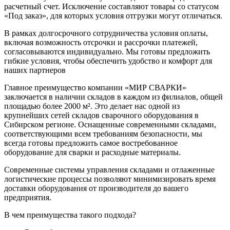
расчетный счет. Исключение составляют товары со статусом
«Под заказ», для которых условия отгрузки могут отличаться.
В рамках долгосрочного сотрудничества условия оплаты,
включая возможность отсрочки и рассрочки платежей,
согласовываются индивидуально. Мы готовы предложить
гибкие условия, чтобы обеспечить удобство и комфорт для
наших партнеров
Главное преимущество компании «МИР СВАРКИ»
заключается в наличии складов в каждом из филиалов, общей
площадью более 2000 м². Это делает нас одной из
крупнейших сетей складов сварочного оборудования в
Сибирском регионе. Оснащенные современными складами,
соответствующими всем требованиям безопасности, мы
всегда готовы предложить самое востребованное
оборудование для сварки и расходные материалы.
Современные системы управления складами и отлаженные
логистические процессы позволяют минимизировать время
доставки оборудования от производителя до вашего
предприятия.
В чем преимущества такого подхода?