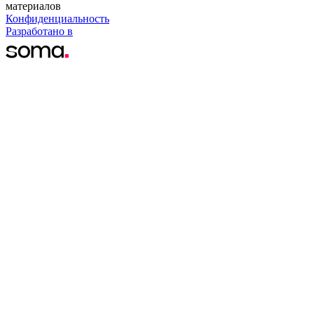
материалов
Конфиденциальность
Разработано в