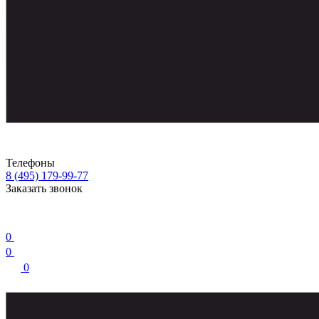
Телефоны
8 (495) 179-99-77
Заказать звонок
0
0
0