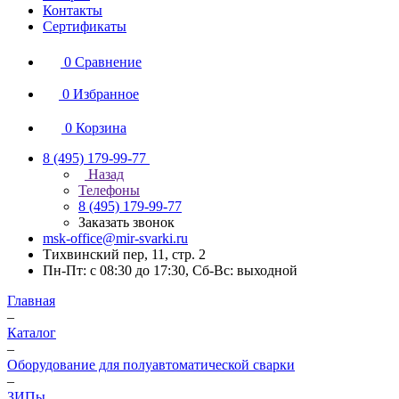
Контакты
Сертификаты
0
Сравнение
0
Избранное
0
Корзина
8 (495) 179-99-77
Назад
Телефоны
8 (495) 179-99-77
Заказать звонок
msk-office@mir-svarki.ru
Тихвинский пер, 11, стр. 2
Пн-Пт: с 08:30 до 17:30, Сб-Вс: выходной
Главная
–
Каталог
–
Оборудование для полуавтоматической сварки
–
ЗИПы