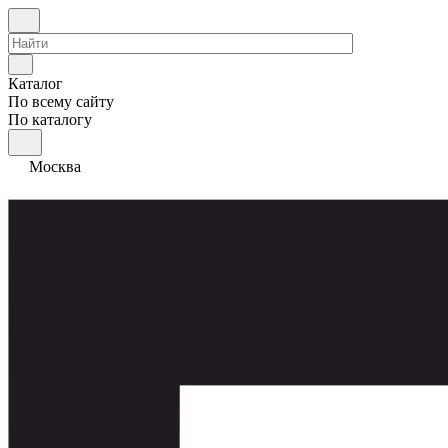
Каталог
По всему сайту
По каталогу
Москва