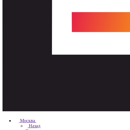
Москва
Назад