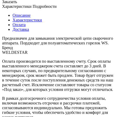
Заказать
Характеристики
Подробности
Описание
Характеристики
Оплата
Доставка
Предназначен для замыкания электрической цепи сварочного
аппарата. Пордходит для полуавтоматических горелок WS.
Бренд
WELDESTAR
Оплата производится по выставленному счету. Срок оплаты
выставленного менеджером счета составляет до 3 дней. В
некоторых случаях, по предварительному согласованию с
менеджером, срок может быть продлен. Товар будет отгружен
в течение суток после поступления денежных средств на наш
расчетный счет. Исключение составляют товары со статусом
«Под заказ», для которых условия отгрузки могут отличаться.
В рамках долгосрочного сотрудничества условия оплаты,
включая возможность отсрочки и рассрочки платежей,
согласовываются индивидуально. Мы готовы предложить
гибкие условия, чтобы обеспечить удобство и комфорт для