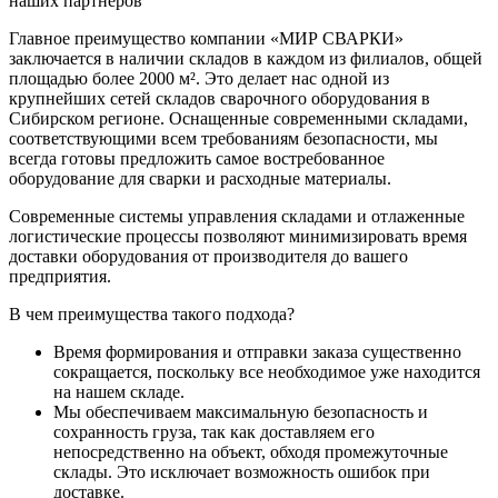
наших партнеров
Главное преимущество компании «МИР СВАРКИ»
заключается в наличии складов в каждом из филиалов, общей
площадью более 2000 м². Это делает нас одной из
крупнейших сетей складов сварочного оборудования в
Сибирском регионе. Оснащенные современными складами,
соответствующими всем требованиям безопасности, мы
всегда готовы предложить самое востребованное
оборудование для сварки и расходные материалы.
Современные системы управления складами и отлаженные
логистические процессы позволяют минимизировать время
доставки оборудования от производителя до вашего
предприятия.
В чем преимущества такого подхода?
Время формирования и отправки заказа существенно
сокращается, поскольку все необходимое уже находится
на нашем складе.
Мы обеспечиваем максимальную безопасность и
сохранность груза, так как доставляем его
непосредственно на объект, обходя промежуточные
склады. Это исключает возможность ошибок при
доставке.