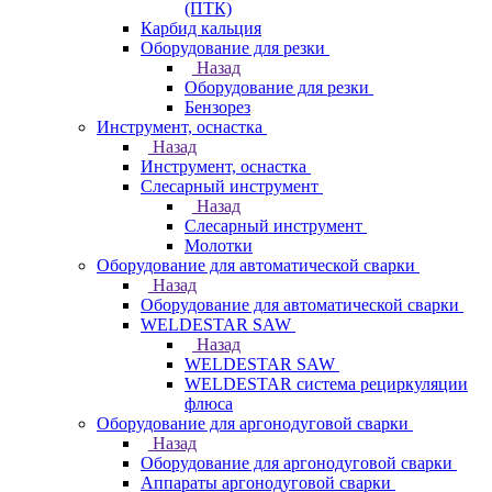
(ПТК)
Карбид кальция
Оборудование для резки
Назад
Оборудование для резки
Бензорез
Инструмент, оснастка
Назад
Инструмент, оснастка
Слесарный инструмент
Назад
Слесарный инструмент
Молотки
Оборудование для автоматической сварки
Назад
Оборудование для автоматической сварки
WELDESTAR SAW
Назад
WELDESTAR SAW
WELDESTAR система рециркуляции
флюса
Оборудование для аргонодуговой сварки
Назад
Оборудование для аргонодуговой сварки
Аппараты аргонодуговой сварки