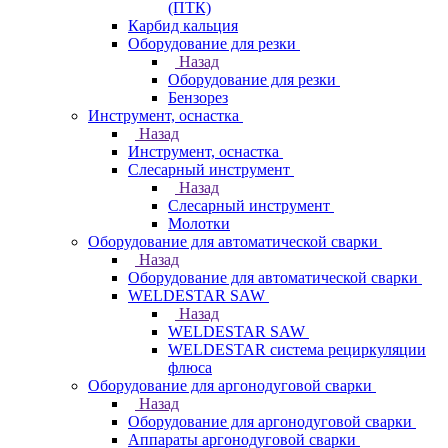
(ПТК)
Карбид кальция
Оборудование для резки
Назад
Оборудование для резки
Бензорез
Инструмент, оснастка
Назад
Инструмент, оснастка
Слесарный инструмент
Назад
Слесарный инструмент
Молотки
Оборудование для автоматической сварки
Назад
Оборудование для автоматической сварки
WELDESTAR SAW
Назад
WELDESTAR SAW
WELDESTAR система рециркуляции
флюса
Оборудование для аргонодуговой сварки
Назад
Оборудование для аргонодуговой сварки
Аппараты аргонодуговой сварки