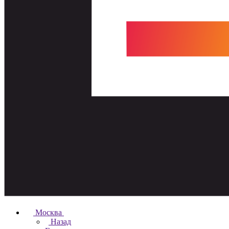
Москва
Назад