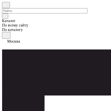
Каталог
По всему сайту
По каталогу
Москва