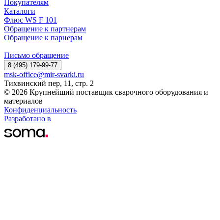
Покупателям
Каталоги
Флюс WS F 101
Обращение к партнерам
Обращение к парнерам
Письмо обращение
8 (495) 179-99-77
msk-office@mir-svarki.ru
Тихвинский пер, 11, стр. 2
© 2026 Крупнейший поставщик сварочного оборудования и
материалов
Конфиденциальность
Разработано в