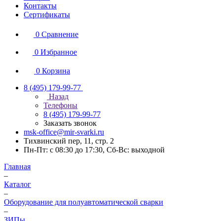
Контакты
Сертификаты
0
Сравнение
0
Избранное
0
Корзина
8 (495) 179-99-77
Назад
Телефоны
8 (495) 179-99-77
Заказать звонок
msk-office@mir-svarki.ru
Тихвинский пер, 11, стр. 2
Пн-Пт: с 08:30 до 17:30, Сб-Вс: выходной
Главная
–
Каталог
–
Оборудование для полуавтоматической сварки
–
ЗИПы