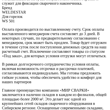
служит для фиксации сварочного наконечника.
Бренд
WELDESTAR
Для горелок
WS 501
Оплата производится по выставленному счету. Срок оплаты
выставленного менеджером счета составляет до 3 дней. В
некоторых случаях, по предварительному согласованию с
менеджером, срок может быть продлен. Товар будет отгружен
в течение суток после поступления денежных средств на наш
расчетный счет. Исключение составляют товары со статусом
«Под заказ», для которых условия отгрузки могут отличаться.
В рамках долгосрочного сотрудничества условия оплаты,
включая возможность отсрочки и рассрочки платежей,
согласовываются индивидуально. Мы готовы предложить
гибкие условия, чтобы обеспечить удобство и комфорт для
наших партнеров
Главное преимущество компании «МИР СВАРКИ»
заключается в наличии складов в каждом из филиалов, общей
площадью более 2000 м². Это делает нас одной из
крупнейших сетей складов сварочного оборудования в
Сибирском регионе. Оснащенные современными складами,