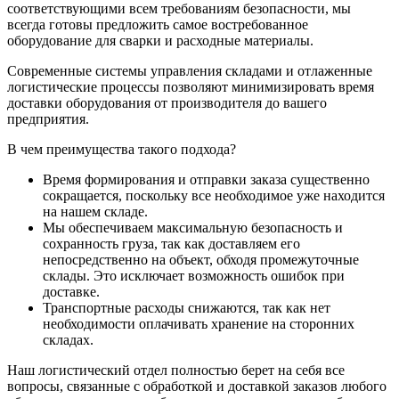
соответствующими всем требованиям безопасности, мы
всегда готовы предложить самое востребованное
оборудование для сварки и расходные материалы.
Современные системы управления складами и отлаженные
логистические процессы позволяют минимизировать время
доставки оборудования от производителя до вашего
предприятия.
В чем преимущества такого подхода?
Время формирования и отправки заказа существенно
сокращается, поскольку все необходимое уже находится
на нашем складе.
Мы обеспечиваем максимальную безопасность и
сохранность груза, так как доставляем его
непосредственно на объект, обходя промежуточные
склады. Это исключает возможность ошибок при
доставке.
Транспортные расходы снижаются, так как нет
необходимости оплачивать хранение на сторонних
складах.
Наш логистический отдел полностью берет на себя все
вопросы, связанные с обработкой и доставкой заказов любого