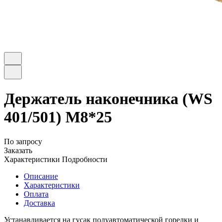
Держатель наконечника (WS
401/501) М8*25
По запросу
Заказать
Характеристики
Подробности
Описание
Характеристики
Оплата
Доставка
Устанавливается на гусак полуавтоматической горелки и