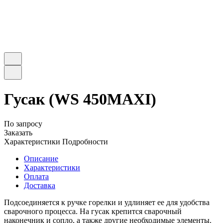
Гусак (WS 450MAXI)
По запросу
Заказать
Характеристики
Подробности
Описание
Характеристики
Оплата
Доставка
Подсоединяется к ручке горелки и удлиняет ее для удобства
сварочного процесса. На гусак крепится сварочный
наконечник и сопло, а также другие необходимые элементы.