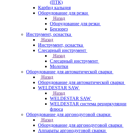
(ПТК)
Карбид кальция
Оборудование для резки
Назад
Оборудование для резки
Бензорез
Инструмент, оснастка
Назад
Инструмент, оснастка
Слесарный инструмент
Назад
Слесарный инструмент
Молотки
Оборудование для автоматической сварки
Назад
Оборудование для автоматической сварки
WELDESTAR SAW
Назад
WELDESTAR SAW
WELDESTAR система рециркуляции
флюса
Оборудование для аргонодуговой сварки
Назад
Оборудование для аргонодуговой сварки
Аппараты аргонодуговой сварки