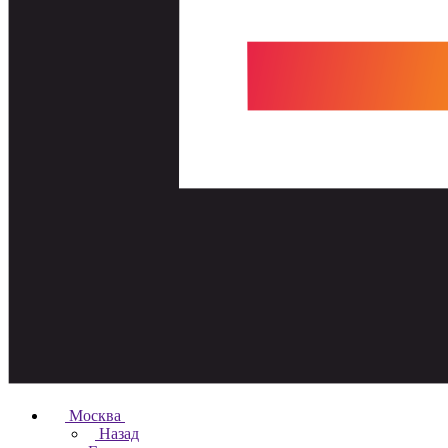
Москва
Назад