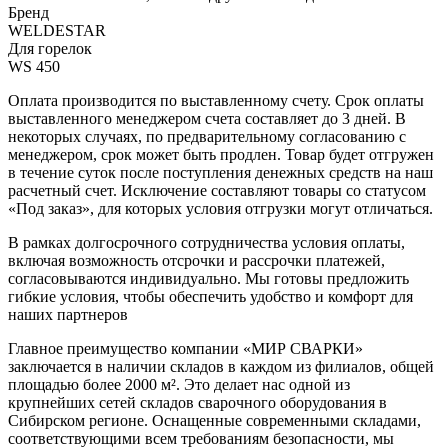
Бренд
WELDESTAR
Для горелок
WS 450
Оплата производится по выставленному счету. Срок оплаты
выставленного менеджером счета составляет до 3 дней. В
некоторых случаях, по предварительному согласованию с
менеджером, срок может быть продлен. Товар будет отгружен
в течение суток после поступления денежных средств на наш
расчетный счет. Исключение составляют товары со статусом
«Под заказ», для которых условия отгрузки могут отличаться.
В рамках долгосрочного сотрудничества условия оплаты,
включая возможность отсрочки и рассрочки платежей,
согласовываются индивидуально. Мы готовы предложить
гибкие условия, чтобы обеспечить удобство и комфорт для
наших партнеров
Главное преимущество компании «МИР СВАРКИ»
заключается в наличии складов в каждом из филиалов, общей
площадью более 2000 м². Это делает нас одной из
крупнейших сетей складов сварочного оборудования в
Сибирском регионе. Оснащенные современными складами,
соответствующими всем требованиям безопасности, мы