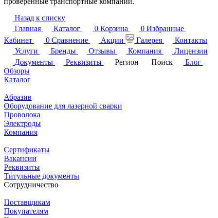
проверенные транспортные компании.
Назад к списку
Главная
Каталог
0
Корзина
0
Избранные
Кабинет
0
Сравнение
Акции
Галерея
Контакты
Услуги
Бренды
Отзывы
Компания
Лицензии
Документы
Реквизиты
Регион
Поиск
Блог
Обзоры
Каталог
Абразив
Оборудование для лазерной сварки
Проволока
Электроды
Компания
Сертификаты
Вакансии
Реквизиты
Титульные документы
Сотрудничество
Поставщикам
Покупателям