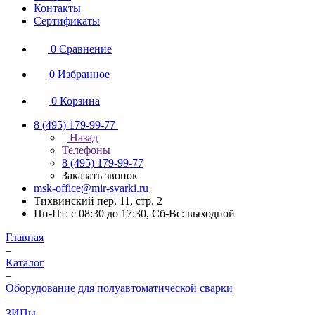
Контакты
Сертификаты
0
Сравнение
0
Избранное
0
Корзина
8 (495) 179-99-77
Назад
Телефоны
8 (495) 179-99-77
Заказать звонок
msk-office@mir-svarki.ru
Тихвинский пер, 11, стр. 2
Пн-Пт: с 08:30 до 17:30, Сб-Вс: выходной
Главная
–
Каталог
–
Оборудование для полуавтоматической сварки
–
ЗИПы