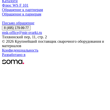
Каталоги
Флюс WS F 101
Обращение к партнерам
Обращение к парнерам
Письмо обращение
8 (495) 179-99-77
msk-office@mir-svarki.ru
Тихвинский пер, 11, стр. 2
© 2026 Крупнейший поставщик сварочного оборудования и
материалов
Конфиденциальность
Разработано в