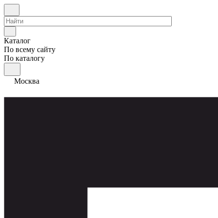
Каталог
По всему сайту
По каталогу
Москва