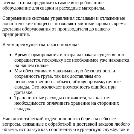
всегда готовы предложить самое востребованное
оборудование для сварки и расходные материалы.
Современные системы управления складами и отлаженные
логистические процессы позволяют минимизировать время
доставки оборудования от производителя до вашего
предприятия.
В чем преимущества такого подхода?
Время формирования и отправки заказа существенно
сокращается, поскольку все необходимое уже находится
на нашем складе.
Мы обеспечиваем максимальную безопасность и
сохранность груза, так как доставляем его
непосредственно на объект, обходя промежуточные
склады. Это исключает возможность ошибок при
доставке.
Транспортные расходы снижаются, так как нет
необходимости оплачивать хранение на сторонних
складах.
Наш логистический отдел полностью берет на себя все
вопросы, связанные с обработкой и доставкой заказов любого
объема, используя как собственную курьерскую службу, так и