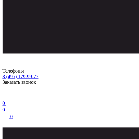
Телефоны
8 (495) 179-99-77
Заказать звонок
0
0
0