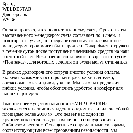
Бренд
WELDESTAR
Для горелок
WS 36
Оплата производится по выставленному счету. Срок оплаты
выставленного менеджером счета составляет до 3 дней. В
некоторых случаях, по предварительному согласованию с
менеджером, срок может быть продлен. Товар будет отгружен
в течение суток после поступления денежных средств на наш
расчетный счет. Исключение составляют товары со статусом
«Под заказ», для которых условия отгрузки могут отличаться.
В рамках долгосрочного сотрудничества условия оплаты,
включая возможность отсрочки и рассрочки платежей,
согласовываются индивидуально. Мы готовы предложить
гибкие условия, чтобы обеспечить удобство и комфорт для
наших партнеров
Главное преимущество компании «МИР СВАРКИ»
заключается в наличии складов в каждом из филиалов, общей
площадью более 2000 м². Это делает нас одной из
крупнейших сетей складов сварочного оборудования в
Сибирском регионе. Оснащенные современными складами,
соответствующими всем требованиям безопасности, мы