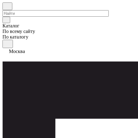
Каталог
По всему сайту
По каталогу
Москва