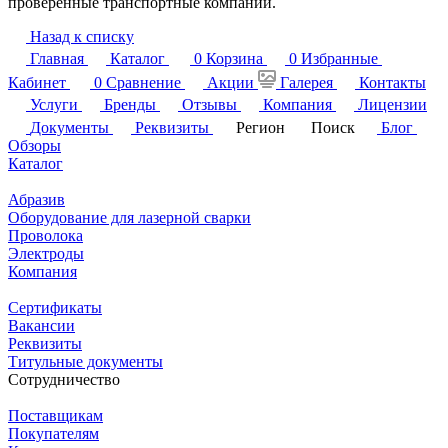
проверенные транспортные компании.
Назад к списку
Главная
Каталог
0
Корзина
0
Избранные
Кабинет
0
Сравнение
Акции
Галерея
Контакты
Услуги
Бренды
Отзывы
Компания
Лицензии
Документы
Реквизиты
Регион
Поиск
Блог
Обзоры
Каталог
Абразив
Оборудование для лазерной сварки
Проволока
Электроды
Компания
Сертификаты
Вакансии
Реквизиты
Титульные документы
Сотрудничество
Поставщикам
Покупателям