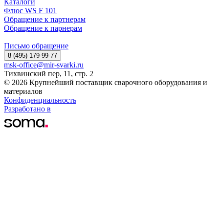
Каталоги
Флюс WS F 101
Обращение к партнерам
Обращение к парнерам
Письмо обращение
8 (495) 179-99-77
msk-office@mir-svarki.ru
Тихвинский пер, 11, стр. 2
© 2026 Крупнейший поставщик сварочного оборудования и
материалов
Конфиденциальность
Разработано в