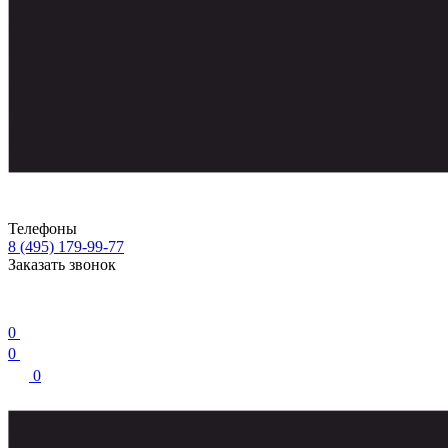
Телефоны
8 (495) 179-99-77
Заказать звонок
0
0
0