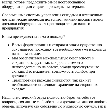
всегда готовы предложить самое востребованное
оборудование для сварки и расходные материалы.
Современные системы управления складами и отлаженные
логистические процессы позволяют минимизировать время
доставки оборудования от производителя до вашего
предприятия.
В чем преимущества такого подхода?
Время формирования и отправки заказа существенно
сокращается, поскольку все необходимое уже находится
на нашем складе.
Мы обеспечиваем максимальную безопасность и
сохранность груза, так как доставляем его
непосредственно на объект, обходя промежуточные
склады. Это исключает возможность ошибок при
доставке.
Транспортные расходы снижаются, так как нет
необходимости оплачивать хранение на сторонних
складах.
Наш логистический отдел полностью берет на себя все
вопросы, связанные с обработкой и доставкой заказов любого
объема, используя как собственную курьерскую службу, так и