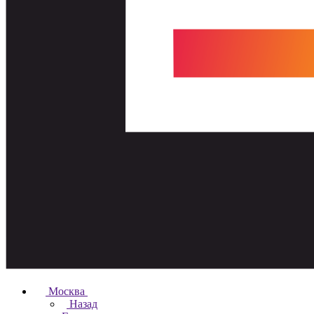
Москва
Назад