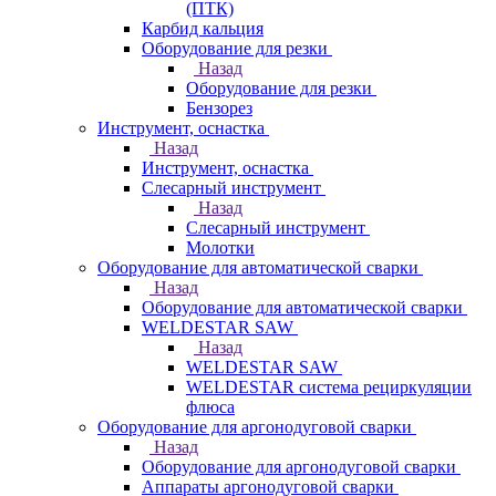
(ПТК)
Карбид кальция
Оборудование для резки
Назад
Оборудование для резки
Бензорез
Инструмент, оснастка
Назад
Инструмент, оснастка
Слесарный инструмент
Назад
Слесарный инструмент
Молотки
Оборудование для автоматической сварки
Назад
Оборудование для автоматической сварки
WELDESTAR SAW
Назад
WELDESTAR SAW
WELDESTAR система рециркуляции
флюса
Оборудование для аргонодуговой сварки
Назад
Оборудование для аргонодуговой сварки
Аппараты аргонодуговой сварки