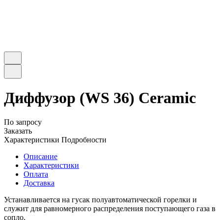
Диффузор (WS 36) Ceramic
По запросу
Заказать
Характеристики
Подробности
Описание
Характеристики
Оплата
Доставка
Устанавливается на гусак полуавтоматической горелки и
служит для равномерного распределения поступающего газа в
сопло.