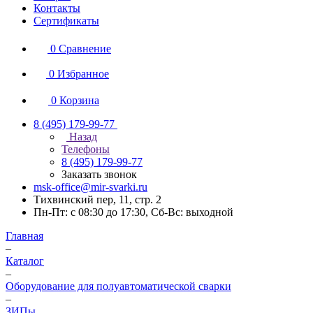
Контакты
Сертификаты
0
Сравнение
0
Избранное
0
Корзина
8 (495) 179-99-77
Назад
Телефоны
8 (495) 179-99-77
Заказать звонок
msk-office@mir-svarki.ru
Тихвинский пер, 11, стр. 2
Пн-Пт: с 08:30 до 17:30, Сб-Вс: выходной
Главная
–
Каталог
–
Оборудование для полуавтоматической сварки
–
ЗИПы