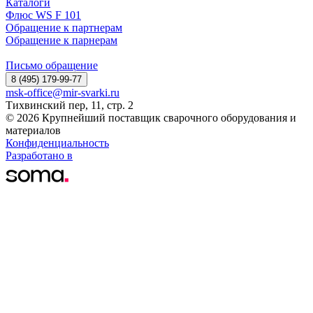
Каталоги
Флюс WS F 101
Обращение к партнерам
Обращение к парнерам
Письмо обращение
8 (495) 179-99-77
msk-office@mir-svarki.ru
Тихвинский пер, 11, стр. 2
© 2026 Крупнейший поставщик сварочного оборудования и
материалов
Конфиденциальность
Разработано в