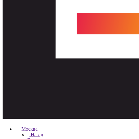
Москва
Назад