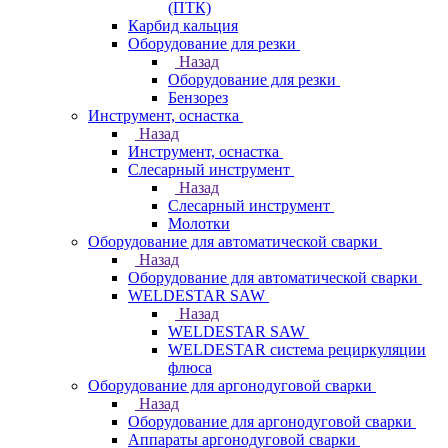
(ПТК)
Карбид кальция
Оборудование для резки
Назад
Оборудование для резки
Бензорез
Инструмент, оснастка
Назад
Инструмент, оснастка
Слесарный инструмент
Назад
Слесарный инструмент
Молотки
Оборудование для автоматической сварки
Назад
Оборудование для автоматической сварки
WELDESTAR SAW
Назад
WELDESTAR SAW
WELDESTAR система рециркуляции
флюса
Оборудование для аргонодуговой сварки
Назад
Оборудование для аргонодуговой сварки
Аппараты аргонодуговой сварки