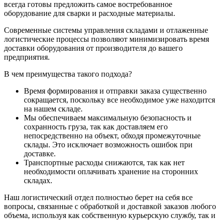
всегда готовы предложить самое востребованное
оборудование для сварки и расходные материалы.
Современные системы управления складами и отлаженные
логистические процессы позволяют минимизировать время
доставки оборудования от производителя до вашего
предприятия.
В чем преимущества такого подхода?
Время формирования и отправки заказа существенно
сокращается, поскольку все необходимое уже находится
на нашем складе.
Мы обеспечиваем максимальную безопасность и
сохранность груза, так как доставляем его
непосредственно на объект, обходя промежуточные
склады. Это исключает возможность ошибок при
доставке.
Транспортные расходы снижаются, так как нет
необходимости оплачивать хранение на сторонних
складах.
Наш логистический отдел полностью берет на себя все
вопросы, связанные с обработкой и доставкой заказов любого
объема, используя как собственную курьерскую службу, так и