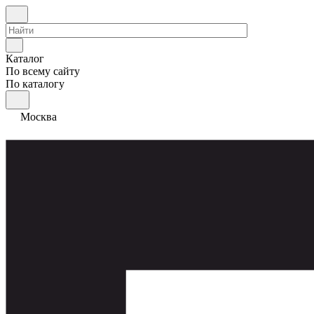
Каталог
По всему сайту
По каталогу
Москва