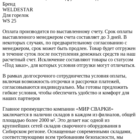
Бренд
WELDESTAR
Для горелок
WS 25
Оплата производится по выставленному счету. Срок оплаты
выставленного менеджером счета составляет до 3 дней. В
некоторых случаях, по предварительному согласованию с
менеджером, срок может быть продлен. Товар будет отгружен
в течение суток после поступления денежных средств на наш
расчетный счет. Исключение составляют товары со статусом
«Под заказ», для которых условия отгрузки могут отличаться.
В рамках долгосрочного сотрудничества условия оплаты,
включая возможность отсрочки и рассрочки платежей,
согласовываются индивидуально. Мы готовы предложить
гибкие условия, чтобы обеспечить удобство и комфорт для
наших партнеров
Главное преимущество компании «МИР СВАРКИ»
заключается в наличии складов в каждом из филиалов, общей
площадью более 2000 м². Это делает нас одной из
крупнейших сетей складов сварочного оборудования в
Сибирском регионе. Оснащенные современными складами,
соответствующими всем требованиям безопасности, мы