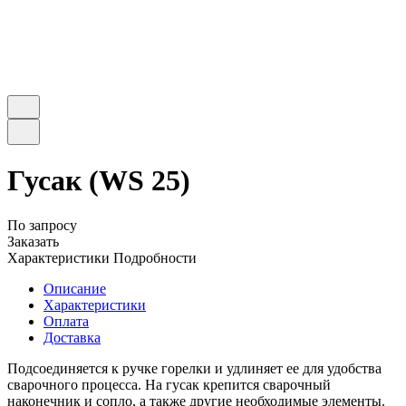
Гусак (WS 25)
По запросу
Заказать
Характеристики
Подробности
Описание
Характеристики
Оплата
Доставка
Подсоединяется к ручке горелки и удлиняет ее для удобства
сварочного процесса. На гусак крепится сварочный
наконечник и сопло, а также другие необходимые элементы.