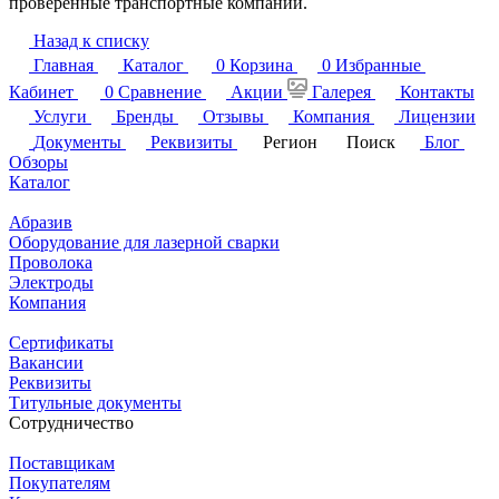
проверенные транспортные компании.
Назад к списку
Главная
Каталог
0
Корзина
0
Избранные
Кабинет
0
Сравнение
Акции
Галерея
Контакты
Услуги
Бренды
Отзывы
Компания
Лицензии
Документы
Реквизиты
Регион
Поиск
Блог
Обзоры
Каталог
Абразив
Оборудование для лазерной сварки
Проволока
Электроды
Компания
Сертификаты
Вакансии
Реквизиты
Титульные документы
Сотрудничество
Поставщикам
Покупателям