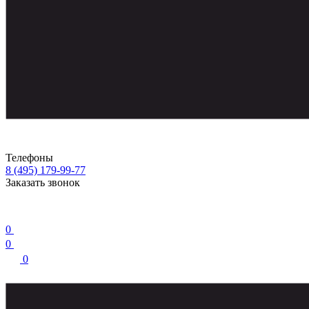
Телефоны
8 (495) 179-99-77
Заказать звонок
0
0
0