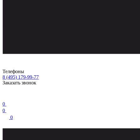
Телефоны
8 (495) 179-99-77
Заказать звонок
0
0
0