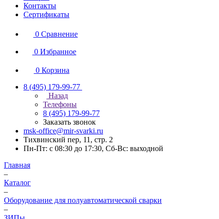
Контакты
Сертификаты
0
Сравнение
0
Избранное
0
Корзина
8 (495) 179-99-77
Назад
Телефоны
8 (495) 179-99-77
Заказать звонок
msk-office@mir-svarki.ru
Тихвинский пер, 11, стр. 2
Пн-Пт: с 08:30 до 17:30, Сб-Вс: выходной
Главная
–
Каталог
–
Оборудование для полуавтоматической сварки
–
ЗИПы