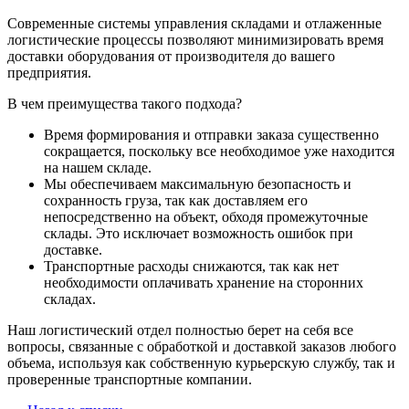
Современные системы управления складами и отлаженные
логистические процессы позволяют минимизировать время
доставки оборудования от производителя до вашего
предприятия.
В чем преимущества такого подхода?
Время формирования и отправки заказа существенно
сокращается, поскольку все необходимое уже находится
на нашем складе.
Мы обеспечиваем максимальную безопасность и
сохранность груза, так как доставляем его
непосредственно на объект, обходя промежуточные
склады. Это исключает возможность ошибок при
доставке.
Транспортные расходы снижаются, так как нет
необходимости оплачивать хранение на сторонних
складах.
Наш логистический отдел полностью берет на себя все
вопросы, связанные с обработкой и доставкой заказов любого
объема, используя как собственную курьерскую службу, так и
проверенные транспортные компании.