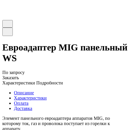
Евроадаптер MIG панельный
WS
По запросу
Заказать
Характеристики
Подробности
Описание
Характеристики
Оплата
Доставка
Элемент панельного евроадаптера аппаратов MIG, по
которому ток, газ и проволока поступает из горелки к
аппарату.