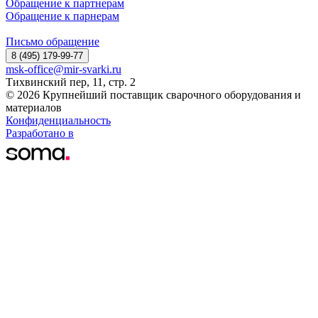
Обращение к партнерам
Обращение к парнерам
Письмо обращение
8 (495) 179-99-77
msk-office@mir-svarki.ru
Тихвинский пер, 11, стр. 2
© 2026 Крупнейший поставщик сварочного оборудования и
материалов
Конфиденциальность
Разработано в