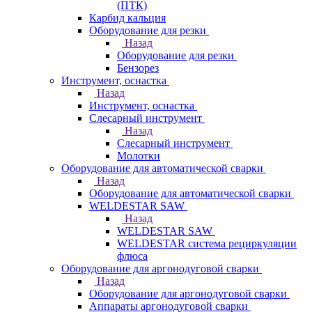
(ПТК)
Карбид кальция
Оборудование для резки
Назад
Оборудование для резки
Бензорез
Инструмент, оснастка
Назад
Инструмент, оснастка
Слесарный инструмент
Назад
Слесарный инструмент
Молотки
Оборудование для автоматической сварки
Назад
Оборудование для автоматической сварки
WELDESTAR SAW
Назад
WELDESTAR SAW
WELDESTAR система рециркуляции
флюса
Оборудование для аргонодуговой сварки
Назад
Оборудование для аргонодуговой сварки
Аппараты аргонодуговой сварки