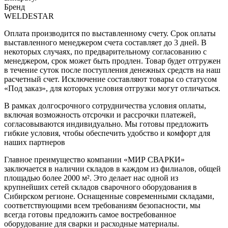
Бренд
WELDESTAR
Оплата производится по выставленному счету. Срок оплаты
выставленного менеджером счета составляет до 3 дней. В
некоторых случаях, по предварительному согласованию с
менеджером, срок может быть продлен. Товар будет отгружен
в течение суток после поступления денежных средств на наш
расчетный счет. Исключение составляют товары со статусом
«Под заказ», для которых условия отгрузки могут отличаться.
В рамках долгосрочного сотрудничества условия оплаты,
включая возможность отсрочки и рассрочки платежей,
согласовываются индивидуально. Мы готовы предложить
гибкие условия, чтобы обеспечить удобство и комфорт для
наших партнеров
Главное преимущество компании «МИР СВАРКИ»
заключается в наличии складов в каждом из филиалов, общей
площадью более 2000 м². Это делает нас одной из
крупнейших сетей складов сварочного оборудования в
Сибирском регионе. Оснащенные современными складами,
соответствующими всем требованиям безопасности, мы
всегда готовы предложить самое востребованное
оборудование для сварки и расходные материалы.