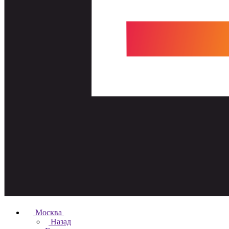
Москва
Назад