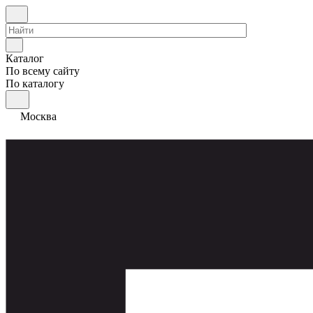
Каталог
По всему сайту
По каталогу
Москва