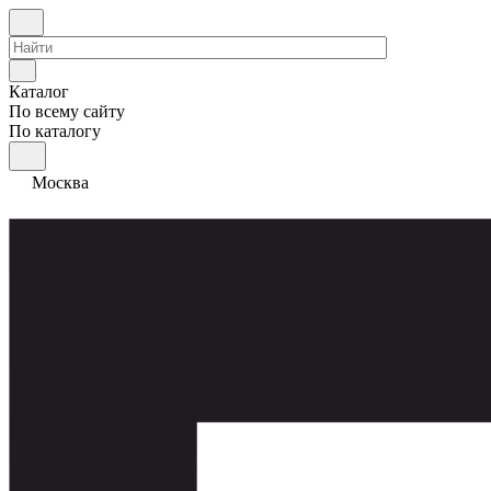
Каталог
По всему сайту
По каталогу
Москва