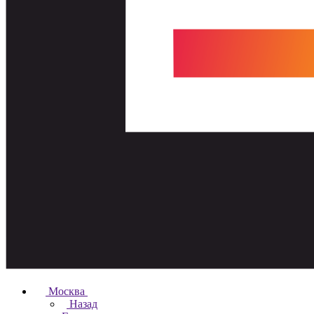
Москва
Назад