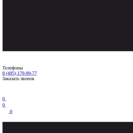
Телефоны
8 (495) 179-99-77
Заказать звонок
0
0
0