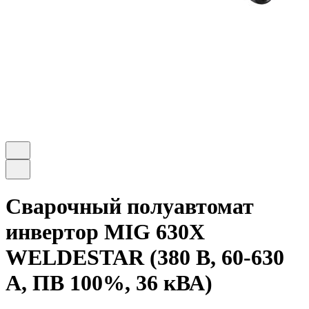
Сварочный полуавтомат
инвертор MIG 630X
WELDESTAR (380 В, 60-630
А, ПВ 100%, 36 кВА)