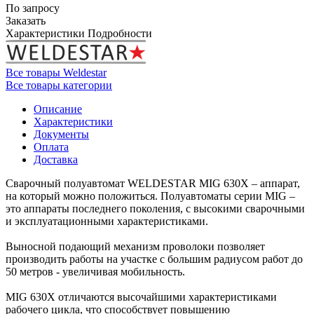
По запросу
Заказать
Характеристики
Подробности
Все товары Weldestar
Все товары категории
Описание
Характеристики
Документы
Оплата
Доставка
Сварочный полуавтомат WELDESTAR MIG 630X – аппарат,
на который можно положиться. Полуавтоматы серии MIG –
это аппараты последнего поколения, с высокими сварочными
и эксплуатационными характеристиками.
Выносной подающий механизм проволоки позволяет
производить работы на участке с большим радиусом работ до
50 метров - увеличивая мобильность.
MIG 630X отличаются высочайшими характеристиками
рабочего цикла, что способствует повышению