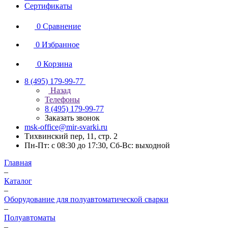
Сертификаты
0
Сравнение
0
Избранное
0
Корзина
8 (495) 179-99-77
Назад
Телефоны
8 (495) 179-99-77
Заказать звонок
msk-office@mir-svarki.ru
Тихвинский пер, 11, стр. 2
Пн-Пт: с 08:30 до 17:30, Сб-Вс: выходной
Главная
–
Каталог
–
Оборудование для полуавтоматической сварки
–
Полуавтоматы
–