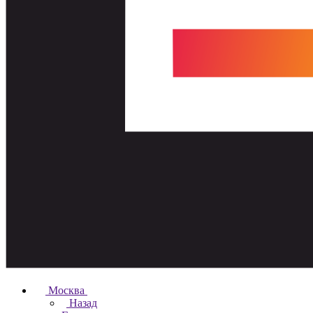
Москва
Назад