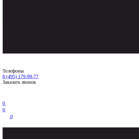
Телефоны
8 (495) 179-99-77
Заказать звонок
0
0
0