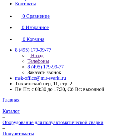
Контакты
0
Сравнение
0
Избранное
0
Корзина
8 (495) 179-99-77
Назад
Телефоны
8 (495) 179-99-77
Заказать звонок
msk-office@mir-svarki.ru
Тихвинский пер, 11, стр. 2
Пн-Пт: с 08:30 до 17:30, Сб-Вс: выходной
Главная
–
Каталог
–
Оборудование для полуавтоматической сварки
–
Полуавтоматы
–