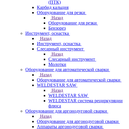
(ПТК)
Карбид кальция
Оборудование для резки
Назад
Оборудование для резки
Бензорез
Инструмент, оснастка
Назад
Инструмент, оснастка
Слесарный инструмент
Назад
Слесарный инструмент
Молотки
Оборудование для автоматической сварки
Назад
Оборудование для автоматической сварки
WELDESTAR SAW
Назад
WELDESTAR SAW
WELDESTAR система рециркуляции
флюса
Оборудование для аргонодуговой сварки
Назад
Оборудование для аргонодуговой сварки
Аппараты аргонодуговой сварки