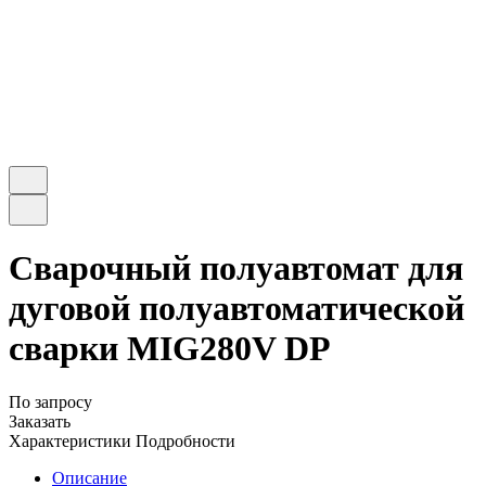
Сварочный полуавтомат для
дуговой полуавтоматической
сварки MIG280V DP
По запросу
Заказать
Характеристики
Подробности
Описание