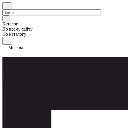
Каталог
По всему сайту
По каталогу
Москва