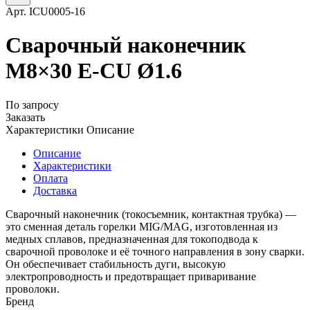
Арт.
ICU0005-16
Сварочный наконечник
M8×30 E-CU Ø1.6
По запросу
Заказать
Характеристики
Описание
Описание
Характеристики
Оплата
Доставка
Сварочный наконечник (токосъемник, контактная трубка) —
это сменная деталь горелки MIG/MAG, изготовленная из
медных сплавов, предназначенная для токоподвода к
сварочной проволоке и её точного направления в зону сварки.
Он обеспечивает стабильность дуги, высокую
электропроводность и предотвращает приваривание
проволоки.
Бренд