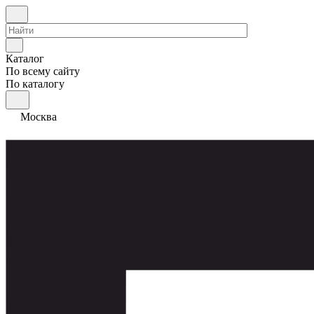
Каталог
По всему сайту
По каталогу
Москва