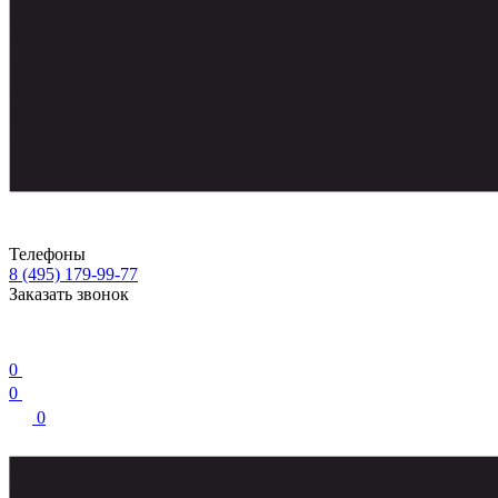
Телефоны
8 (495) 179-99-77
Заказать звонок
0
0
0