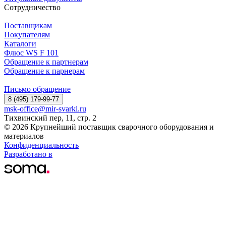
Сотрудничество
Поставщикам
Покупателям
Каталоги
Флюс WS F 101
Обращение к партнерам
Обращение к парнерам
Письмо обращение
8 (495) 179-99-77
msk-office@mir-svarki.ru
Тихвинский пер, 11, стр. 2
© 2026 Крупнейший поставщик сварочного оборудования и
материалов
Конфиденциальность
Разработано в