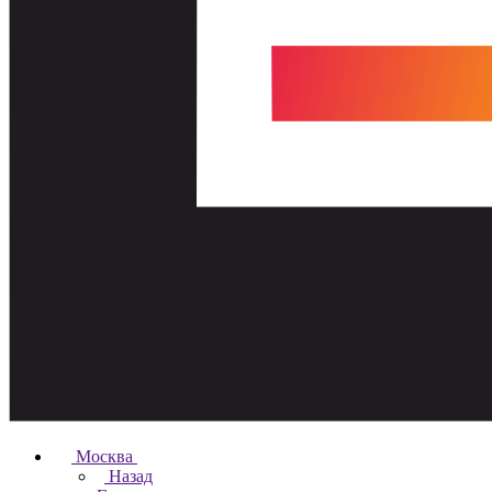
Москва
Назад