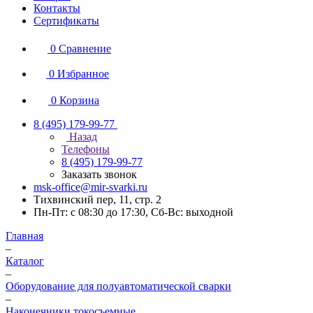
Контакты
Сертификаты
0
Сравнение
0
Избранное
0
Корзина
8 (495) 179-99-77
Назад
Телефоны
8 (495) 179-99-77
Заказать звонок
msk-office@mir-svarki.ru
Тихвинский пер, 11, стр. 2
Пн-Пт: с 08:30 до 17:30, Сб-Вс: выходной
Главная
–
Каталог
–
Оборудование для полуавтоматической сварки
–
Наконечники токосъемные