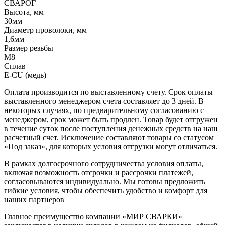
СВАРОГ
Высота, мм
30мм
Диаметр проволоки, мм
1,6мм
Размер резьбы
М8
Сплав
E-CU (медь)
Оплата производится по выставленному счету. Срок оплаты
выставленного менеджером счета составляет до 3 дней. В
некоторых случаях, по предварительному согласованию с
менеджером, срок может быть продлен. Товар будет отгружен
в течение суток после поступления денежных средств на наш
расчетный счет. Исключение составляют товары со статусом
«Под заказ», для которых условия отгрузки могут отличаться.
В рамках долгосрочного сотрудничества условия оплаты,
включая возможность отсрочки и рассрочки платежей,
согласовываются индивидуально. Мы готовы предложить
гибкие условия, чтобы обеспечить удобство и комфорт для
наших партнеров
Главное преимущество компании «МИР СВАРКИ»