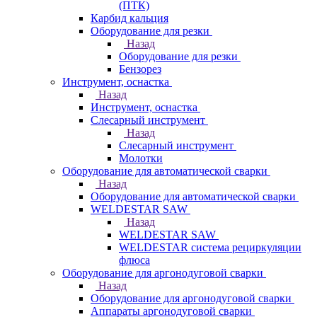
(ПТК)
Карбид кальция
Оборудование для резки
Назад
Оборудование для резки
Бензорез
Инструмент, оснастка
Назад
Инструмент, оснастка
Слесарный инструмент
Назад
Слесарный инструмент
Молотки
Оборудование для автоматической сварки
Назад
Оборудование для автоматической сварки
WELDESTAR SAW
Назад
WELDESTAR SAW
WELDESTAR система рециркуляции
флюса
Оборудование для аргонодуговой сварки
Назад
Оборудование для аргонодуговой сварки
Аппараты аргонодуговой сварки