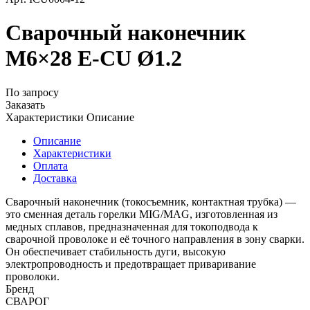
Сварочный наконечник
M6×28 E-CU Ø1.2
По запросу
Заказать
Характеристики
Описание
Описание
Характеристики
Оплата
Доставка
Сварочный наконечник (токосъемник, контактная трубка) —
это сменная деталь горелки MIG/MAG, изготовленная из
медных сплавов, предназначенная для токоподвода к
сварочной проволоке и её точного направления в зону сварки.
Он обеспечивает стабильность дуги, высокую
электропроводность и предотвращает приваривание
проволоки.
Бренд
СВАРОГ