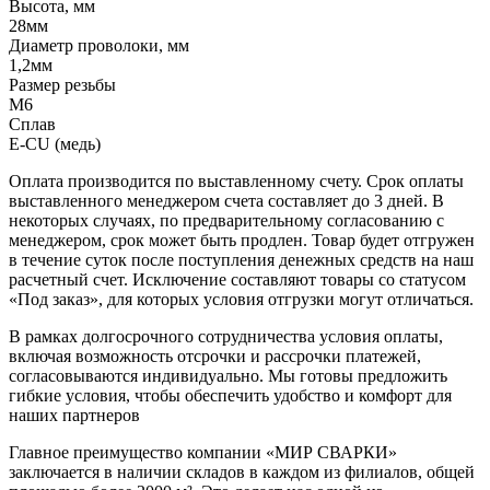
Высота, мм
28мм
Диаметр проволоки, мм
1,2мм
Размер резьбы
М6
Сплав
E-CU (медь)
Оплата производится по выставленному счету. Срок оплаты
выставленного менеджером счета составляет до 3 дней. В
некоторых случаях, по предварительному согласованию с
менеджером, срок может быть продлен. Товар будет отгружен
в течение суток после поступления денежных средств на наш
расчетный счет. Исключение составляют товары со статусом
«Под заказ», для которых условия отгрузки могут отличаться.
В рамках долгосрочного сотрудничества условия оплаты,
включая возможность отсрочки и рассрочки платежей,
согласовываются индивидуально. Мы готовы предложить
гибкие условия, чтобы обеспечить удобство и комфорт для
наших партнеров
Главное преимущество компании «МИР СВАРКИ»
заключается в наличии складов в каждом из филиалов, общей