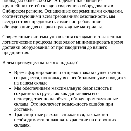
площадью более 2000 м². Это делает нас одной из
крупнейших сетей складов сварочного оборудования в
Сибирском регионе. Оснащенные современными складами,
соответствующими всем требованиям безопасности, мы
всегда готовы предложить самое востребованное
оборудование для сварки и расходные материалы.
Современные системы управления складами и отлаженные
логистические процессы позволяют минимизировать время
доставки оборудования от производителя до вашего
предприятия.
В чем преимущества такого подхода?
Время формирования и отправки заказа существенно
сокращается, поскольку все необходимое уже находится
на нашем складе.
Мы обеспечиваем максимальную безопасность и
сохранность груза, так как доставляем его
непосредственно на объект, обходя промежуточные
склады. Это исключает возможность ошибок при
доставке.
Транспортные расходы снижаются, так как нет
необходимости оплачивать хранение на сторонних
складах.