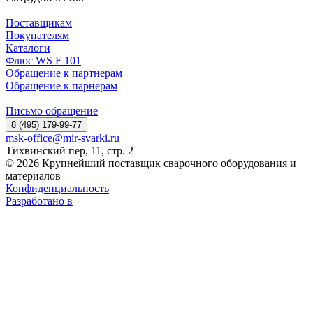
Поставщикам
Покупателям
Каталоги
Флюс WS F 101
Обращение к партнерам
Обращение к парнерам
Письмо обращение
8 (495) 179-99-77
msk-office@mir-svarki.ru
Тихвинский пер, 11, стр. 2
© 2026 Крупнейший поставщик сварочного оборудования и
материалов
Конфиденциальность
Разработано в