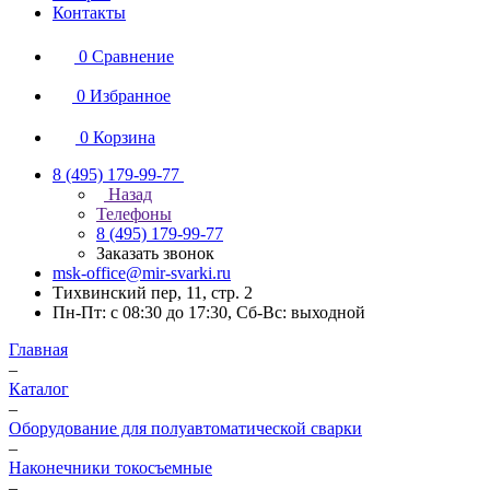
Контакты
0
Сравнение
0
Избранное
0
Корзина
8 (495) 179-99-77
Назад
Телефоны
8 (495) 179-99-77
Заказать звонок
msk-office@mir-svarki.ru
Тихвинский пер, 11, стр. 2
Пн-Пт: с 08:30 до 17:30, Сб-Вс: выходной
Главная
–
Каталог
–
Оборудование для полуавтоматической сварки
–
Наконечники токосъемные
–