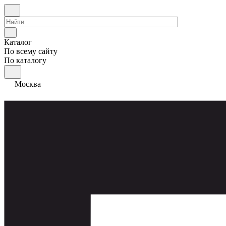
Каталог
По всему сайту
По каталогу
Москва