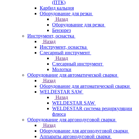
(ПТК)
Карбид кальция
Оборудование для резки
Назад
Оборудование для резки
Бензорез
Инструмент, оснастка
Назад
Инструмент, оснастка
Слесарный инструмент
Назад
Слесарный инструмент
Молотки
Оборудование для автоматической сварки
Назад
Оборудование для автоматической сварки
WELDESTAR SAW
Назад
WELDESTAR SAW
WELDESTAR система рециркуляции
флюса
Оборудование для аргонодуговой сварки
Назад
Оборудование для аргонодуговой сварки
Аппараты аргонодуговой сварки