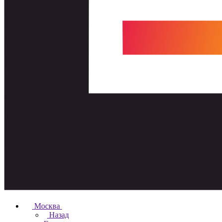
Москва
Назад