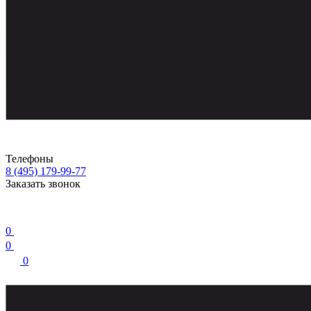
Телефоны
8 (495) 179-99-77
Заказать звонок
0
0
0