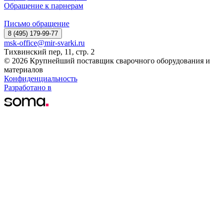
Обращение к парнерам
Письмо обращение
8 (495) 179-99-77
msk-office@mir-svarki.ru
Тихвинский пер, 11, стр. 2
© 2026 Крупнейший поставщик сварочного оборудования и
материалов
Конфиденциальность
Разработано в