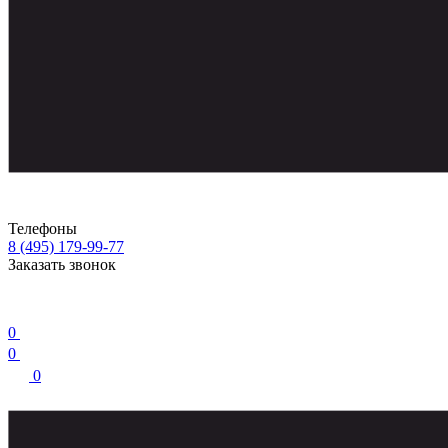
Телефоны
8 (495) 179-99-77
Заказать звонок
0
0
0