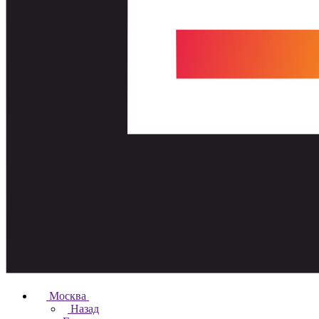
Москва
Назад