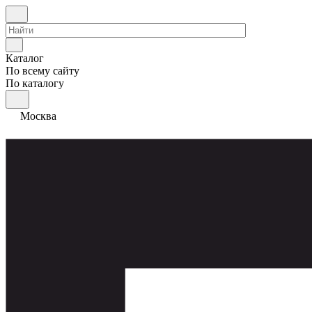
Каталог
По всему сайту
По каталогу
Москва