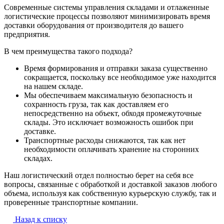
Современные системы управления складами и отлаженные
логистические процессы позволяют минимизировать время
доставки оборудования от производителя до вашего
предприятия.
В чем преимущества такого подхода?
Время формирования и отправки заказа существенно
сокращается, поскольку все необходимое уже находится
на нашем складе.
Мы обеспечиваем максимальную безопасность и
сохранность груза, так как доставляем его
непосредственно на объект, обходя промежуточные
склады. Это исключает возможность ошибок при
доставке.
Транспортные расходы снижаются, так как нет
необходимости оплачивать хранение на сторонних
складах.
Наш логистический отдел полностью берет на себя все
вопросы, связанные с обработкой и доставкой заказов любого
объема, используя как собственную курьерскую службу, так и
проверенные транспортные компании.
Назад к списку