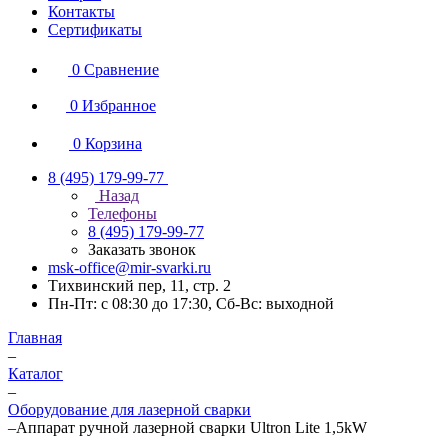
Контакты
Сертификаты
0
Сравнение
0
Избранное
0
Корзина
8 (495) 179-99-77
Назад
Телефоны
8 (495) 179-99-77
Заказать звонок
msk-office@mir-svarki.ru
Тихвинский пер, 11, стр. 2
Пн-Пт: с 08:30 до 17:30, Сб-Вс: выходной
Главная
–
Каталог
–
Оборудование для лазерной сварки
–
Аппарат ручной лазерной сварки Ultron Lite 1,5kW