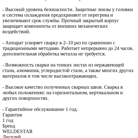
- Высокий уровень безопасности. Защитные линзы у головки
и система охлаждения предохраняют от перегрева и
увеличивают срок службы. Прочный закрытый корпус
защищает компоненты от внешних механических
воздействий.
- Аппарат ускоряет сварку в 2–10 раз по сравнению с
традиционными методами. Работает непрерывно до 24 часов,
дополнительная обработка металла не требуется.
- Возможность сварки на тонких листах из нержавеющей
стали, алюминия, углеродистой стали, а также многих других
материалов в том числе высокоотражающих.
- Высокое качество полученных сварных швов. Сварка в
любых положениях: на горизонтальном, вертикальном и
других поверхностях.
- Гарантийное обслуживание 1 год.
Гарантия
1 год
Бренд
WELDESTAR
Дисплей