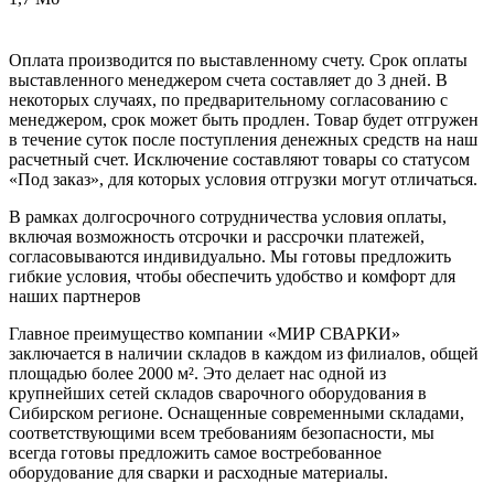
Оплата производится по выставленному счету. Срок оплаты
выставленного менеджером счета составляет до 3 дней. В
некоторых случаях, по предварительному согласованию с
менеджером, срок может быть продлен. Товар будет отгружен
в течение суток после поступления денежных средств на наш
расчетный счет. Исключение составляют товары со статусом
«Под заказ», для которых условия отгрузки могут отличаться.
В рамках долгосрочного сотрудничества условия оплаты,
включая возможность отсрочки и рассрочки платежей,
согласовываются индивидуально. Мы готовы предложить
гибкие условия, чтобы обеспечить удобство и комфорт для
наших партнеров
Главное преимущество компании «МИР СВАРКИ»
заключается в наличии складов в каждом из филиалов, общей
площадью более 2000 м². Это делает нас одной из
крупнейших сетей складов сварочного оборудования в
Сибирском регионе. Оснащенные современными складами,
соответствующими всем требованиям безопасности, мы
всегда готовы предложить самое востребованное
оборудование для сварки и расходные материалы.