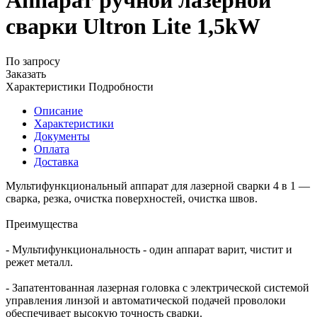
Аппарат ручной лазерной
сварки Ultron Lite 1,5kW
По запросу
Заказать
Характеристики
Подробности
Описание
Характеристики
Документы
Оплата
Доставка
Мультифункциональный аппарат для лазерной сварки 4 в 1 —
сварка, резка, очистка поверхностей, очистка швов.
Преимущества
- Мультифункциональность - один аппарат варит, чистит и
режет металл.
- Запатентованная лазерная головка с электрической системой
управления линзой и автоматической подачей проволоки
обеспечивает высокую точность сварки.