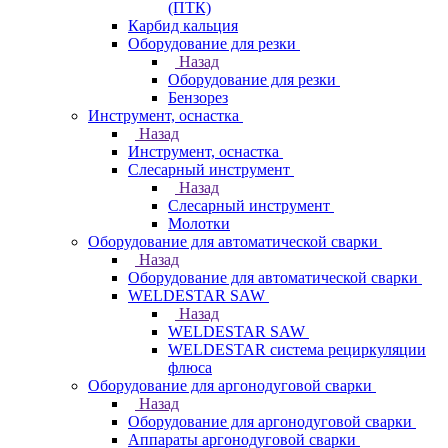
(ПТК)
Карбид кальция
Оборудование для резки
Назад
Оборудование для резки
Бензорез
Инструмент, оснастка
Назад
Инструмент, оснастка
Слесарный инструмент
Назад
Слесарный инструмент
Молотки
Оборудование для автоматической сварки
Назад
Оборудование для автоматической сварки
WELDESTAR SAW
Назад
WELDESTAR SAW
WELDESTAR система рециркуляции
флюса
Оборудование для аргонодуговой сварки
Назад
Оборудование для аргонодуговой сварки
Аппараты аргонодуговой сварки