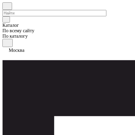
Каталог
По всему сайту
По каталогу
Москва