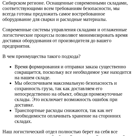
Сибирском регионе. Оснащенные современными складами,
соответствующими всем требованиям безопасности, мы
всегда готовы предложить самое востребованное
оборудование для сварки и расходные материалы.
Современные системы управления складами и отлаженные
логистические процессы позволяют минимизировать время
доставки оборудования от производителя до вашего
предприятия.
В чем преимущества такого подхода?
Время формирования и отправки заказа существенно
сокращается, поскольку все необходимое уже находится
на нашем складе.
Мы обеспечиваем максимальную безопасность и
сохранность груза, так как доставляем его
непосредственно на объект, обходя промежуточные
склады. Это исключает возможность ошибок при
доставке.
Транспортные расходы снижаются, так как нет
необходимости оплачивать хранение на сторонних
складах.
Наш логистический отдел полностью берет на себя все