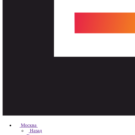
Москва
Назад