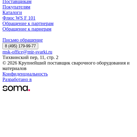
Поставщикам
Покупателям
Каталоги
Флюс WS F 101
Обращение к партнерам
Обращение к парнерам
Письмо обращение
8 (495) 179-99-77
msk-office@mir-svarki.ru
Тихвинский пер, 11, стр. 2
© 2026 Крупнейший поставщик сварочного оборудования и
материалов
Конфиденциальность
Разработано в