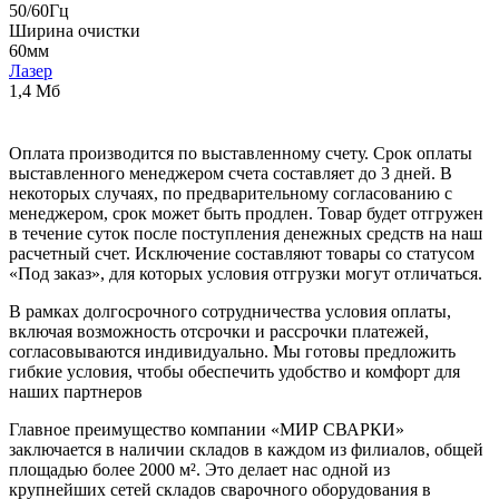
50/60Гц
Ширина очистки
60мм
Лазер
1,4 Мб
Оплата производится по выставленному счету. Срок оплаты
выставленного менеджером счета составляет до 3 дней. В
некоторых случаях, по предварительному согласованию с
менеджером, срок может быть продлен. Товар будет отгружен
в течение суток после поступления денежных средств на наш
расчетный счет. Исключение составляют товары со статусом
«Под заказ», для которых условия отгрузки могут отличаться.
В рамках долгосрочного сотрудничества условия оплаты,
включая возможность отсрочки и рассрочки платежей,
согласовываются индивидуально. Мы готовы предложить
гибкие условия, чтобы обеспечить удобство и комфорт для
наших партнеров
Главное преимущество компании «МИР СВАРКИ»
заключается в наличии складов в каждом из филиалов, общей
площадью более 2000 м². Это делает нас одной из
крупнейших сетей складов сварочного оборудования в