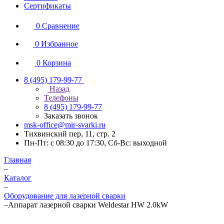
Сертификаты
0
Сравнение
0
Избранное
0
Корзина
8 (495) 179-99-77
Назад
Телефоны
8 (495) 179-99-77
Заказать звонок
msk-office@mir-svarki.ru
Тихвинский пер, 11, стр. 2
Пн-Пт: с 08:30 до 17:30, Сб-Вс: выходной
Главная
–
Каталог
–
Оборудование для лазерной сварки
–
Аппарат лазерной сварки Weldestar HW 2.0kW