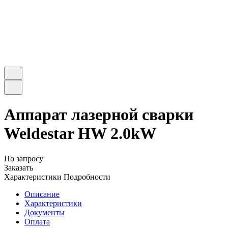
Аппарат лазерной сварки
Weldestar HW 2.0kW
По запросу
Заказать
Характеристики
Подробности
Описание
Характеристики
Документы
Оплата