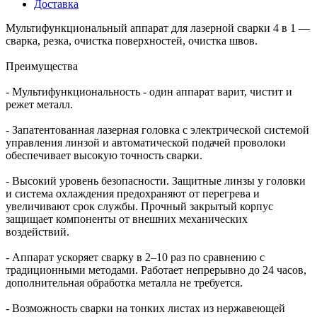
Доставка
Мультифункциональный аппарат для лазерной сварки 4 в 1 —
сварка, резка, очистка поверхностей, очистка швов.
Преимущества
- Мультифункциональность - один аппарат варит, чистит и
режет металл.
- Запатентованная лазерная головка с электрической системой
управления линзой и автоматической подачей проволоки
обеспечивает высокую точность сварки.
- Высокий уровень безопасности. Защитные линзы у головки
и система охлаждения предохраняют от перегрева и
увеличивают срок службы. Прочный закрытый корпус
защищает компоненты от внешних механических
воздействий.
- Аппарат ускоряет сварку в 2–10 раз по сравнению с
традиционными методами. Работает непрерывно до 24 часов,
дополнительная обработка металла не требуется.
- Возможность сварки на тонких листах из нержавеющей