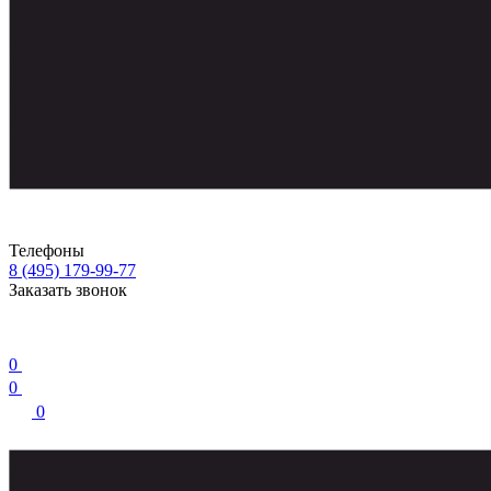
Телефоны
8 (495) 179-99-77
Заказать звонок
0
0
0