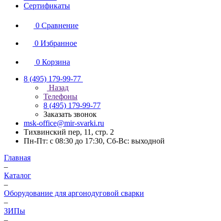
Сертификаты
0
Сравнение
0
Избранное
0
Корзина
8 (495) 179-99-77
Назад
Телефоны
8 (495) 179-99-77
Заказать звонок
msk-office@mir-svarki.ru
Тихвинский пер, 11, стр. 2
Пн-Пт: с 08:30 до 17:30, Сб-Вс: выходной
Главная
–
Каталог
–
Оборудование для аргонодуговой сварки
–
ЗИПы
–