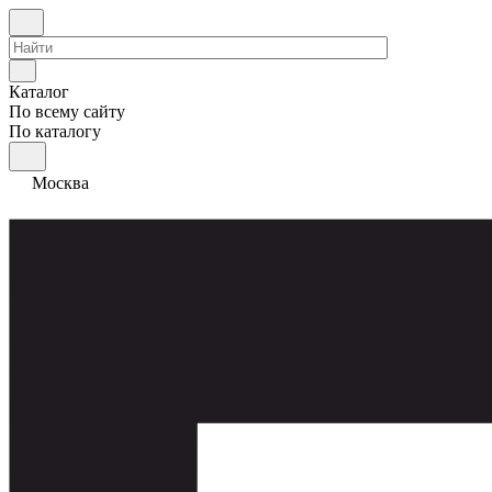
Каталог
По всему сайту
По каталогу
Москва