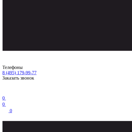
Телефоны
8 (495) 179-99-77
Заказать звонок
0
0
0