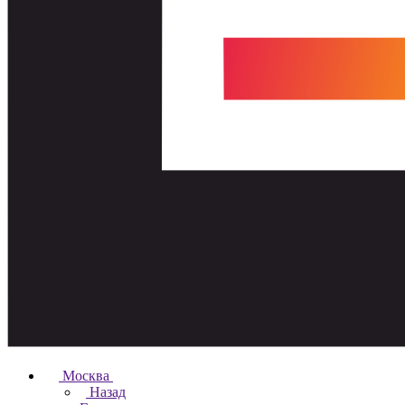
Москва
Назад