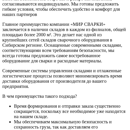
согласовываются индивидуально. Мы готовы предложить
гибкие условия, чтобы обеспечить удобство и комфорт для
наших партнеров
Главное преимущество компании «МИР СВАРКИ»
заключается в наличии складов в каждом из филиалов, общей
площадью более 2000 м². Это делает нас одной из
крупнейших сетей складов сварочного оборудования в
Сибирском регионе. Оснащенные современными складами,
соответствующими всем требованиям безопасности, мы
всегда готовы предложить самое востребованное
оборудование для сварки и расходные материалы.
Современные системы управления складами и отлаженные
логистические процессы позволяют минимизировать время
доставки оборудования от производителя до вашего
предприятия.
В чем преимущества такого подхода?
Время формирования и отправки заказа существенно
сокращается, поскольку все необходимое уже находится
на нашем складе.
Мы обеспечиваем максимальную безопасность и
сохранность груза, так как доставляем его