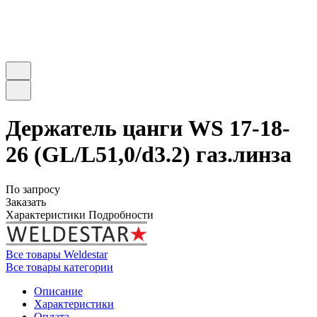
Держатель цанги WS 17-18-
26 (GL/L51,0/d3.2) газ.линза
По запросу
Заказать
Характеристики
Подробности
Все товары Weldestar
Все товары категории
Описание
Характеристики
Оплата