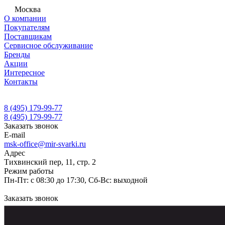
Москва
О компании
Покупателям
Поставщикам
Сервисное обслуживание
Бренды
Акции
Интересное
Контакты
8 (495) 179-99-77
8 (495) 179-99-77
Заказать звонок
E-mail
msk-office@mir-svarki.ru
Адрес
Тихвинский пер, 11, стр. 2
Режим работы
Пн-Пт: с 08:30 до 17:30, Сб-Вс: выходной
Заказать звонок