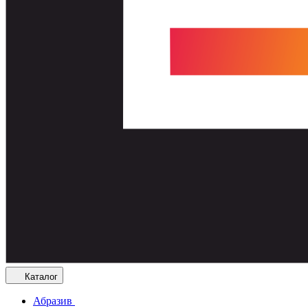
Каталог
Абразив