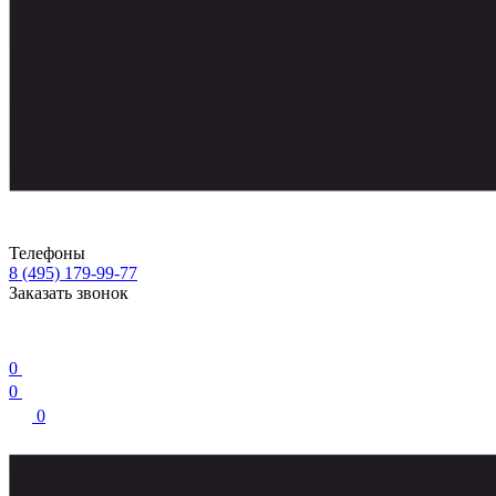
Телефоны
8 (495) 179-99-77
Заказать звонок
0
0
0