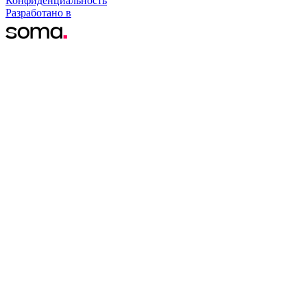
Конфиденциальность
Разработано в