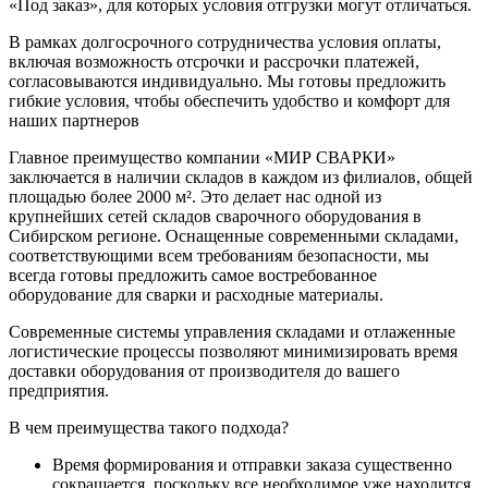
«Под заказ», для которых условия отгрузки могут отличаться.
В рамках долгосрочного сотрудничества условия оплаты,
включая возможность отсрочки и рассрочки платежей,
согласовываются индивидуально. Мы готовы предложить
гибкие условия, чтобы обеспечить удобство и комфорт для
наших партнеров
Главное преимущество компании «МИР СВАРКИ»
заключается в наличии складов в каждом из филиалов, общей
площадью более 2000 м². Это делает нас одной из
крупнейших сетей складов сварочного оборудования в
Сибирском регионе. Оснащенные современными складами,
соответствующими всем требованиям безопасности, мы
всегда готовы предложить самое востребованное
оборудование для сварки и расходные материалы.
Современные системы управления складами и отлаженные
логистические процессы позволяют минимизировать время
доставки оборудования от производителя до вашего
предприятия.
В чем преимущества такого подхода?
Время формирования и отправки заказа существенно
сокращается, поскольку все необходимое уже находится