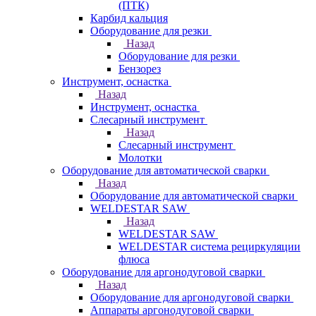
(ПТК)
Карбид кальция
Оборудование для резки
Назад
Оборудование для резки
Бензорез
Инструмент, оснастка
Назад
Инструмент, оснастка
Слесарный инструмент
Назад
Слесарный инструмент
Молотки
Оборудование для автоматической сварки
Назад
Оборудование для автоматической сварки
WELDESTAR SAW
Назад
WELDESTAR SAW
WELDESTAR система рециркуляции
флюса
Оборудование для аргонодуговой сварки
Назад
Оборудование для аргонодуговой сварки
Аппараты аргонодуговой сварки