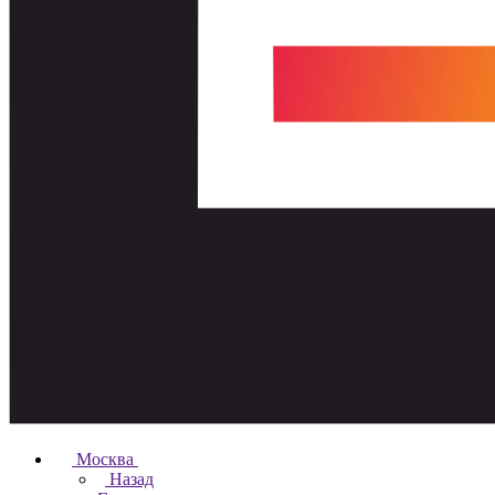
Москва
Назад