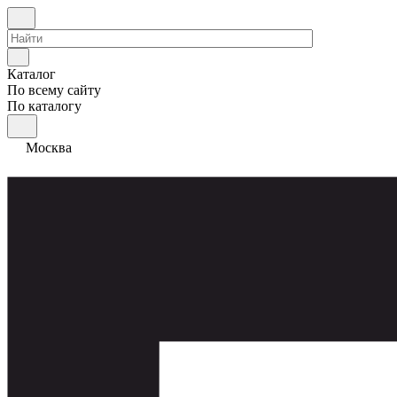
Каталог
По всему сайту
По каталогу
Москва