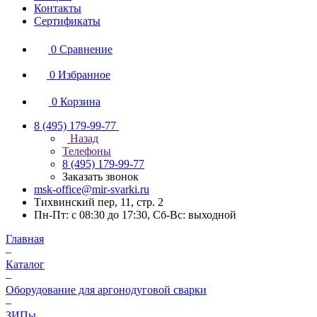
Контакты
Сертификаты
0
Сравнение
0
Избранное
0
Корзина
8 (495) 179-99-77
Назад
Телефоны
8 (495) 179-99-77
Заказать звонок
msk-office@mir-svarki.ru
Тихвинский пер, 11, стр. 2
Пн-Пт: с 08:30 до 17:30, Сб-Вс: выходной
Главная
–
Каталог
–
Оборудование для аргонодуговой сварки
–
ЗИПы