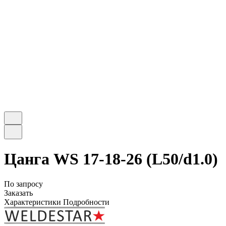
Цанга WS 17-18-26 (L50/d1.0)
По запросу
Заказать
Характеристики
Подробности