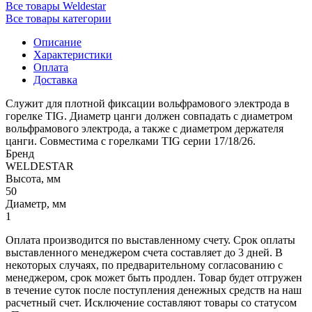
Все товары Weldestar
Все товары категории
Описание
Характеристики
Оплата
Доставка
Служит для плотной фиксации вольфрамового электрода в
горелке TIG. Диаметр цанги должен совпадать с диаметром
вольфрамового электрода, а также с диаметром держателя
цанги. Совместима с горелками TIG серии 17/18/26.
Бренд
WELDESTAR
Высота, мм
50
Диаметр, мм
1
Оплата производится по выставленному счету. Срок оплаты
выставленного менеджером счета составляет до 3 дней. В
некоторых случаях, по предварительному согласованию с
менеджером, срок может быть продлен. Товар будет отгружен
в течение суток после поступления денежных средств на наш
расчетный счет. Исключение составляют товары со статусом