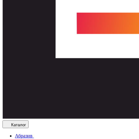
Каталог
Абразив