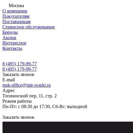
Москва
О компании
Покупателям
Поставщикам
Сервисное обслуживание
Бренды
Акции
Интересное
Контакты
8 (495) 179-99-77
8 (495) 179-99-77
Заказать звонок
E-mail
msk-office@mir-svarki.ru
Адрес
Тихвинский пер, 11, стр. 2
Режим работы
Пн-Пт: с 08:30 до 17:30, Сб-Вс: выходной
Заказать звонок