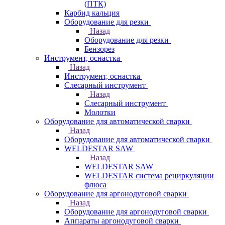
(ПТК)
Карбид кальция
Оборудование для резки
Назад
Оборудование для резки
Бензорез
Инструмент, оснастка
Назад
Инструмент, оснастка
Слесарный инструмент
Назад
Слесарный инструмент
Молотки
Оборудование для автоматической сварки
Назад
Оборудование для автоматической сварки
WELDESTAR SAW
Назад
WELDESTAR SAW
WELDESTAR система рециркуляции
флюса
Оборудование для аргонодуговой сварки
Назад
Оборудование для аргонодуговой сварки
Аппараты аргонодуговой сварки