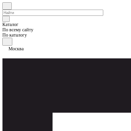
Каталог
По всему сайту
По каталогу
Москва