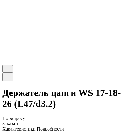
Держатель цанги WS 17-18-
26 (L47/d3.2)
По запросу
Заказать
Характеристики
Подробности