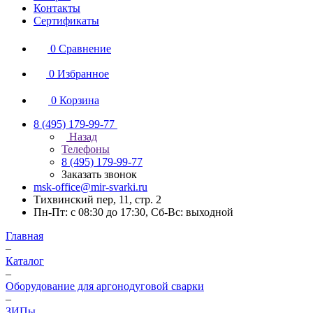
Контакты
Сертификаты
0
Сравнение
0
Избранное
0
Корзина
8 (495) 179-99-77
Назад
Телефоны
8 (495) 179-99-77
Заказать звонок
msk-office@mir-svarki.ru
Тихвинский пер, 11, стр. 2
Пн-Пт: с 08:30 до 17:30, Сб-Вс: выходной
Главная
–
Каталог
–
Оборудование для аргонодуговой сварки
–
ЗИПы