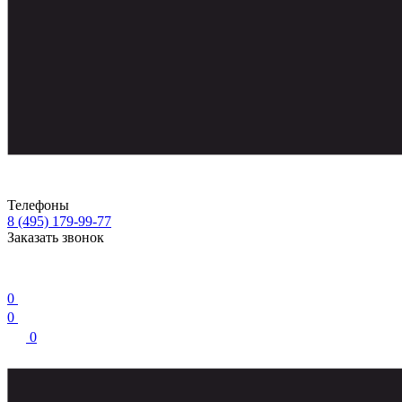
Телефоны
8 (495) 179-99-77
Заказать звонок
0
0
0