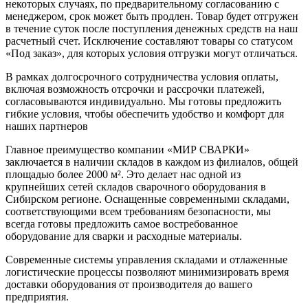
некоторых случаях, по предварительному согласованию с
менеджером, срок может быть продлен. Товар будет отгружен
в течение суток после поступления денежных средств на наш
расчетный счет. Исключение составляют товары со статусом
«Под заказ», для которых условия отгрузки могут отличаться.
В рамках долгосрочного сотрудничества условия оплаты,
включая возможность отсрочки и рассрочки платежей,
согласовываются индивидуально. Мы готовы предложить
гибкие условия, чтобы обеспечить удобство и комфорт для
наших партнеров
Главное преимущество компании «МИР СВАРКИ»
заключается в наличии складов в каждом из филиалов, общей
площадью более 2000 м². Это делает нас одной из
крупнейших сетей складов сварочного оборудования в
Сибирском регионе. Оснащенные современными складами,
соответствующими всем требованиям безопасности, мы
всегда готовы предложить самое востребованное
оборудование для сварки и расходные материалы.
Современные системы управления складами и отлаженные
логистические процессы позволяют минимизировать время
доставки оборудования от производителя до вашего
предприятия.