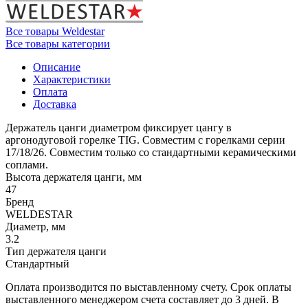
Все товары Weldestar
Все товары категории
Описание
Характеристики
Оплата
Доставка
Держатель цанги диаметром фиксирует цангу в
аргонодуговой горелке TIG. Совместим с горелками серии
17/18/26. Совместим только со стандартными керамическими
соплами.
Высота держателя цанги, мм
47
Бренд
WELDESTAR
Диаметр, мм
3.2
Тип держателя цанги
Стандартный
Оплата производится по выставленному счету. Срок оплаты
выставленного менеджером счета составляет до 3 дней. В