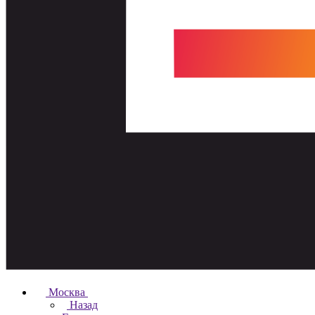
Москва
Назад