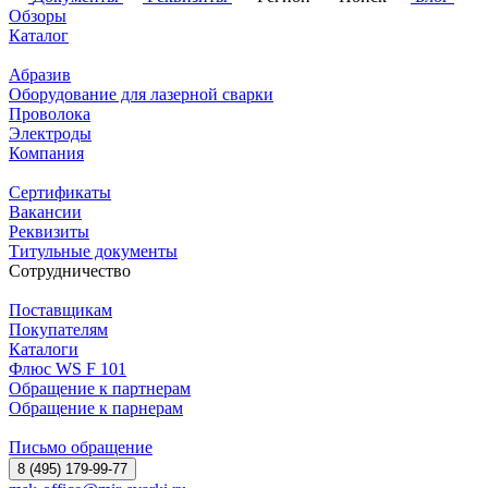
Обзоры
Каталог
Абразив
Оборудование для лазерной сварки
Проволока
Электроды
Компания
Сертификаты
Вакансии
Реквизиты
Титульные документы
Сотрудничество
Поставщикам
Покупателям
Каталоги
Флюс WS F 101
Обращение к партнерам
Обращение к парнерам
Письмо обращение
8 (495) 179-99-77