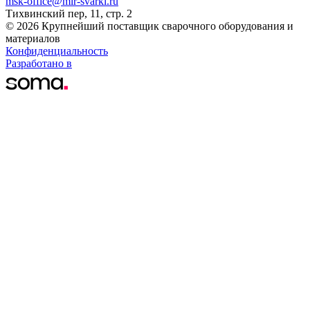
msk-office@mir-svarki.ru
Тихвинский пер, 11, стр. 2
© 2026 Крупнейший поставщик сварочного оборудования и
материалов
Конфиденциальность
Разработано в