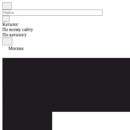
Каталог
По всему сайту
По каталогу
Москва