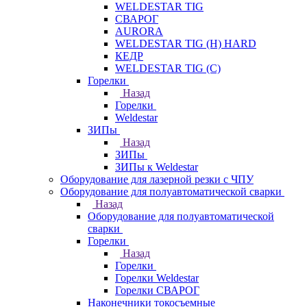
WELDESTAR TIG
СВАРОГ
AURORA
WELDESTAR TIG (H) HARD
КЕДР
WELDESTAR TIG (С)
Горелки
Назад
Горелки
Weldestar
ЗИПы
Назад
ЗИПы
ЗИПы к Weldestar
Оборудование для лазерной резки с ЧПУ
Оборудование для полуавтоматической сварки
Назад
Оборудование для полуавтоматической
сварки
Горелки
Назад
Горелки
Горелки Weldestar
Горелки СВАРОГ
Наконечники токосъемные