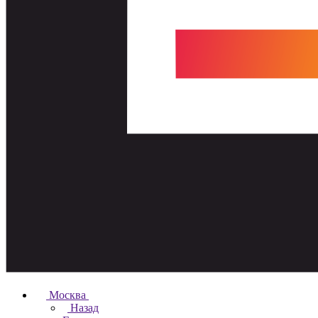
Москва
Назад