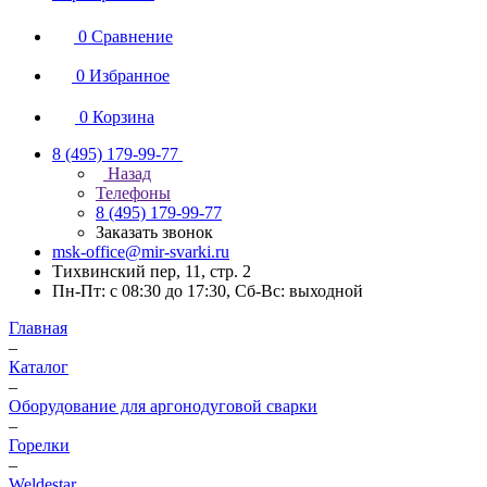
0
Сравнение
0
Избранное
0
Корзина
8 (495) 179-99-77
Назад
Телефоны
8 (495) 179-99-77
Заказать звонок
msk-office@mir-svarki.ru
Тихвинский пер, 11, стр. 2
Пн-Пт: с 08:30 до 17:30, Сб-Вс: выходной
Главная
–
Каталог
–
Оборудование для аргонодуговой сварки
–
Горелки
–
Weldestar