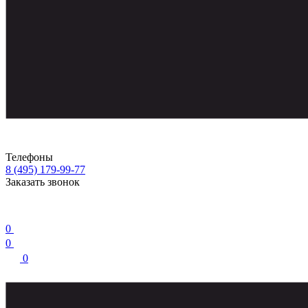
Телефоны
8 (495) 179-99-77
Заказать звонок
0
0
0