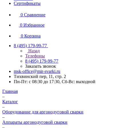
Сертификаты
0
Сравнение
0
Избранное
0
Корзина
8 (495) 179-99-77
Назад
Телефоны
8 (495) 179-99-77
Заказать звонок
msk-office@mir-svarki.ru
Тихвинский пер, 11, стр. 2
Пн-Пт: с 08:30 до 17:30, Сб-Вс: выходной
Главная
–
Каталог
–
Оборудование для аргонодуговой сварки
–
Аппараты аргонодуговой сварки
–