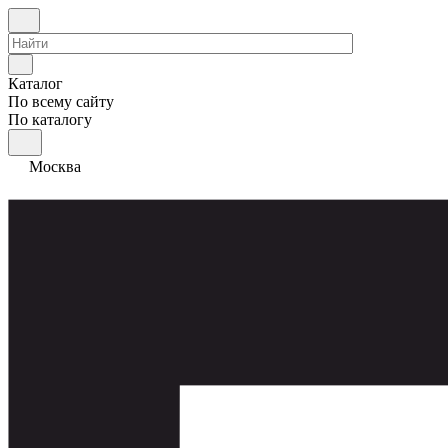
Каталог
По всему сайту
По каталогу
Москва