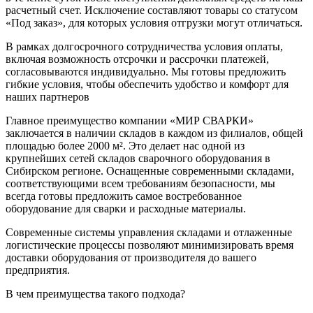
расчетный счет. Исключение составляют товары со статусом
«Под заказ», для которых условия отгрузки могут отличаться.
В рамках долгосрочного сотрудничества условия оплаты,
включая возможность отсрочки и рассрочки платежей,
согласовываются индивидуально. Мы готовы предложить
гибкие условия, чтобы обеспечить удобство и комфорт для
наших партнеров
Главное преимущество компании «МИР СВАРКИ»
заключается в наличии складов в каждом из филиалов, общей
площадью более 2000 м². Это делает нас одной из
крупнейших сетей складов сварочного оборудования в
Сибирском регионе. Оснащенные современными складами,
соответствующими всем требованиям безопасности, мы
всегда готовы предложить самое востребованное
оборудование для сварки и расходные материалы.
Современные системы управления складами и отлаженные
логистические процессы позволяют минимизировать время
доставки оборудования от производителя до вашего
предприятия.
В чем преимущества такого подхода?