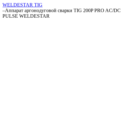
WELDESTAR TIG
–
Аппарат аргонодуговой сварки TIG 200P PRO AC/DC
PULSE WELDESTAR