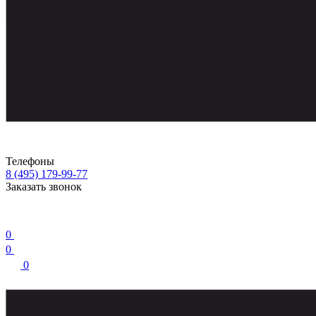
Телефоны
8 (495) 179-99-77
Заказать звонок
0
0
0