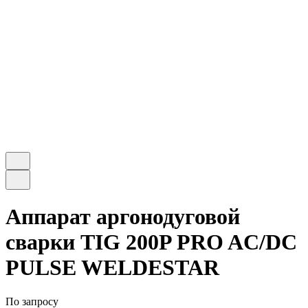
Аппарат аргонодуговой
сварки TIG 200P PRO AC/DC
PULSE WELDESTAR
По запросу