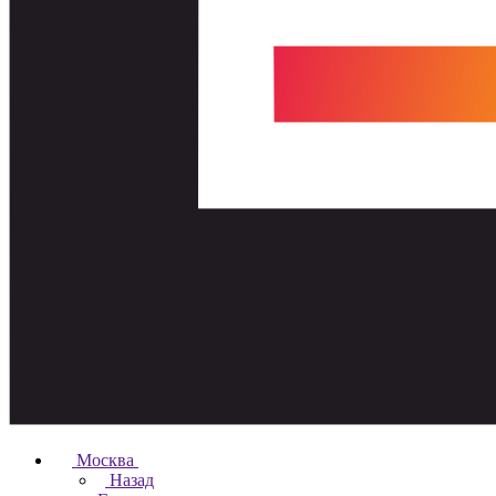
Москва
Назад