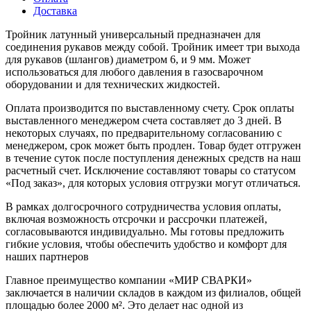
Доставка
Тройник латунный универсальный предназначен для
соединения рукавов между собой. Тройник имеет три выхода
для рукавов (шлангов) диаметром 6, и 9 мм. Может
использоваться для любого давления в газосварочном
оборудовании и для технических жидкостей.
Оплата производится по выставленному счету. Срок оплаты
выставленного менеджером счета составляет до 3 дней. В
некоторых случаях, по предварительному согласованию с
менеджером, срок может быть продлен. Товар будет отгружен
в течение суток после поступления денежных средств на наш
расчетный счет. Исключение составляют товары со статусом
«Под заказ», для которых условия отгрузки могут отличаться.
В рамках долгосрочного сотрудничества условия оплаты,
включая возможность отсрочки и рассрочки платежей,
согласовываются индивидуально. Мы готовы предложить
гибкие условия, чтобы обеспечить удобство и комфорт для
наших партнеров
Главное преимущество компании «МИР СВАРКИ»
заключается в наличии складов в каждом из филиалов, общей
площадью более 2000 м². Это делает нас одной из