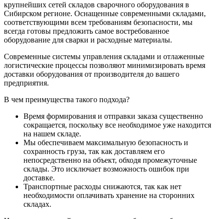
крупнейших сетей складов сварочного оборудования в
Сибирском регионе. Оснащенные современными складами,
соответствующими всем требованиям безопасности, мы
всегда готовы предложить самое востребованное
оборудование для сварки и расходные материалы.
Современные системы управления складами и отлаженные
логистические процессы позволяют минимизировать время
доставки оборудования от производителя до вашего
предприятия.
В чем преимущества такого подхода?
Время формирования и отправки заказа существенно
сокращается, поскольку все необходимое уже находится
на нашем складе.
Мы обеспечиваем максимальную безопасность и
сохранность груза, так как доставляем его
непосредственно на объект, обходя промежуточные
склады. Это исключает возможность ошибок при
доставке.
Транспортные расходы снижаются, так как нет
необходимости оплачивать хранение на сторонних
складах.