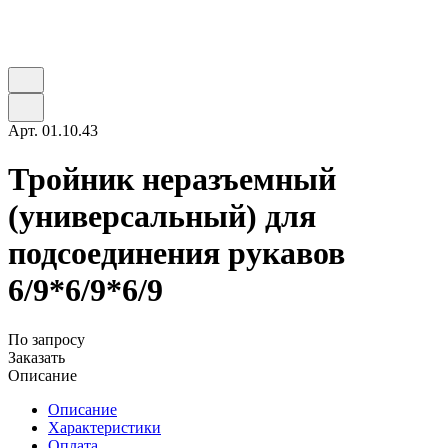
Арт.
01.10.43
Тройник неразъемный
(универсальный) для
подсоединения рукавов
6/9*6/9*6/9
По запросу
Заказать
Описание
Описание
Характеристики
Оплата