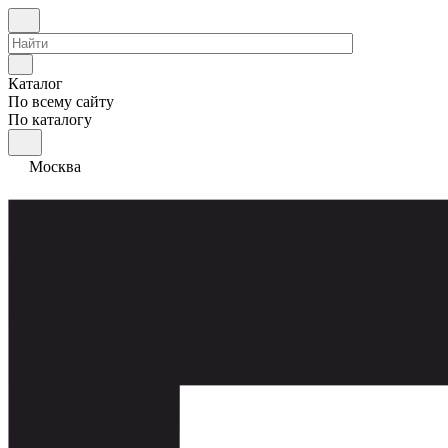
Каталог
По всему сайту
По каталогу
Москва