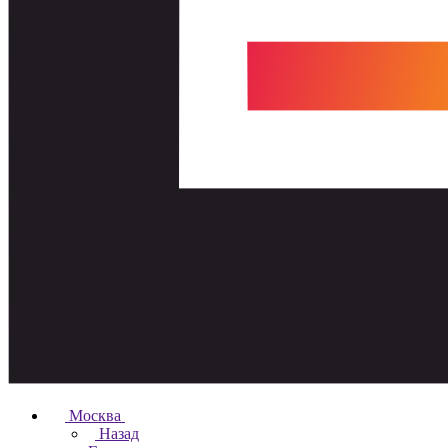
Москва
Назад