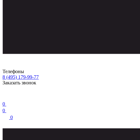
Телефоны
8 (495) 179-99-77
Заказать звонок
0
0
0