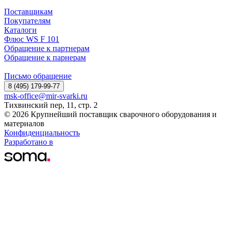
Поставщикам
Покупателям
Каталоги
Флюс WS F 101
Обращение к партнерам
Обращение к парнерам
Письмо обращение
8 (495) 179-99-77
msk-office@mir-svarki.ru
Тихвинский пер, 11, стр. 2
© 2026 Крупнейший поставщик сварочного оборудования и
материалов
Конфиденциальность
Разработано в