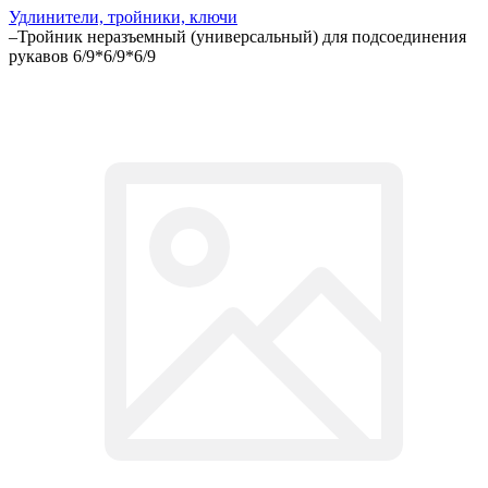
Удлинители, тройники, ключи
–
Тройник неразъемный (универсальный) для подсоединения
рукавов 6/9*6/9*6/9