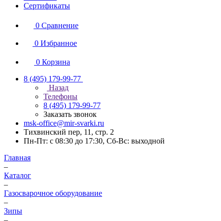
Сертификаты
0
Сравнение
0
Избранное
0
Корзина
8 (495) 179-99-77
Назад
Телефоны
8 (495) 179-99-77
Заказать звонок
msk-office@mir-svarki.ru
Тихвинский пер, 11, стр. 2
Пн-Пт: с 08:30 до 17:30, Сб-Вс: выходной
Главная
–
Каталог
–
Газосварочное оборудование
–
Зипы
–