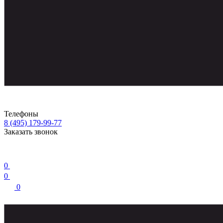
Телефоны
8 (495) 179-99-77
Заказать звонок
0
0
0