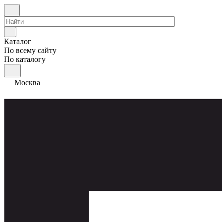
Каталог
По всему сайту
По каталогу
Москва