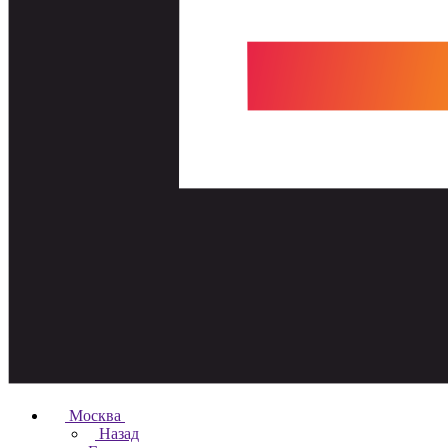
Москва
Назад