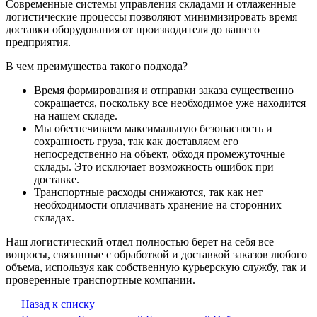
Современные системы управления складами и отлаженные
логистические процессы позволяют минимизировать время
доставки оборудования от производителя до вашего
предприятия.
В чем преимущества такого подхода?
Время формирования и отправки заказа существенно
сокращается, поскольку все необходимое уже находится
на нашем складе.
Мы обеспечиваем максимальную безопасность и
сохранность груза, так как доставляем его
непосредственно на объект, обходя промежуточные
склады. Это исключает возможность ошибок при
доставке.
Транспортные расходы снижаются, так как нет
необходимости оплачивать хранение на сторонних
складах.
Наш логистический отдел полностью берет на себя все
вопросы, связанные с обработкой и доставкой заказов любого
объема, используя как собственную курьерскую службу, так и
проверенные транспортные компании.
Назад к списку