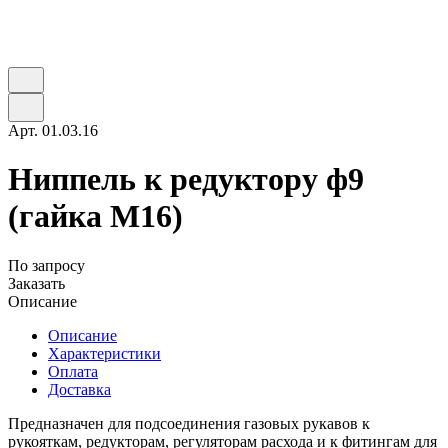
Арт.
01.03.16
Ниппель к редуктору ф9
(гайка М16)
По запросу
Заказать
Описание
Описание
Характеристики
Оплата
Доставка
Предназначен для подсоединения газовых рукавов к
рукояткам, редукторам, регуляторам расхода и к фитингам для