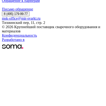
Обращение к парнерам
Письмо обращение
8 (495) 179-99-77
msk-office@mir-svarki.ru
Тихвинский пер, 11, стр. 2
© 2026 Крупнейший поставщик сварочного оборудования и
материалов
Конфиденциальность
Разработано в