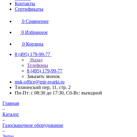
Контакты
Сертификаты
0
Сравнение
0
Избранное
0
Корзина
8 (495) 179-99-77
Назад
Телефоны
8 (495) 179-99-77
Заказать звонок
msk-office@mir-svarki.ru
Тихвинский пер, 11, стр. 2
Пн-Пт: с 08:30 до 17:30, Сб-Вс: выходной
Главная
–
Каталог
–
Газосварочное оборудование
–
Зипы