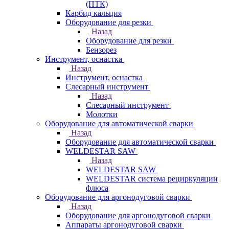
(ПТК)
Карбид кальция
Оборудование для резки
Назад
Оборудование для резки
Бензорез
Инструмент, оснастка
Назад
Инструмент, оснастка
Слесарный инструмент
Назад
Слесарный инструмент
Молотки
Оборудование для автоматической сварки
Назад
Оборудование для автоматической сварки
WELDESTAR SAW
Назад
WELDESTAR SAW
WELDESTAR система рециркуляции
флюса
Оборудование для аргонодуговой сварки
Назад
Оборудование для аргонодуговой сварки
Аппараты аргонодуговой сварки