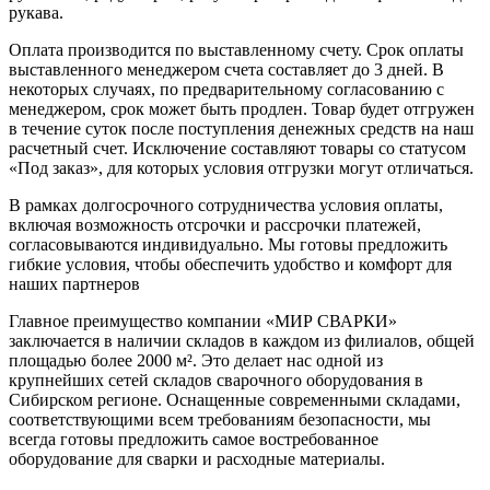
рукава.
Оплата производится по выставленному счету. Срок оплаты
выставленного менеджером счета составляет до 3 дней. В
некоторых случаях, по предварительному согласованию с
менеджером, срок может быть продлен. Товар будет отгружен
в течение суток после поступления денежных средств на наш
расчетный счет. Исключение составляют товары со статусом
«Под заказ», для которых условия отгрузки могут отличаться.
В рамках долгосрочного сотрудничества условия оплаты,
включая возможность отсрочки и рассрочки платежей,
согласовываются индивидуально. Мы готовы предложить
гибкие условия, чтобы обеспечить удобство и комфорт для
наших партнеров
Главное преимущество компании «МИР СВАРКИ»
заключается в наличии складов в каждом из филиалов, общей
площадью более 2000 м². Это делает нас одной из
крупнейших сетей складов сварочного оборудования в
Сибирском регионе. Оснащенные современными складами,
соответствующими всем требованиям безопасности, мы
всегда готовы предложить самое востребованное
оборудование для сварки и расходные материалы.