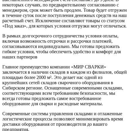
некоторых случаях, по предварительному согласованию с
менеджером, срок может быть продлен. Товар будет отгружен
в течение суток после поступления денежных средств на наш
расчетный счет. Исключение составляют товары со статусом
«Под заказ», для которых условия отгрузки могут отличаться.
В рамках долгосрочного сотрудничества условия оплаты,
включая возможность отсрочки и рассрочки платежей,
согласовываются индивидуально. Мы готовы предложить
гибкие условия, чтобы обеспечить удобство и комфорт для
наших партнеров
Главное преимущество компании «МИР СВАРКИ»
заключается в наличии складов в каждом из филиалов, общей
площадью более 2000 м². Это делает нас одной из
крупнейших сетей складов сварочного оборудования в
Сибирском регионе. Оснащенные современными складами,
соответствующими всем требованиям безопасности, мы
всегда готовы предложить самое востребованное
оборудование для сварки и расходные материалы.
Современные системы управления складами и отлаженные
логистические процессы позволяют минимизировать время
доставки оборудования от производителя до вашего
предприятия.