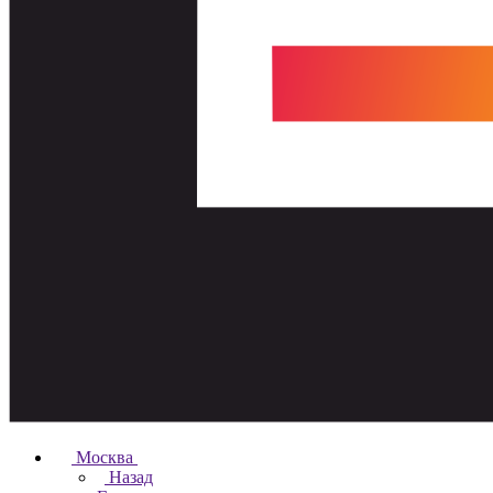
Москва
Назад