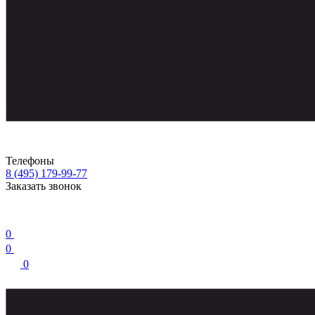
Телефоны
8 (495) 179-99-77
Заказать звонок
0
0
0