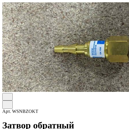
Арт.
WSNBZOKT
Затвор обратный