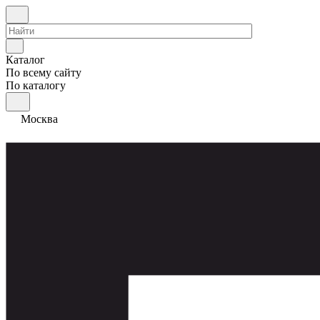
Каталог
По всему сайту
По каталогу
Москва