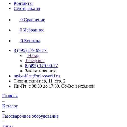
Контакты
Сертификаты
0
Сравнение
0
Избранное
0
Корзина
8 (495) 179-99-77
Назад
Телефоны
8 (495) 179-99-77
Заказать звонок
msk-office@mir-svarki.ru
Тихвинский пер, 11, стр. 2
Пн-Пт: с 08:30 до 17:30, Сб-Вс: выходной
Главная
–
Каталог
–
Газосварочное оборудование
–
Зипы