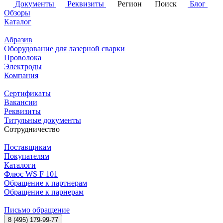
Документы
Реквизиты
Регион
Поиск
Блог
Обзоры
Каталог
Абразив
Оборудование для лазерной сварки
Проволока
Электроды
Компания
Сертификаты
Вакансии
Реквизиты
Титульные документы
Сотрудничество
Поставщикам
Покупателям
Каталоги
Флюс WS F 101
Обращение к партнерам
Обращение к парнерам
Письмо обращение
8 (495) 179-99-77