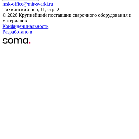
msk-office@mir-svarki.ru
Тихвинский пер, 11, стр. 2
© 2026 Крупнейший поставщик сварочного оборудования и
материалов
Конфиденциальность
Разработано в