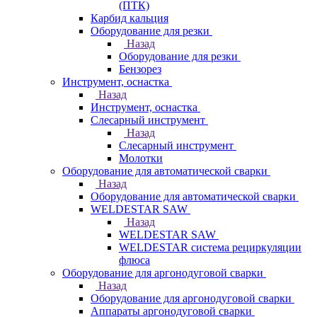
(ПТК)
Карбид кальция
Оборудование для резки
Назад
Оборудование для резки
Бензорез
Инструмент, оснастка
Назад
Инструмент, оснастка
Слесарный инструмент
Назад
Слесарный инструмент
Молотки
Оборудование для автоматической сварки
Назад
Оборудование для автоматической сварки
WELDESTAR SAW
Назад
WELDESTAR SAW
WELDESTAR система рециркуляции
флюса
Оборудование для аргонодуговой сварки
Назад
Оборудование для аргонодуговой сварки
Аппараты аргонодуговой сварки