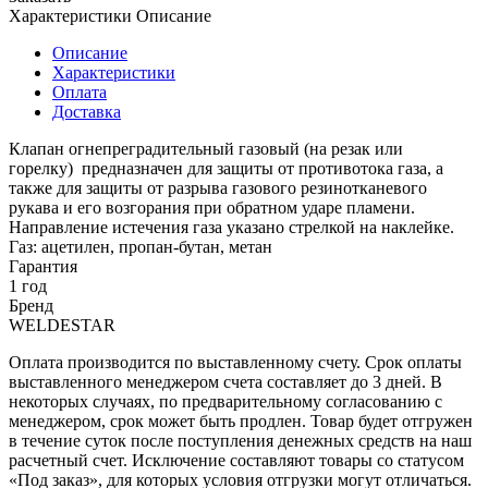
Характеристики
Описание
Описание
Характеристики
Оплата
Доставка
Клапан огнепреградительный газовый (на резак или
горелку) предназначен для защиты от противотока газа, а
также для защиты от разрыва газового резинотканевого
рукава и его возгорания при обратном ударе пламени.
Направление истечения газа указано стрелкой на наклейке.
Газ: ацетилен, пропан-бутан, метан
Гарантия
1 год
Бренд
WELDESTAR
Оплата производится по выставленному счету. Срок оплаты
выставленного менеджером счета составляет до 3 дней. В
некоторых случаях, по предварительному согласованию с
менеджером, срок может быть продлен. Товар будет отгружен
в течение суток после поступления денежных средств на наш
расчетный счет. Исключение составляют товары со статусом
«Под заказ», для которых условия отгрузки могут отличаться.