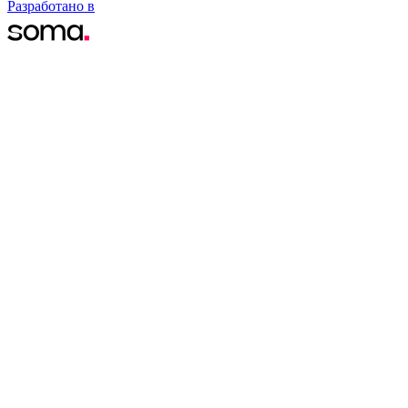
Разработано в