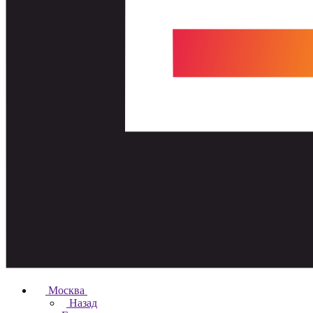
Москва
Назад