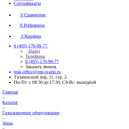
Сертификаты
0
Сравнение
0
Избранное
0
Корзина
8 (495) 179-99-77
Назад
Телефоны
8 (495) 179-99-77
Заказать звонок
msk-office@mir-svarki.ru
Тихвинский пер, 11, стр. 2
Пн-Пт: с 08:30 до 17:30, Сб-Вс: выходной
Главная
–
Каталог
–
Газосварочное оборудование
–
Зипы
–