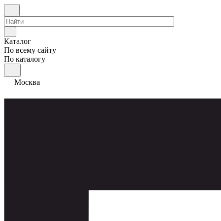
Каталог
По всему сайту
По каталогу
Москва