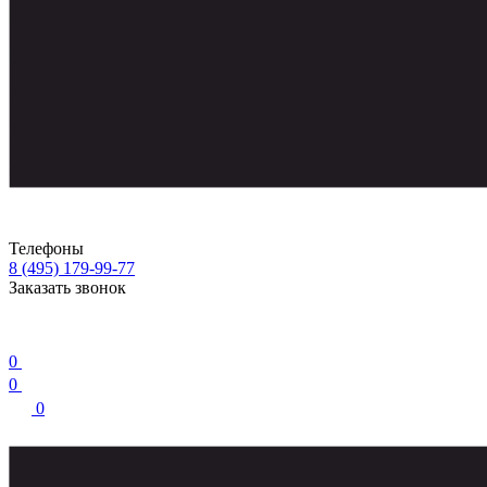
Телефоны
8 (495) 179-99-77
Заказать звонок
0
0
0