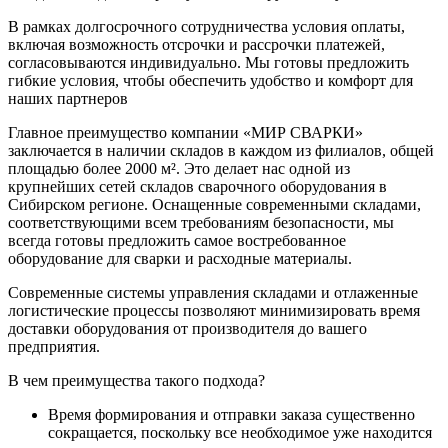
В рамках долгосрочного сотрудничества условия оплаты,
включая возможность отсрочки и рассрочки платежей,
согласовываются индивидуально. Мы готовы предложить
гибкие условия, чтобы обеспечить удобство и комфорт для
наших партнеров
Главное преимущество компании «МИР СВАРКИ»
заключается в наличии складов в каждом из филиалов, общей
площадью более 2000 м². Это делает нас одной из
крупнейших сетей складов сварочного оборудования в
Сибирском регионе. Оснащенные современными складами,
соответствующими всем требованиям безопасности, мы
всегда готовы предложить самое востребованное
оборудование для сварки и расходные материалы.
Современные системы управления складами и отлаженные
логистические процессы позволяют минимизировать время
доставки оборудования от производителя до вашего
предприятия.
В чем преимущества такого подхода?
Время формирования и отправки заказа существенно
сокращается, поскольку все необходимое уже находится