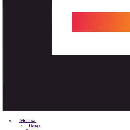
Москва
Назад