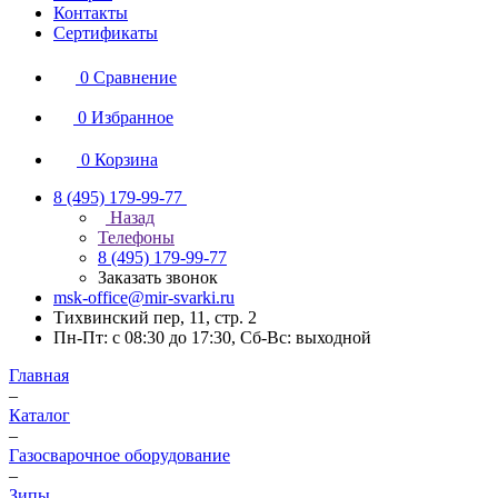
Контакты
Сертификаты
0
Сравнение
0
Избранное
0
Корзина
8 (495) 179-99-77
Назад
Телефоны
8 (495) 179-99-77
Заказать звонок
msk-office@mir-svarki.ru
Тихвинский пер, 11, стр. 2
Пн-Пт: с 08:30 до 17:30, Сб-Вс: выходной
Главная
–
Каталог
–
Газосварочное оборудование
–
Зипы