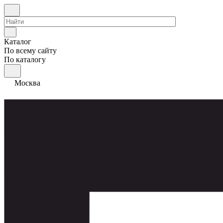
Каталог
По всему сайту
По каталогу
Москва