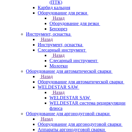
(ПТК)
Карбид кальция
Оборудование для резки
Назад
Оборудование для резки
Бензорез
Инструмент, оснастка
Назад
Инструмент, оснастка
Слесарный инструмент
Назад
Слесарный инструмент
Молотки
Оборудование для автоматической сварки
Назад
Оборудование для автоматической сварки
WELDESTAR SAW
Назад
WELDESTAR SAW
WELDESTAR система рециркуляции
флюса
Оборудование для аргонодуговой сварки
Назад
Оборудование для аргонодуговой сварки
Аппараты аргонодуговой сварки