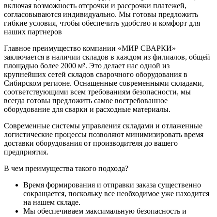
включая возможность отсрочки и рассрочки платежей,
согласовываются индивидуально. Мы готовы предложить
гибкие условия, чтобы обеспечить удобство и комфорт для
наших партнеров
Главное преимущество компании «МИР СВАРКИ»
заключается в наличии складов в каждом из филиалов, общей
площадью более 2000 м². Это делает нас одной из
крупнейших сетей складов сварочного оборудования в
Сибирском регионе. Оснащенные современными складами,
соответствующими всем требованиям безопасности, мы
всегда готовы предложить самое востребованное
оборудование для сварки и расходные материалы.
Современные системы управления складами и отлаженные
логистические процессы позволяют минимизировать время
доставки оборудования от производителя до вашего
предприятия.
В чем преимущества такого подхода?
Время формирования и отправки заказа существенно
сокращается, поскольку все необходимое уже находится
на нашем складе.
Мы обеспечиваем максимальную безопасность и