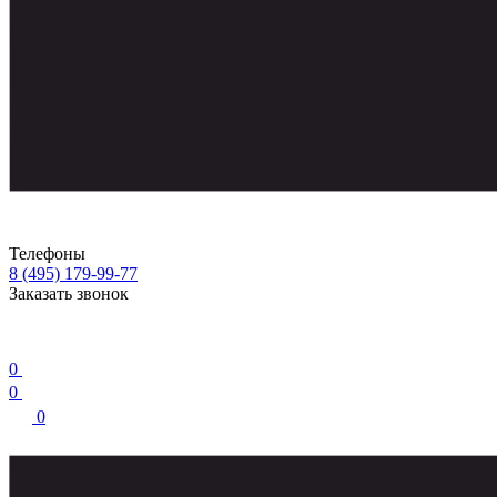
Телефоны
8 (495) 179-99-77
Заказать звонок
0
0
0