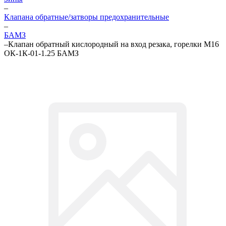
–
Клапана обратные/затворы предохранительные
–
БАМЗ
–
Клапан обратный кислородный на вход резака, горелки М16
ОК-1К-01-1.25 БАМЗ