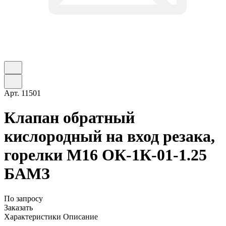
Арт.
11501
Клапан обратный
кислородный на вход резака,
горелки М16 ОК-1К-01-1.25
БАМЗ
По запросу
Заказать
Характеристики
Описание