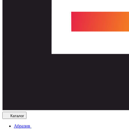
Каталог
Абразив