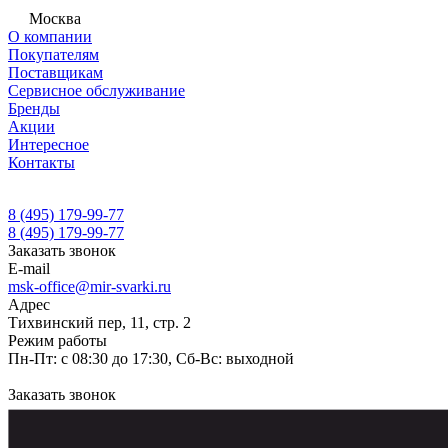
Москва
О компании
Покупателям
Поставщикам
Сервисное обслуживание
Бренды
Акции
Интересное
Контакты
8 (495) 179-99-77
8 (495) 179-99-77
Заказать звонок
E-mail
msk-office@mir-svarki.ru
Адрес
Тихвинский пер, 11, стр. 2
Режим работы
Пн-Пт: с 08:30 до 17:30, Сб-Вс: выходной
Заказать звонок