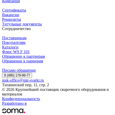
Компания
Сертификаты
Вакансии
Реквизиты
Титульные документы
Сотрудничество
Поставщикам
Покупателям
Каталоги
Флюс WS F 101
Обращение к партнерам
Обращение к парнерам
Письмо обращение
8 (495) 179-99-77
msk-office@mir-svarki.ru
Тихвинский пер, 11, стр. 2
© 2026 Крупнейший поставщик сварочного оборудования и
материалов
Конфиденциальность
Разработано в