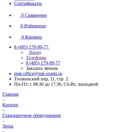
Сертификаты
0
Сравнение
0
Избранное
0
Корзина
8 (495) 179-99-77
Назад
Телефоны
8 (495) 179-99-77
Заказать звонок
msk-office@mir-svarki.ru
Тихвинский пер, 11, стр. 2
Пн-Пт: с 08:30 до 17:30, Сб-Вс: выходной
Главная
–
Каталог
–
Газосварочное оборудование
–
Зипы
–