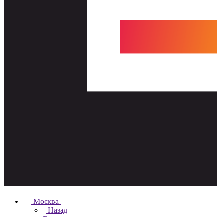
Москва
Назад