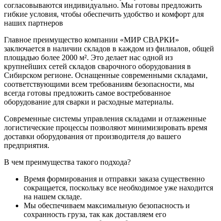
согласовываются индивидуально. Мы готовы предложить
гибкие условия, чтобы обеспечить удобство и комфорт для
наших партнеров
Главное преимущество компании «МИР СВАРКИ»
заключается в наличии складов в каждом из филиалов, общей
площадью более 2000 м². Это делает нас одной из
крупнейших сетей складов сварочного оборудования в
Сибирском регионе. Оснащенные современными складами,
соответствующими всем требованиям безопасности, мы
всегда готовы предложить самое востребованное
оборудование для сварки и расходные материалы.
Современные системы управления складами и отлаженные
логистические процессы позволяют минимизировать время
доставки оборудования от производителя до вашего
предприятия.
В чем преимущества такого подхода?
Время формирования и отправки заказа существенно
сокращается, поскольку все необходимое уже находится
на нашем складе.
Мы обеспечиваем максимальную безопасность и
сохранность груза, так как доставляем его