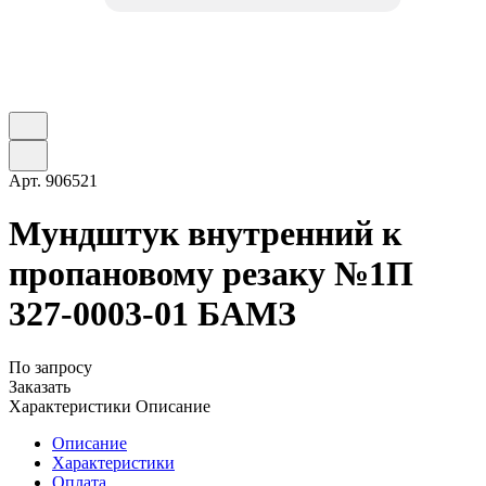
Арт.
906521
Мундштук внутренний к
пропановому резаку №1П
327-0003-01 БАМЗ
По запросу
Заказать
Характеристики
Описание
Описание
Характеристики
Оплата