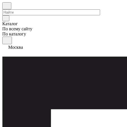
Каталог
По всему сайту
По каталогу
Москва