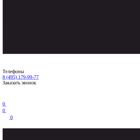
Телефоны
8 (495) 179-99-77
Заказать звонок
0
0
0