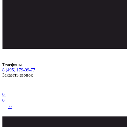
Телефоны
8 (495) 179-99-77
Заказать звонок
0
0
0