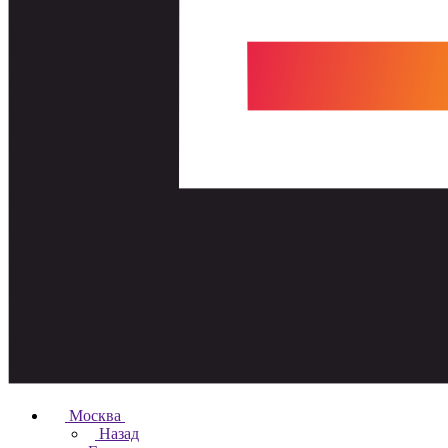
Москва
Назад