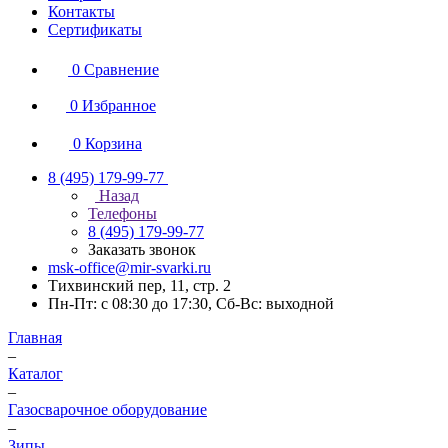
Контакты
Сертификаты
0
Сравнение
0
Избранное
0
Корзина
8 (495) 179-99-77
Назад
Телефоны
8 (495) 179-99-77
Заказать звонок
msk-office@mir-svarki.ru
Тихвинский пер, 11, стр. 2
Пн-Пт: с 08:30 до 17:30, Сб-Вс: выходной
Главная
–
Каталог
–
Газосварочное оборудование
–
Зипы