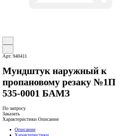
Арт.
940411
Мундштук наружный к
пропановому резаку №1П
535-0001 БАМЗ
По запросу
Заказать
Характеристики
Описание
Описание
Характеристики