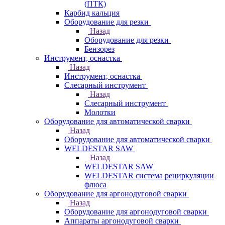
(ПТК)
Карбид кальция
Оборудование для резки
Назад
Оборудование для резки
Бензорез
Инструмент, оснастка
Назад
Инструмент, оснастка
Слесарный инструмент
Назад
Слесарный инструмент
Молотки
Оборудование для автоматической сварки
Назад
Оборудование для автоматической сварки
WELDESTAR SAW
Назад
WELDESTAR SAW
WELDESTAR система рециркуляции
флюса
Оборудование для аргонодуговой сварки
Назад
Оборудование для аргонодуговой сварки
Аппараты аргонодуговой сварки