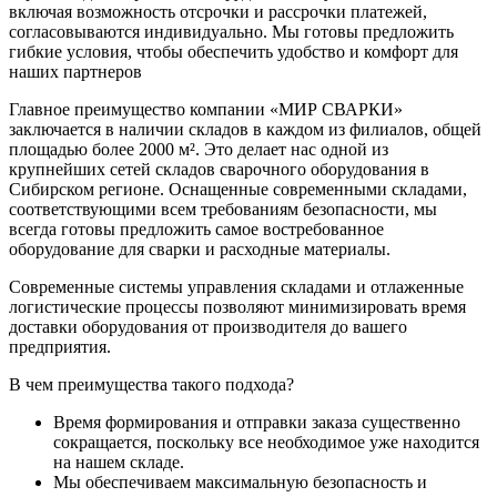
включая возможность отсрочки и рассрочки платежей,
согласовываются индивидуально. Мы готовы предложить
гибкие условия, чтобы обеспечить удобство и комфорт для
наших партнеров
Главное преимущество компании «МИР СВАРКИ»
заключается в наличии складов в каждом из филиалов, общей
площадью более 2000 м². Это делает нас одной из
крупнейших сетей складов сварочного оборудования в
Сибирском регионе. Оснащенные современными складами,
соответствующими всем требованиям безопасности, мы
всегда готовы предложить самое востребованное
оборудование для сварки и расходные материалы.
Современные системы управления складами и отлаженные
логистические процессы позволяют минимизировать время
доставки оборудования от производителя до вашего
предприятия.
В чем преимущества такого подхода?
Время формирования и отправки заказа существенно
сокращается, поскольку все необходимое уже находится
на нашем складе.
Мы обеспечиваем максимальную безопасность и