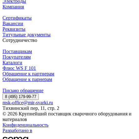
Электроды
Компания
Сертификаты
Вакансии
Реквизиты
Титульные документы
Сотрудничество
Поставщикам
Покупателям
Каталоги
Флюс WS F 101
Обращение к партнерам
Обращение к парнерам
Письмо обращение
8 (495) 179-99-77
msk-office@mir-svarki.ru
Тихвинский пер, 11, стр. 2
© 2026 Крупнейший поставщик сварочного оборудования и
материалов
Конфиденциальность
Разработано в