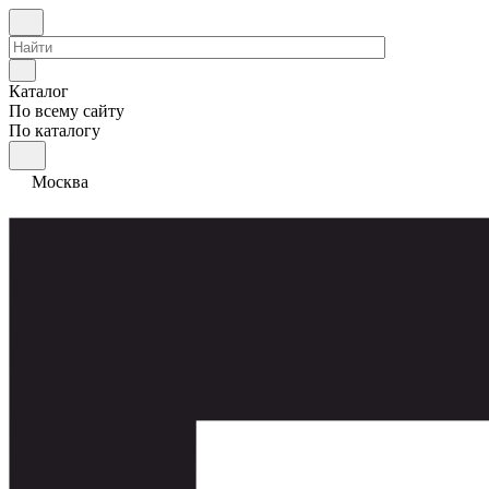
Каталог
По всему сайту
По каталогу
Москва