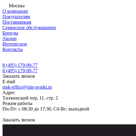
Москва
О компании
Покупателям
Поставщикам
Сервисное обслуживание
Бренды
Акции
Интересное
Контакты
8 (495) 179-99-77
8 (495) 179-99-77
Заказать звонок
E-mail
msk-office@mir-svarki.ru
Адрес
Тихвинский пер, 11, стр. 2
Режим работы
Пн-Пт: с 08:30 до 17:30, Сб-Вс: выходной
Заказать звонок