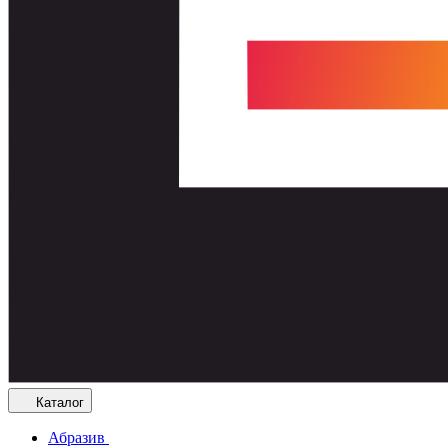
Каталог
Абразив