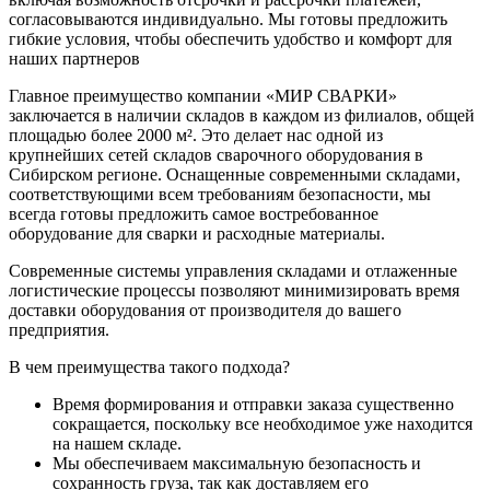
согласовываются индивидуально. Мы готовы предложить
гибкие условия, чтобы обеспечить удобство и комфорт для
наших партнеров
Главное преимущество компании «МИР СВАРКИ»
заключается в наличии складов в каждом из филиалов, общей
площадью более 2000 м². Это делает нас одной из
крупнейших сетей складов сварочного оборудования в
Сибирском регионе. Оснащенные современными складами,
соответствующими всем требованиям безопасности, мы
всегда готовы предложить самое востребованное
оборудование для сварки и расходные материалы.
Современные системы управления складами и отлаженные
логистические процессы позволяют минимизировать время
доставки оборудования от производителя до вашего
предприятия.
В чем преимущества такого подхода?
Время формирования и отправки заказа существенно
сокращается, поскольку все необходимое уже находится
на нашем складе.
Мы обеспечиваем максимальную безопасность и
сохранность груза, так как доставляем его