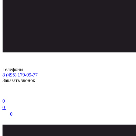
Телефоны
8 (495) 179-99-77
Заказать звонок
0
0
0