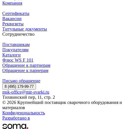
Компания
Сертификаты
Вакансии
Реквизиты
Титульные документы
Сотрудничество
Поставщикам
Покупателям
Каталоги
Флюс WS F 101
Обращение к партнерам
Обращение к парнерам
Письмо обращение
8 (495) 179-99-77
msk-office@mir-svarki.ru
Тихвинский пер, 11, стр. 2
© 2026 Крупнейший поставщик сварочного оборудования и
материалов
Конфиденциальность
Разработано в