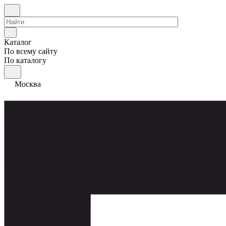
Каталог
По всему сайту
По каталогу
Москва