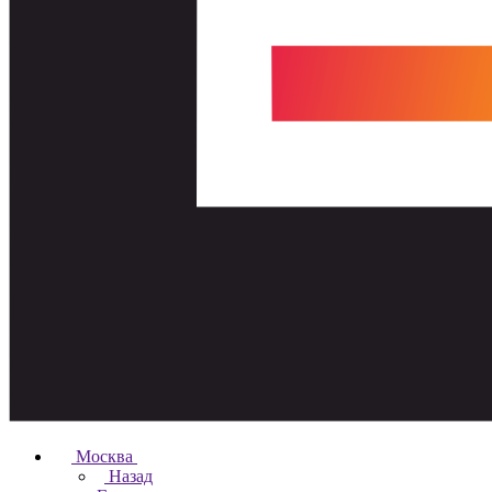
Москва
Назад