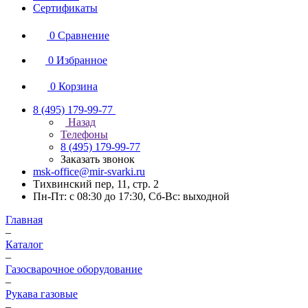
Сертификаты
0
Сравнение
0
Избранное
0
Корзина
8 (495) 179-99-77
Назад
Телефоны
8 (495) 179-99-77
Заказать звонок
msk-office@mir-svarki.ru
Тихвинский пер, 11, стр. 2
Пн-Пт: с 08:30 до 17:30, Сб-Вс: выходной
Главная
–
Каталог
–
Газосварочное оборудование
–
Рукава газовые
–