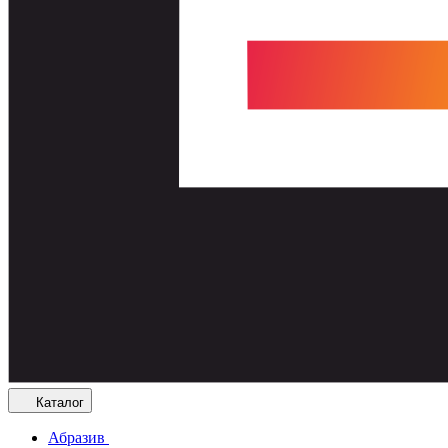
Каталог
Абразив