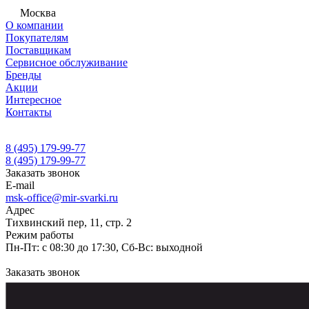
Москва
О компании
Покупателям
Поставщикам
Сервисное обслуживание
Бренды
Акции
Интересное
Контакты
8 (495) 179-99-77
8 (495) 179-99-77
Заказать звонок
E-mail
msk-office@mir-svarki.ru
Адрес
Тихвинский пер, 11, стр. 2
Режим работы
Пн-Пт: с 08:30 до 17:30, Сб-Вс: выходной
Заказать звонок