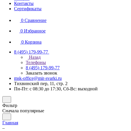
Контакты
Сертификаты
0
Сравнение
0
Избранное
0
Корзина
8 (495) 179-99-77
Назад
Телефоны
8 (495) 179-99-77
Заказать звонок
msk-office@mir-svarki.ru
Тихвинский пер, 11, стр. 2
Пн-Пт: с 08:30 до 17:30, Сб-Вс: выходной
Фильтр
Сначала популярные
Главная
–