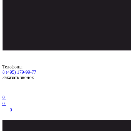
Телефоны
8 (495) 179-99-77
Заказать звонок
0
0
0