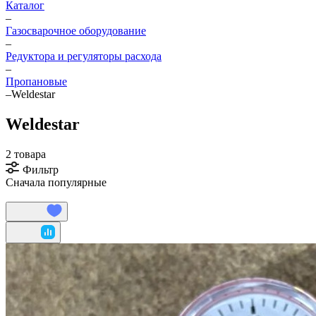
Каталог
–
Газосварочное оборудование
–
Редуктора и регуляторы расхода
–
Пропановые
–
Weldestar
Weldestar
2 товара
Фильтр
Сначала популярные