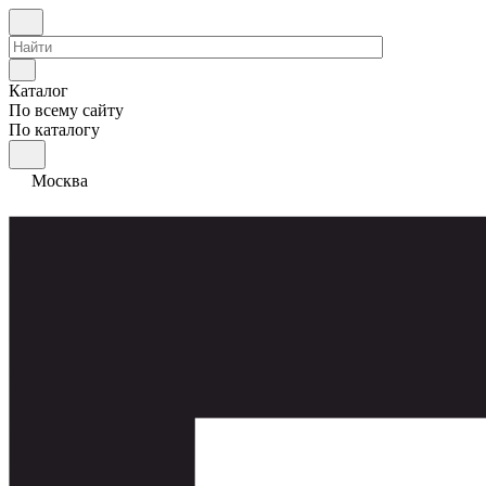
Каталог
По всему сайту
По каталогу
Москва