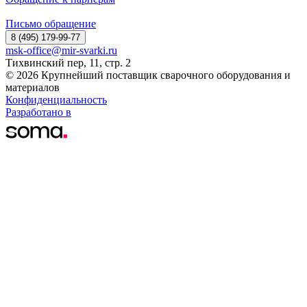
Письмо обращение
8 (495) 179-99-77
msk-office@mir-svarki.ru
Тихвинский пер, 11, стр. 2
© 2026 Крупнейший поставщик сварочного оборудования и
материалов
Конфиденциальность
Разработано в