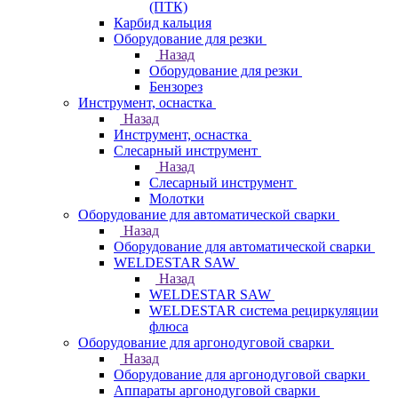
(ПТК)
Карбид кальция
Оборудование для резки
Назад
Оборудование для резки
Бензорез
Инструмент, оснастка
Назад
Инструмент, оснастка
Слесарный инструмент
Назад
Слесарный инструмент
Молотки
Оборудование для автоматической сварки
Назад
Оборудование для автоматической сварки
WELDESTAR SAW
Назад
WELDESTAR SAW
WELDESTAR система рециркуляции
флюса
Оборудование для аргонодуговой сварки
Назад
Оборудование для аргонодуговой сварки
Аппараты аргонодуговой сварки