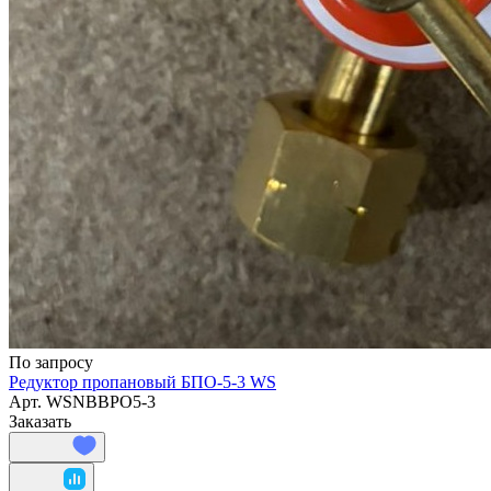
По запросу
Редуктор пропановый БПО-5-3 WS
Арт.
WSNBBPO5-3
Заказать