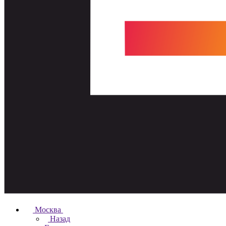
Москва
Назад