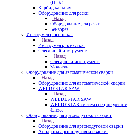
(ПТК)
Карбид кальция
Оборудование для резки
Назад
Оборудование для резки
Бензорез
Инструмент, оснастка
Назад
Инструмент, оснастка
Слесарный инструмент
Назад
Слесарный инструмент
Молотки
Оборудование для автоматической сварки
Назад
Оборудование для автоматической сварки
WELDESTAR SAW
Назад
WELDESTAR SAW
WELDESTAR система рециркуляции
флюса
Оборудование для аргонодуговой сварки
Назад
Оборудование для аргонодуговой сварки
Аппараты аргонодуговой сварки