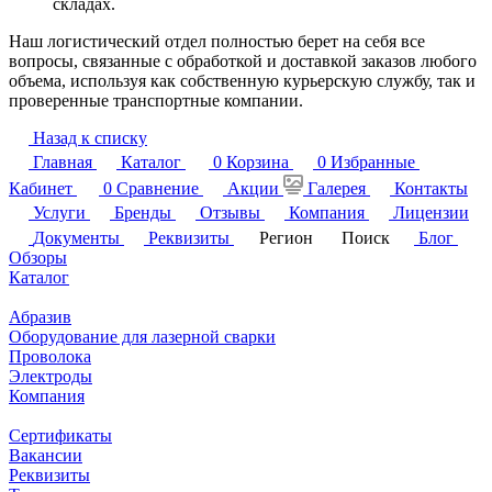
складах.
Наш логистический отдел полностью берет на себя все
вопросы, связанные с обработкой и доставкой заказов любого
объема, используя как собственную курьерскую службу, так и
проверенные транспортные компании.
Назад к списку
Главная
Каталог
0
Корзина
0
Избранные
Кабинет
0
Сравнение
Акции
Галерея
Контакты
Услуги
Бренды
Отзывы
Компания
Лицензии
Документы
Реквизиты
Регион
Поиск
Блог
Обзоры
Каталог
Абразив
Оборудование для лазерной сварки
Проволока
Электроды
Компания
Сертификаты
Вакансии
Реквизиты