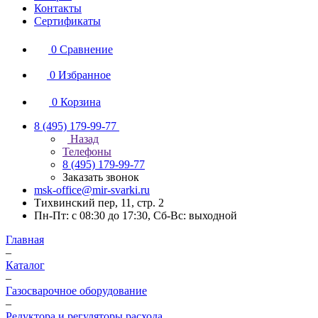
Контакты
Сертификаты
0
Сравнение
0
Избранное
0
Корзина
8 (495) 179-99-77
Назад
Телефоны
8 (495) 179-99-77
Заказать звонок
msk-office@mir-svarki.ru
Тихвинский пер, 11, стр. 2
Пн-Пт: с 08:30 до 17:30, Сб-Вс: выходной
Главная
–
Каталог
–
Газосварочное оборудование
–
Редуктора и регуляторы расхода