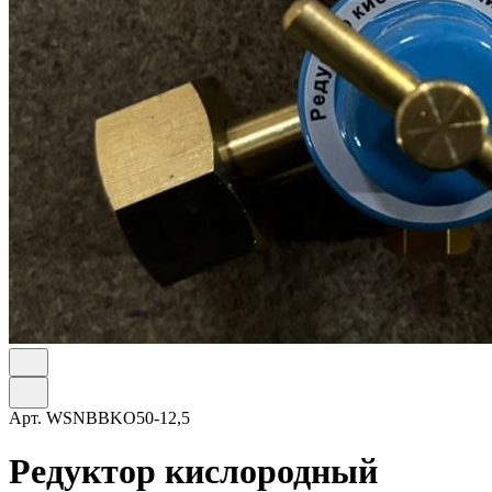
Арт.
WSNBBKO50-12,5
Редуктор кислородный