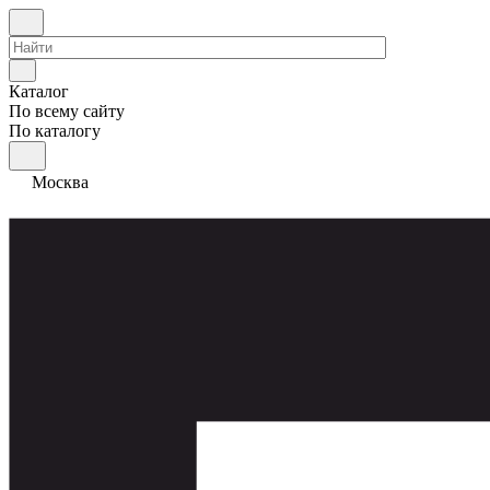
Каталог
По всему сайту
По каталогу
Москва