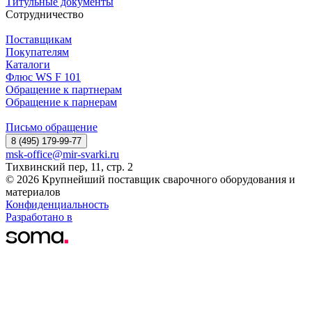
Титульные документы
Сотрудничество
Поставщикам
Покупателям
Каталоги
Флюс WS F 101
Обращение к партнерам
Обращение к парнерам
Письмо обращение
8 (495) 179-99-77
msk-office@mir-svarki.ru
Тихвинский пер, 11, стр. 2
© 2026 Крупнейший поставщик сварочного оборудования и
материалов
Конфиденциальность
Разработано в