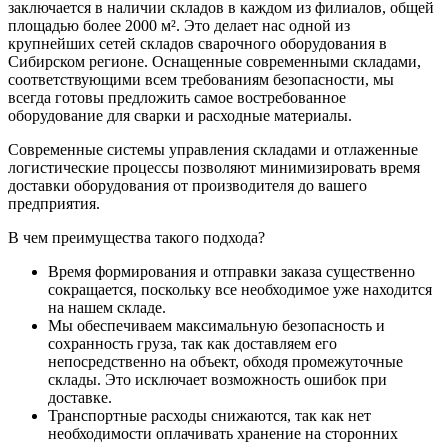
заключается в наличии складов в каждом из филиалов, общей
площадью более 2000 м². Это делает нас одной из
крупнейших сетей складов сварочного оборудования в
Сибирском регионе. Оснащенные современными складами,
соответствующими всем требованиям безопасности, мы
всегда готовы предложить самое востребованное
оборудование для сварки и расходные материалы.
Современные системы управления складами и отлаженные
логистические процессы позволяют минимизировать время
доставки оборудования от производителя до вашего
предприятия.
В чем преимущества такого подхода?
Время формирования и отправки заказа существенно
сокращается, поскольку все необходимое уже находится
на нашем складе.
Мы обеспечиваем максимальную безопасность и
сохранность груза, так как доставляем его
непосредственно на объект, обходя промежуточные
склады. Это исключает возможность ошибок при
доставке.
Транспортные расходы снижаются, так как нет
необходимости оплачивать хранение на сторонних