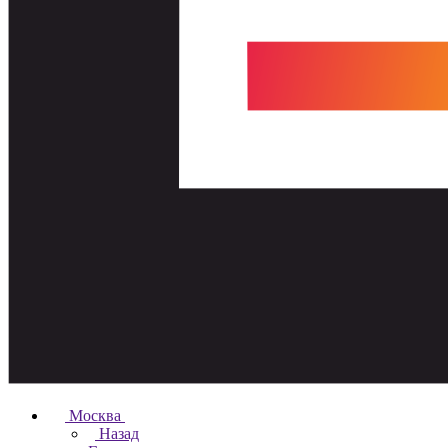
Москва
Назад