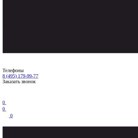
Телефоны
8 (495) 179-99-77
Заказать звонок
0
0
0