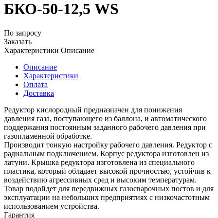
БКО-50-12,5 WS
По запросу
Заказать
Характеристики
Описание
Описание
Характеристики
Оплата
Доставка
Редуктор кислородный предназначен для понижения
давления газа, поступающего из баллона, и автоматического
поддержания постоянным заданного рабочего давления при
газопламенной обработке.
Производит тонкую настройку рабочего давления. Редуктор с
радиальным подключением. Корпус редуктора изготовлен из
латуни. Крышка редуктора изготовлена из специального
пластика, который обладает высокой прочностью, устойчив к
воздействию агрессивных сред и высоким температурам.
Товар подойдет для передвижных газосварочных постов и для
эксплуатации на небольших предприятиях с низкочастотным
использованием устройства.
Гарантия