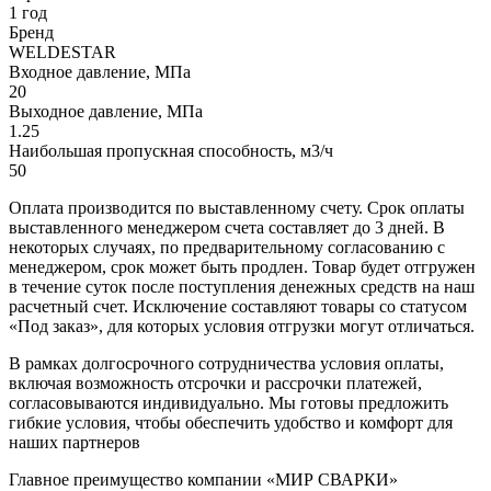
1 год
Бренд
WELDESTAR
Входное давление, МПа
20
Выходное давление, МПа
1.25
Наибольшая пропускная способность, м3/ч
50
Оплата производится по выставленному счету. Срок оплаты
выставленного менеджером счета составляет до 3 дней. В
некоторых случаях, по предварительному согласованию с
менеджером, срок может быть продлен. Товар будет отгружен
в течение суток после поступления денежных средств на наш
расчетный счет. Исключение составляют товары со статусом
«Под заказ», для которых условия отгрузки могут отличаться.
В рамках долгосрочного сотрудничества условия оплаты,
включая возможность отсрочки и рассрочки платежей,
согласовываются индивидуально. Мы готовы предложить
гибкие условия, чтобы обеспечить удобство и комфорт для
наших партнеров
Главное преимущество компании «МИР СВАРКИ»