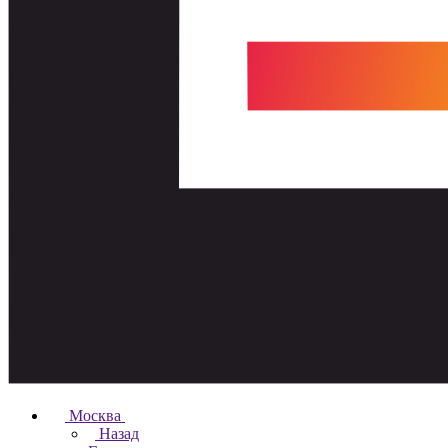
Москва
Назад