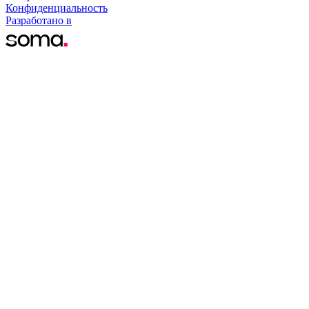
Конфиденциальность
Разработано в