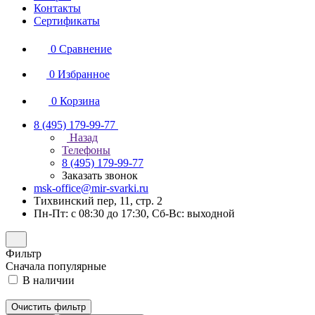
Контакты
Сертификаты
0
Сравнение
0
Избранное
0
Корзина
8 (495) 179-99-77
Назад
Телефоны
8 (495) 179-99-77
Заказать звонок
msk-office@mir-svarki.ru
Тихвинский пер, 11, стр. 2
Пн-Пт: с 08:30 до 17:30, Сб-Вс: выходной
Фильтр
Сначала популярные
В наличии
Очистить фильтр