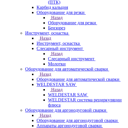
(ПТК)
Карбид кальция
Оборудование для резки
Назад
Оборудование для резки
Бензорез
Инструмент, оснастка
Назад
Инструмент, оснастка
Слесарный инструмент
Назад
Слесарный инструмент
Молотки
Оборудование для автоматической сварки
Назад
Оборудование для автоматической сварки
WELDESTAR SAW
Назад
WELDESTAR SAW
WELDESTAR система рециркуляции
флюса
Оборудование для аргонодуговой сварки
Назад
Оборудование для аргонодуговой сварки
Аппараты аргонодуговой сварки