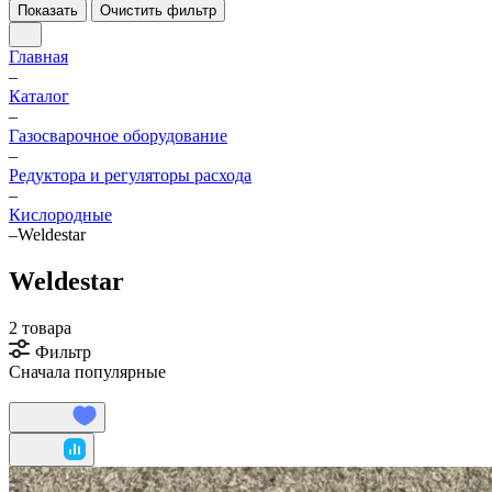
Показать
Очистить фильтр
Главная
–
Каталог
–
Газосварочное оборудование
–
Редуктора и регуляторы расхода
–
Кислородные
–
Weldestar
Weldestar
2 товара
Фильтр
Сначала популярные