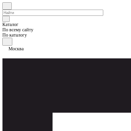
Каталог
По всему сайту
По каталогу
Москва