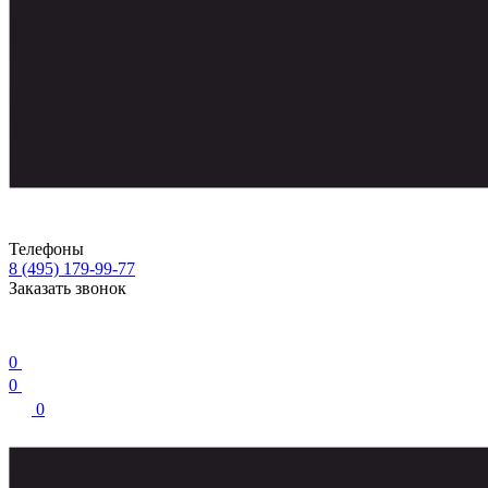
Телефоны
8 (495) 179-99-77
Заказать звонок
0
0
0