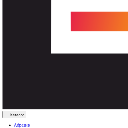
Каталог
Абразив