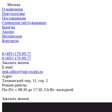
Москва
О компании
Покупателям
Поставщикам
Сервисное обслуживание
Бренды
Акции
Интересное
Контакты
8 (495) 179-99-77
8 (495) 179-99-77
Заказать звонок
E-mail
msk-office@mir-svarki.ru
Адрес
Тихвинский пер, 11, стр. 2
Режим работы
Пн-Пт: с 08:30 до 17:30, Сб-Вс: выходной
Заказать звонок