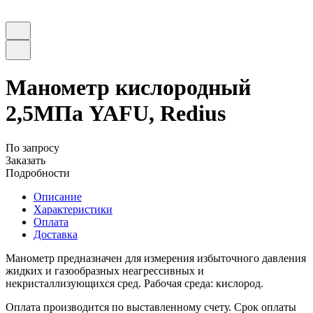
Манометр кислородный
2,5МПа YAFU, Redius
По запросу
Заказать
Подробности
Описание
Характеристики
Оплата
Доставка
Манометр предназначен для измерения избыточного давления
жидких и газообразных неагрессивных и
некристаллизующихся сред. Рабочая среда: кислород.
Оплата производится по выставленному счету. Срок оплаты