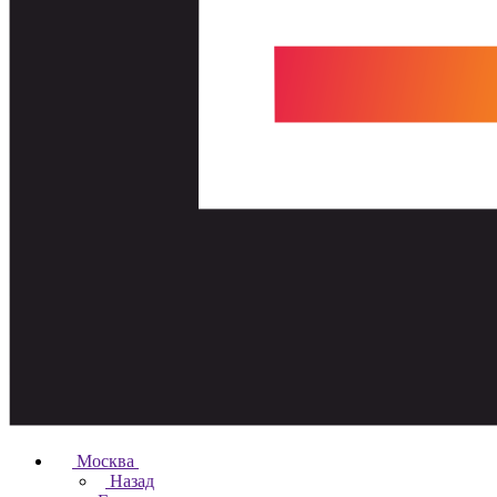
Москва
Назад