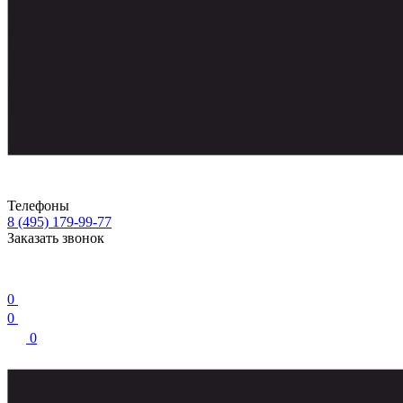
Телефоны
8 (495) 179-99-77
Заказать звонок
0
0
0