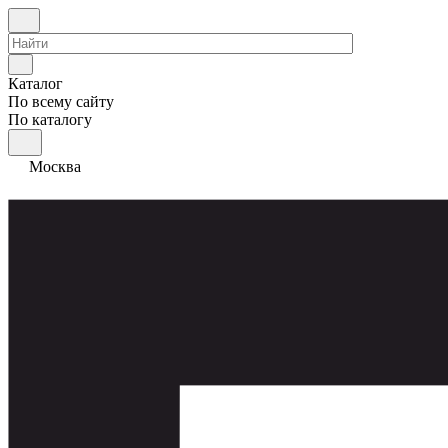
Каталог
По всему сайту
По каталогу
Москва