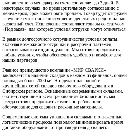
выставленного менеджером счета составляет до 3 дней. В
некоторых случаях, по предварительному согласованию с
менеджером, срок может быть продлен. Товар будет отгружен
в течение суток после поступления денежных средств на наш
расчетный счет. Исключение составляют товары со статусом
«Под заказ», для которых условия отгрузки могут отличаться.
В рамках долгосрочного сотрудничества условия оплаты,
включая возможность отсрочки и рассрочки платежей,
согласовываются индивидуально. Мы готовы предложить
гибкие условия, чтобы обеспечить удобство и комфорт для
наших партнеров
Главное преимущество компании «МИР СВАРКИ»
заключается в наличии складов в каждом из филиалов, общей
площадью более 2000 м². Это делает нас одной из
крупнейших сетей складов сварочного оборудования в
Сибирском регионе. Оснащенные современными складами,
соответствующими всем требованиям безопасности, мы
всегда готовы предложить самое востребованное
оборудование для сварки и расходные материалы.
Современные системы управления складами и отлаженные
логистические процессы позволяют минимизировать время
доставки оборудования от производителя до вашего