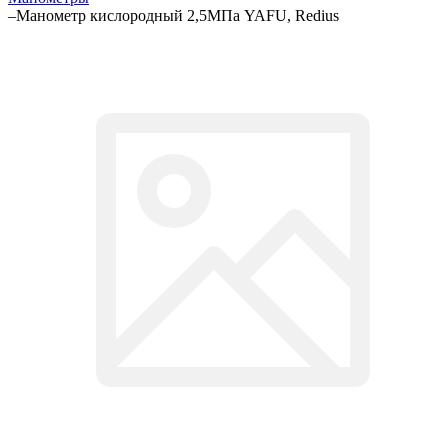
–
Манометр кислородный 2,5МПа YAFU, Redius