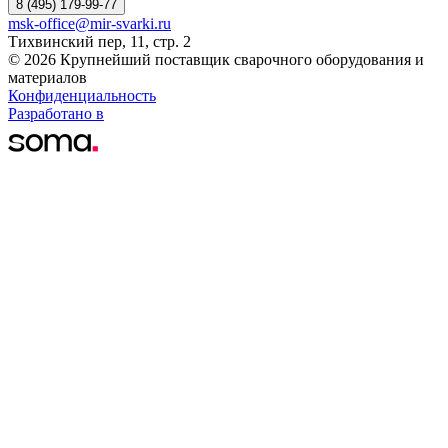
8 (495) 179-99-77
msk-office@mir-svarki.ru
Тихвинский пер, 11, стр. 2
© 2026 Крупнейший поставщик сварочного оборудования и
материалов
Конфиденциальность
Разработано в