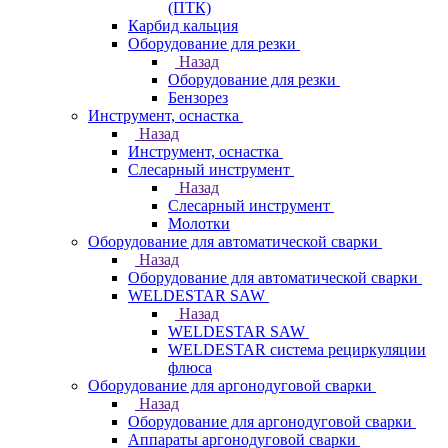
(ПТК)
Карбид кальция
Оборудование для резки
Назад
Оборудование для резки
Бензорез
Инструмент, оснастка
Назад
Инструмент, оснастка
Слесарный инструмент
Назад
Слесарный инструмент
Молотки
Оборудование для автоматической сварки
Назад
Оборудование для автоматической сварки
WELDESTAR SAW
Назад
WELDESTAR SAW
WELDESTAR система рециркуляции
флюса
Оборудование для аргонодуговой сварки
Назад
Оборудование для аргонодуговой сварки
Аппараты аргонодуговой сварки