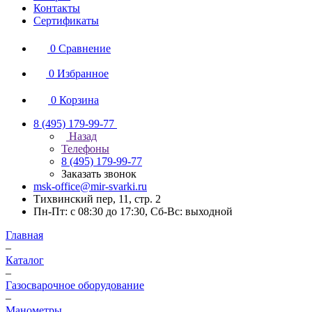
Контакты
Сертификаты
0
Сравнение
0
Избранное
0
Корзина
8 (495) 179-99-77
Назад
Телефоны
8 (495) 179-99-77
Заказать звонок
msk-office@mir-svarki.ru
Тихвинский пер, 11, стр. 2
Пн-Пт: с 08:30 до 17:30, Сб-Вс: выходной
Главная
–
Каталог
–
Газосварочное оборудование
–
Манометры