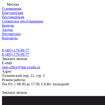
Москва
О компании
Покупателям
Поставщикам
Сервисное обслуживание
Бренды
Акции
Интересное
Контакты
8 (495) 179-99-77
8 (495) 179-99-77
Заказать звонок
E-mail
msk-office@mir-svarki.ru
Адрес
Тихвинский пер, 11, стр. 2
Режим работы
Пн-Пт: с 08:30 до 17:30, Сб-Вс: выходной
Заказать звонок