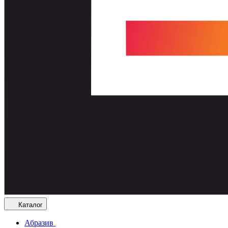
Каталог
Абразив