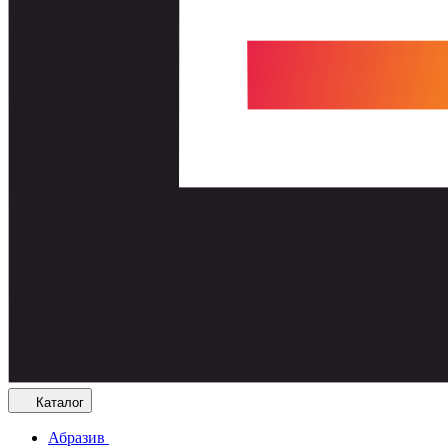
Каталог
Абразив