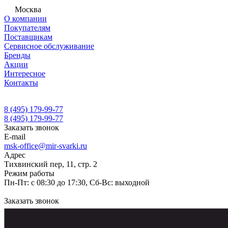
Москва
О компании
Покупателям
Поставщикам
Сервисное обслуживание
Бренды
Акции
Интересное
Контакты
8 (495) 179-99-77
8 (495) 179-99-77
Заказать звонок
E-mail
msk-office@mir-svarki.ru
Адрес
Тихвинский пер, 11, стр. 2
Режим работы
Пн-Пт: с 08:30 до 17:30, Сб-Вс: выходной
Заказать звонок