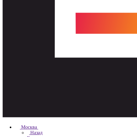
Москва
Назад