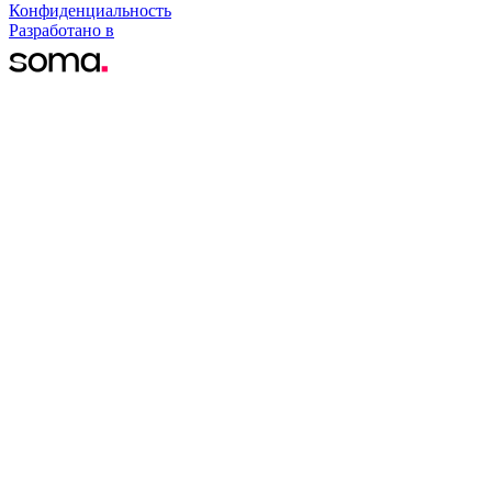
Конфиденциальность
Разработано в