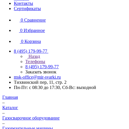
Контакты
Сертификаты
0
Сравнение
0
Избранное
0
Корзина
8 (495) 179-99-77
Назад
Телефоны
8 (495) 179-99-77
Заказать звонок
msk-office@mir-svarki.ru
Тихвинский пер, 11, стр. 2
Пн-Пт: с 08:30 до 17:30, Сб-Вс: выходной
Главная
–
Каталог
–
Газосварочное оборудование
–
Газорезательные машины