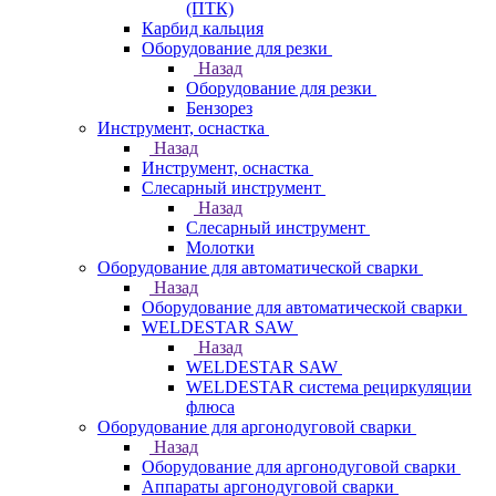
(ПТК)
Карбид кальция
Оборудование для резки
Назад
Оборудование для резки
Бензорез
Инструмент, оснастка
Назад
Инструмент, оснастка
Слесарный инструмент
Назад
Слесарный инструмент
Молотки
Оборудование для автоматической сварки
Назад
Оборудование для автоматической сварки
WELDESTAR SAW
Назад
WELDESTAR SAW
WELDESTAR система рециркуляции
флюса
Оборудование для аргонодуговой сварки
Назад
Оборудование для аргонодуговой сварки
Аппараты аргонодуговой сварки