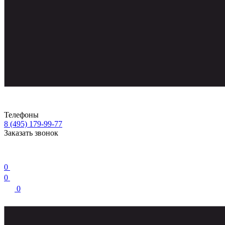
Телефоны
8 (495) 179-99-77
Заказать звонок
0
0
0