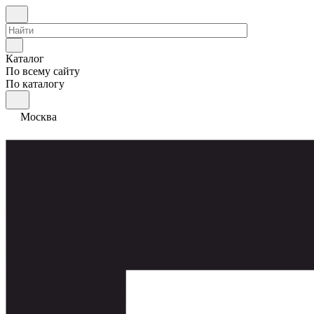
Каталог
По всему сайту
По каталогу
Москва