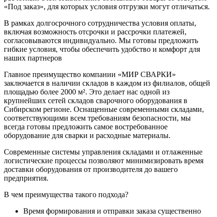
«Под заказ», для которых условия отгрузки могут отличаться.
В рамках долгосрочного сотрудничества условия оплаты,
включая возможность отсрочки и рассрочки платежей,
согласовываются индивидуально. Мы готовы предложить
гибкие условия, чтобы обеспечить удобство и комфорт для
наших партнеров
Главное преимущество компании «МИР СВАРКИ»
заключается в наличии складов в каждом из филиалов, общей
площадью более 2000 м². Это делает нас одной из
крупнейших сетей складов сварочного оборудования в
Сибирском регионе. Оснащенные современными складами,
соответствующими всем требованиям безопасности, мы
всегда готовы предложить самое востребованное
оборудование для сварки и расходные материалы.
Современные системы управления складами и отлаженные
логистические процессы позволяют минимизировать время
доставки оборудования от производителя до вашего
предприятия.
В чем преимущества такого подхода?
Время формирования и отправки заказа существенно