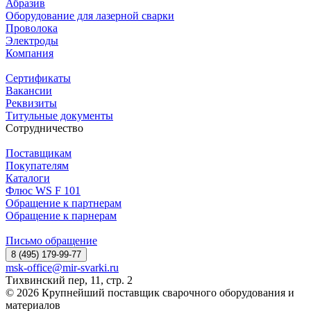
Абразив
Оборудование для лазерной сварки
Проволока
Электроды
Компания
Сертификаты
Вакансии
Реквизиты
Титульные документы
Сотрудничество
Поставщикам
Покупателям
Каталоги
Флюс WS F 101
Обращение к партнерам
Обращение к парнерам
Письмо обращение
8 (495) 179-99-77
msk-office@mir-svarki.ru
Тихвинский пер, 11, стр. 2
© 2026 Крупнейший поставщик сварочного оборудования и
материалов