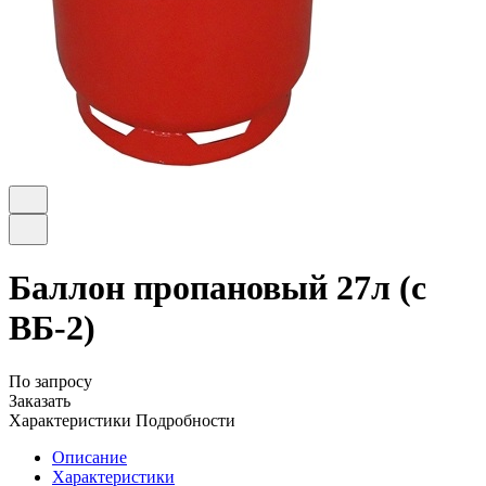
Баллон пропановый 27л (с
ВБ-2)
По запросу
Заказать
Характеристики
Подробности
Описание
Характеристики