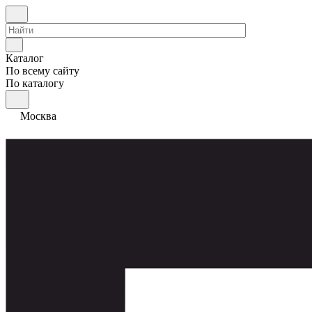
Каталог
По всему сайту
По каталогу
Москва