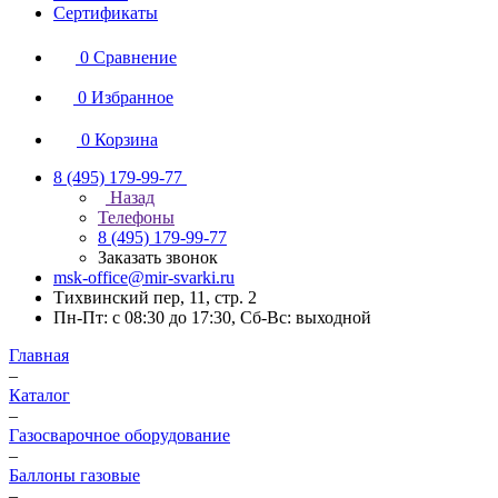
Сертификаты
0
Сравнение
0
Избранное
0
Корзина
8 (495) 179-99-77
Назад
Телефоны
8 (495) 179-99-77
Заказать звонок
msk-office@mir-svarki.ru
Тихвинский пер, 11, стр. 2
Пн-Пт: с 08:30 до 17:30, Сб-Вс: выходной
Главная
–
Каталог
–
Газосварочное оборудование
–
Баллоны газовые
–