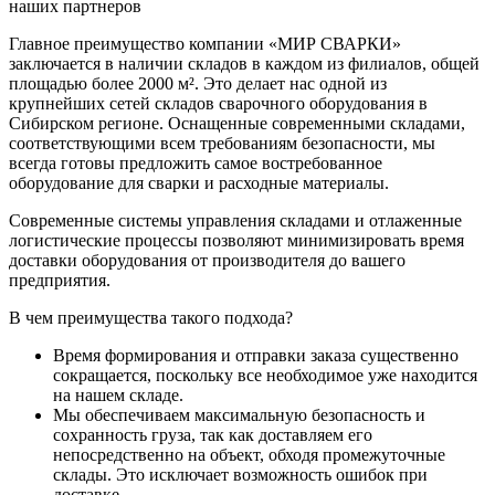
наших партнеров
Главное преимущество компании «МИР СВАРКИ»
заключается в наличии складов в каждом из филиалов, общей
площадью более 2000 м². Это делает нас одной из
крупнейших сетей складов сварочного оборудования в
Сибирском регионе. Оснащенные современными складами,
соответствующими всем требованиям безопасности, мы
всегда готовы предложить самое востребованное
оборудование для сварки и расходные материалы.
Современные системы управления складами и отлаженные
логистические процессы позволяют минимизировать время
доставки оборудования от производителя до вашего
предприятия.
В чем преимущества такого подхода?
Время формирования и отправки заказа существенно
сокращается, поскольку все необходимое уже находится
на нашем складе.
Мы обеспечиваем максимальную безопасность и
сохранность груза, так как доставляем его
непосредственно на объект, обходя промежуточные
склады. Это исключает возможность ошибок при
доставке.