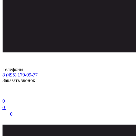
Телефоны
8 (495) 179-99-77
Заказать звонок
0
0
0