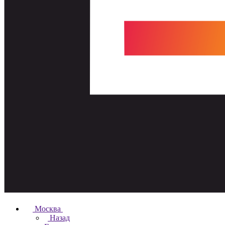
Москва
Назад