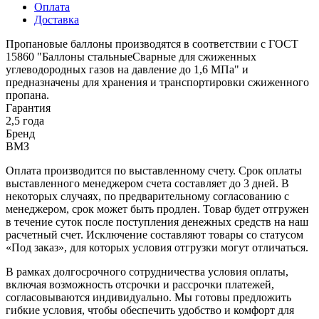
Оплата
Доставка
Пропановые баллоны производятся в соответствии с ГОСТ
15860 "Баллоны стальныеСварные для сжиженных
углеводородных газов на давление до 1,6 МПа" и
предназначены для хранения и транспортировки сжиженного
пропана.
Гарантия
2,5 года
Бренд
ВМЗ
Оплата производится по выставленному счету. Срок оплаты
выставленного менеджером счета составляет до 3 дней. В
некоторых случаях, по предварительному согласованию с
менеджером, срок может быть продлен. Товар будет отгружен
в течение суток после поступления денежных средств на наш
расчетный счет. Исключение составляют товары со статусом
«Под заказ», для которых условия отгрузки могут отличаться.
В рамках долгосрочного сотрудничества условия оплаты,
включая возможность отсрочки и рассрочки платежей,
согласовываются индивидуально. Мы готовы предложить
гибкие условия, чтобы обеспечить удобство и комфорт для