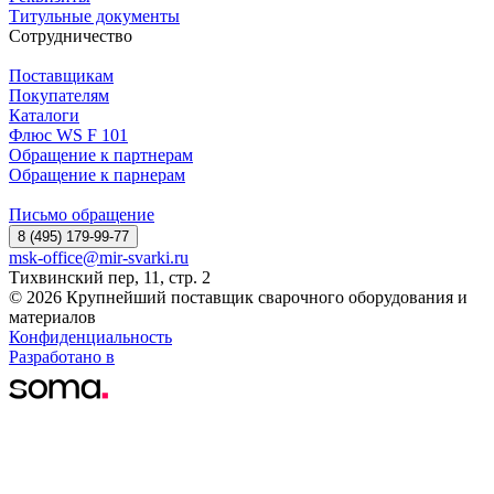
Титульные документы
Сотрудничество
Поставщикам
Покупателям
Каталоги
Флюс WS F 101
Обращение к партнерам
Обращение к парнерам
Письмо обращение
8 (495) 179-99-77
msk-office@mir-svarki.ru
Тихвинский пер, 11, стр. 2
© 2026 Крупнейший поставщик сварочного оборудования и
материалов
Конфиденциальность
Разработано в