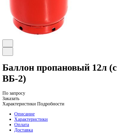
Баллон пропановый 12л (с
ВБ-2)
По запросу
Заказать
Характеристики
Подробности
Описание
Характеристики
Оплата
Доставка