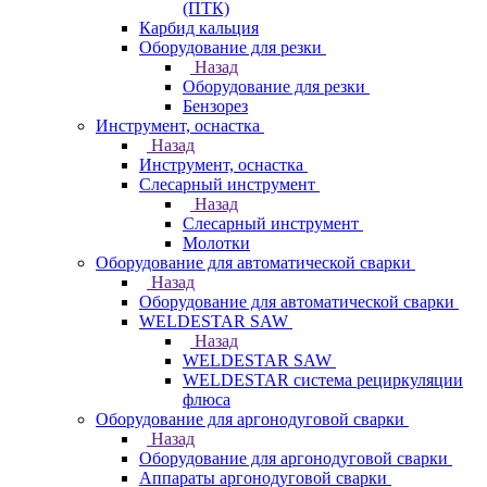
(ПТК)
Карбид кальция
Оборудование для резки
Назад
Оборудование для резки
Бензорез
Инструмент, оснастка
Назад
Инструмент, оснастка
Слесарный инструмент
Назад
Слесарный инструмент
Молотки
Оборудование для автоматической сварки
Назад
Оборудование для автоматической сварки
WELDESTAR SAW
Назад
WELDESTAR SAW
WELDESTAR система рециркуляции
флюса
Оборудование для аргонодуговой сварки
Назад
Оборудование для аргонодуговой сварки
Аппараты аргонодуговой сварки