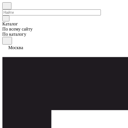
Каталог
По всему сайту
По каталогу
Москва