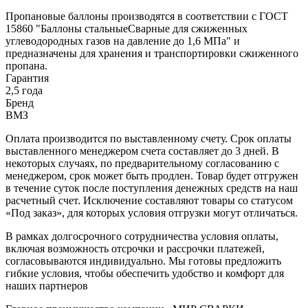
Пропановые баллоны производятся в соответствии с ГОСТ
15860 "Баллоны стальныеСварные для сжиженных
углеводородных газов на давление до 1,6 МПа" и
предназначены для хранения и транспортировки сжиженного
пропана.
Гарантия
2,5 года
Бренд
ВМЗ
Оплата производится по выставленному счету. Срок оплаты
выставленного менеджером счета составляет до 3 дней. В
некоторых случаях, по предварительному согласованию с
менеджером, срок может быть продлен. Товар будет отгружен
в течение суток после поступления денежных средств на наш
расчетный счет. Исключение составляют товары со статусом
«Под заказ», для которых условия отгрузки могут отличаться.
В рамках долгосрочного сотрудничества условия оплаты,
включая возможность отсрочки и рассрочки платежей,
согласовываются индивидуально. Мы готовы предложить
гибкие условия, чтобы обеспечить удобство и комфорт для
наших партнеров