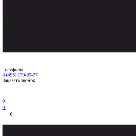
Телефоны
8 (495) 179-99-77
Заказать звонок
0
0
0