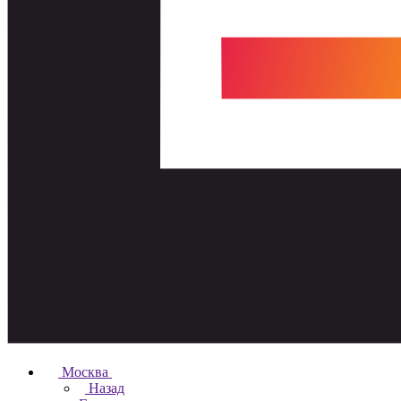
Москва
Назад