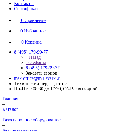
Контакты
Сертификаты
0
Сравнение
0
Избранное
0
Корзина
8 (495) 179-99-77
Назад
Телефоны
8 (495) 179-99-77
Заказать звонок
msk-office@mir-svarki.ru
Тихвинский пер, 11, стр. 2
Пн-Пт: с 08:30 до 17:30, Сб-Вс: выходной
Главная
–
Каталог
–
Газосварочное оборудование
–
Баллоны газовые