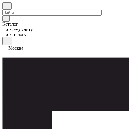
Каталог
По всему сайту
По каталогу
Москва