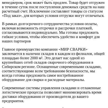
менеджером, срок может быть продлен. Товар будет отгружен
в течение суток после поступления денежных средств на наш
расчетный счет. Исключение составляют товары со статусом
«Под заказ», для которых условия отгрузки могут отличаться.
В рамках долгосрочного сотрудничества условия оплаты,
включая возможность отсрочки и рассрочки платежей,
согласовываются индивидуально. Мы готовы предложить
гибкие условия, чтобы обеспечить удобство и комфорт для
наших партнеров
Главное преимущество компании «МИР СВАРКИ»
заключается в наличии складов в каждом из филиалов, общей
площадью более 2000 м². Это делает нас одной из
крупнейших сетей складов сварочного оборудования в
Сибирском регионе. Оснащенные современными складами,
соответствующими всем требованиям безопасности, мы
всегда готовы предложить самое востребованное
оборудование для сварки и расходные материалы.
Современные системы управления складами и отлаженные
логистические процессы позволяют минимизировать время
доставки оборудования от производителя до вашего
предприятия.