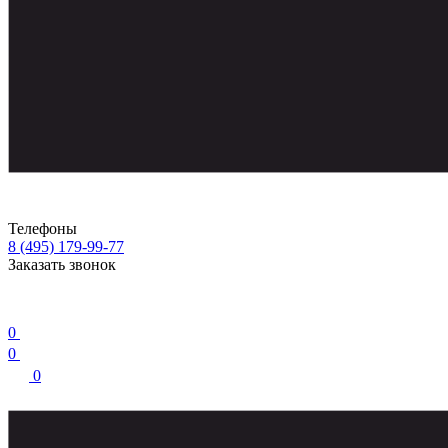
Телефоны
8 (495) 179-99-77
Заказать звонок
0
0
0