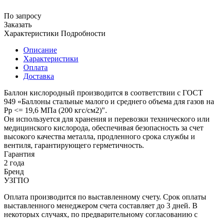
По запросу
Заказать
Характеристики
Подробности
Описание
Характеристики
Оплата
Доставка
Баллон кислородный производится в соответствии с ГОСТ
949 «Баллоны стальные малого и среднего объема для газов на
Рр <= 19,6 МПа (200 кгс/см2)".
Он используется для хранения и перевозки технического или
медицинского кислорода, обеспечивая безопасность за счет
высокого качества металла, продленного срока службы и
вентиля, гарантирующего герметичность.
Гарантия
2 года
Бренд
УЗГПО
Оплата производится по выставленному счету. Срок оплаты
выставленного менеджером счета составляет до 3 дней. В
некоторых случаях, по предварительному согласованию с