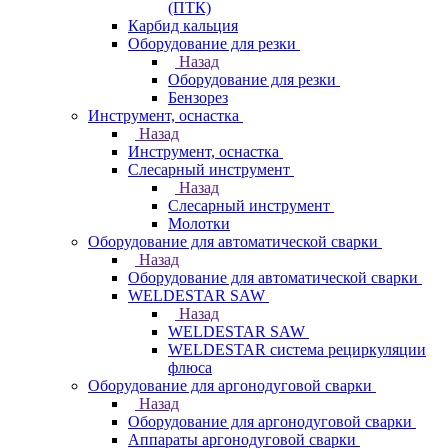
(ПТК)
Карбид кальция
Оборудование для резки
Назад
Оборудование для резки
Бензорез
Инструмент, оснастка
Назад
Инструмент, оснастка
Слесарный инструмент
Назад
Слесарный инструмент
Молотки
Оборудование для автоматической сварки
Назад
Оборудование для автоматической сварки
WELDESTAR SAW
Назад
WELDESTAR SAW
WELDESTAR система рециркуляции
флюса
Оборудование для аргонодуговой сварки
Назад
Оборудование для аргонодуговой сварки
Аппараты аргонодуговой сварки