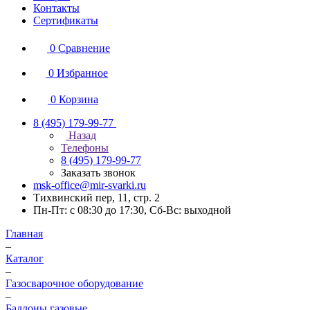
Контакты
Сертификаты
0
Сравнение
0
Избранное
0
Корзина
8 (495) 179-99-77
Назад
Телефоны
8 (495) 179-99-77
Заказать звонок
msk-office@mir-svarki.ru
Тихвинский пер, 11, стр. 2
Пн-Пт: с 08:30 до 17:30, Сб-Вс: выходной
Главная
–
Каталог
–
Газосварочное оборудование
–
Баллоны газовые