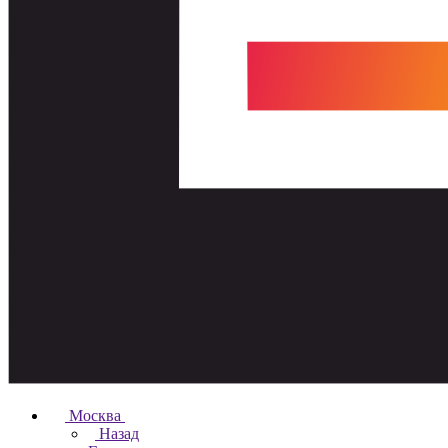
Москва
Назад