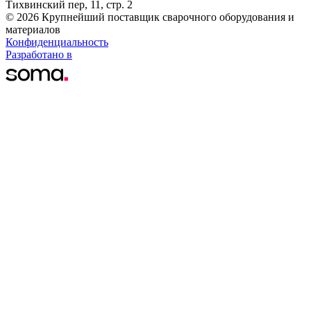
Тихвинский пер, 11, стр. 2
© 2026 Крупнейший поставщик сварочного оборудования и
материалов
Конфиденциальность
Разработано в