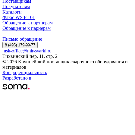
Поставщикам
Покупателям
Каталоги
Флюс WS F 101
Обращение к партнерам
Обращение к парнерам
Письмо обращение
8 (495) 179-99-77
msk-office@mir-svarki.ru
Тихвинский пер, 11, стр. 2
© 2026 Крупнейший поставщик сварочного оборудования и
материалов
Конфиденциальность
Разработано в