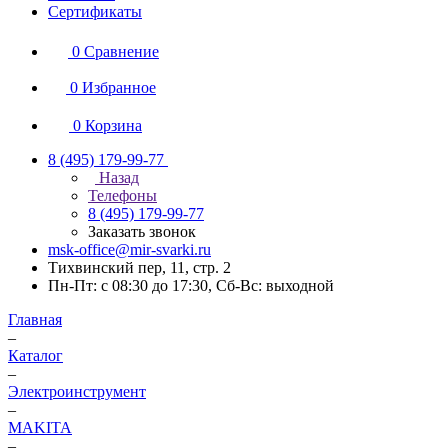
Сертификаты
0
Сравнение
0
Избранное
0
Корзина
8 (495) 179-99-77
Назад
Телефоны
8 (495) 179-99-77
Заказать звонок
msk-office@mir-svarki.ru
Тихвинский пер, 11, стр. 2
Пн-Пт: с 08:30 до 17:30, Сб-Вс: выходной
Главная
–
Каталог
–
Электроинструмент
–
МAKITA
–