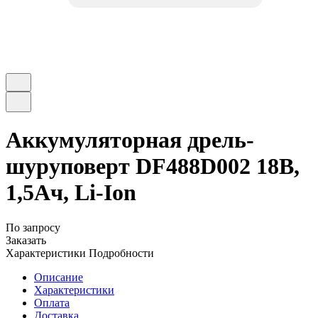
Аккумуляторная дрель-
шуруповерт DF488D002 18В,
1,5Ач, Li-Ion
По запросу
Заказать
Характеристики
Подробности
Описание
Характеристики
Оплата
Доставка