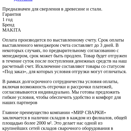
Предназначен для сверления в древесине и стали.
Гарантия
1 год
Бренд
MAKITA
Оплата производится по выставленному счету. Срок оплаты
выставленного менеджером счета составляет до 3 дней. В
некоторых случаях, по предварительному согласованию с
менеджером, срок может быть продлен. Товар будет отгружен
в течение суток после поступления денежных средств на наш
расчетный счет. Исключение составляют товары со статусом
«Под заказ», для которых условия отгрузки могут отличаться.
В рамках долгосрочного сотрудничества условия оплаты,
включая возможность отсрочки и рассрочки платежей,
согласовываются индивидуально. Мы готовы предложить
гибкие условия, чтобы обеспечить удобство и комфорт для
наших партнеров
Главное преимущество компании «МИР СВАРКИ»
заключается в наличии складов в каждом из филиалов, общей
площадью более 2000 м². Это делает нас одной из
крупнейших сетей складов сварочного оборудования в