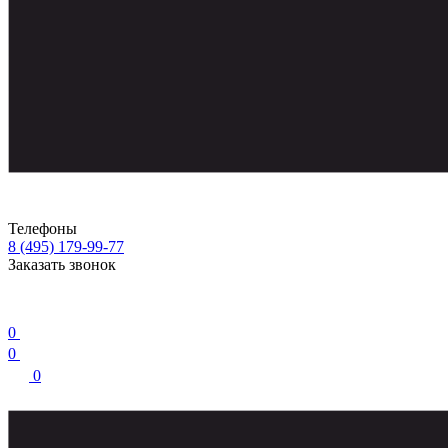
Телефоны
8 (495) 179-99-77
Заказать звонок
0
0
0