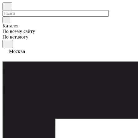
Каталог
По всему сайту
По каталогу
Москва