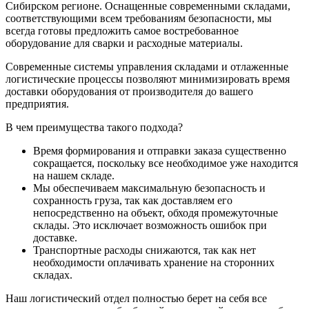
Сибирском регионе. Оснащенные современными складами,
соответствующими всем требованиям безопасности, мы
всегда готовы предложить самое востребованное
оборудование для сварки и расходные материалы.
Современные системы управления складами и отлаженные
логистические процессы позволяют минимизировать время
доставки оборудования от производителя до вашего
предприятия.
В чем преимущества такого подхода?
Время формирования и отправки заказа существенно
сокращается, поскольку все необходимое уже находится
на нашем складе.
Мы обеспечиваем максимальную безопасность и
сохранность груза, так как доставляем его
непосредственно на объект, обходя промежуточные
склады. Это исключает возможность ошибок при
доставке.
Транспортные расходы снижаются, так как нет
необходимости оплачивать хранение на сторонних
складах.
Наш логистический отдел полностью берет на себя все