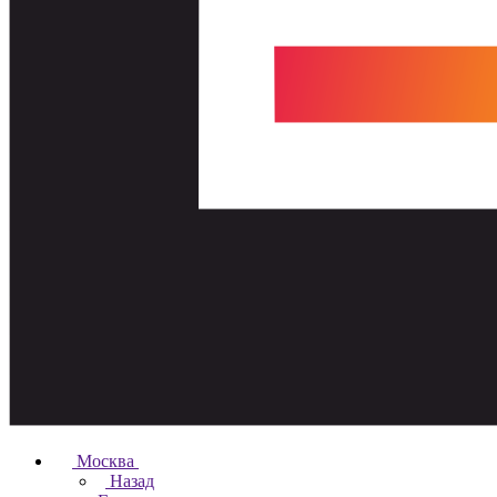
Москва
Назад