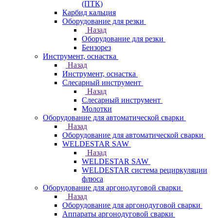
(ПТК)
Карбид кальция
Оборудование для резки
Назад
Оборудование для резки
Бензорез
Инструмент, оснастка
Назад
Инструмент, оснастка
Слесарный инструмент
Назад
Слесарный инструмент
Молотки
Оборудование для автоматической сварки
Назад
Оборудование для автоматической сварки
WELDESTAR SAW
Назад
WELDESTAR SAW
WELDESTAR система рециркуляции
флюса
Оборудование для аргонодуговой сварки
Назад
Оборудование для аргонодуговой сварки
Аппараты аргонодуговой сварки