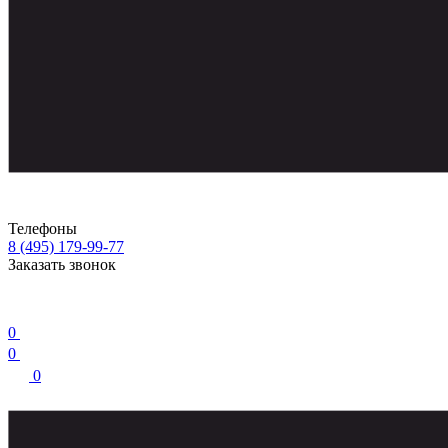
Телефоны
8 (495) 179-99-77
Заказать звонок
0
0
0