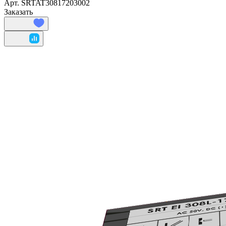
Арт.
SRTAT30817203002
Заказать