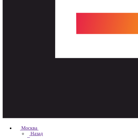
Москва
Назад