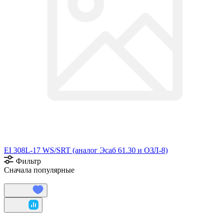
EI 308L-17 WS/SRT (аналог Эсаб 61.30 и ОЗЛ-8)
Фильтр
Сначала популярные