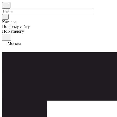
Каталог
По всему сайту
По каталогу
Москва