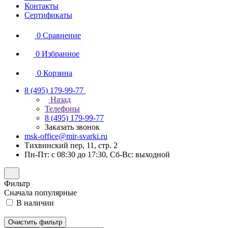
Контакты
Сертификаты
0
Сравнение
0
Избранное
0
Корзина
8 (495) 179-99-77
Назад
Телефоны
8 (495) 179-99-77
Заказать звонок
msk-office@mir-svarki.ru
Тихвинский пер, 11, стр. 2
Пн-Пт: с 08:30 до 17:30, Сб-Вс: выходной
Фильтр
Сначала популярные
В наличии
Очистить фильтр