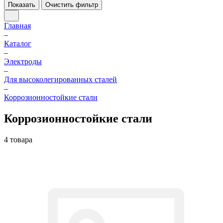
Показать
Очистить фильтр
Главная
–
Каталог
–
Электроды
–
Для высоколегированных сталей
–
Коррозионностойкие стали
Коррозионностойкие стали
4 товара