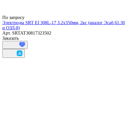
По запросу
Электроды SRT EI 308L-17 3.2х350мм, 2кг (аналог Эсаб 61.30
и ОЗЛ-8)
Арт.
SRTAT30817323502
Заказать