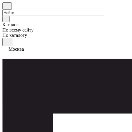
Каталог
По всему сайту
По каталогу
Москва