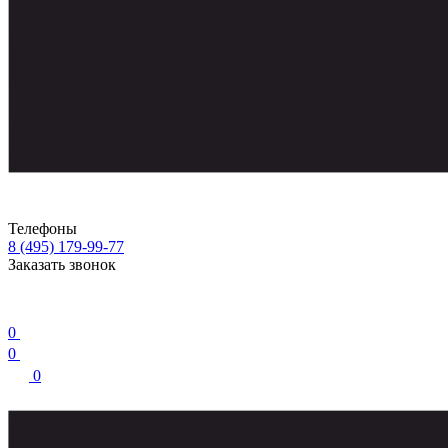
Телефоны
8 (495) 179-99-77
Заказать звонок
0
0
0