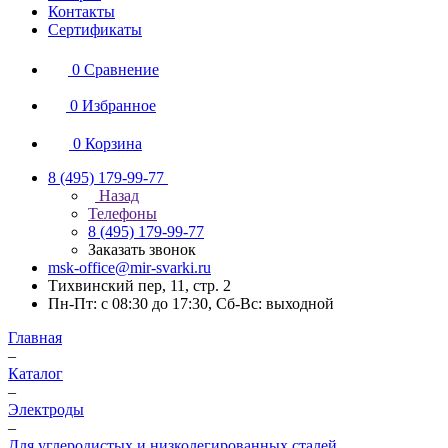
Контакты
Сертификаты
0
Сравнение
0
Избранное
0
Корзина
8 (495) 179-99-77
Назад
Телефоны
8 (495) 179-99-77
Заказать звонок
msk-office@mir-svarki.ru
Тихвинский пер, 11, стр. 2
Пн-Пт: с 08:30 до 17:30, Сб-Вс: выходной
Главная
–
Каталог
–
Электроды
–
Для углеродистых и низколегированных сталей