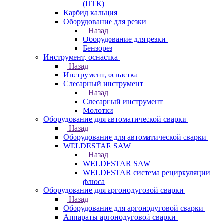
(ПТК)
Карбид кальция
Оборудование для резки
Назад
Оборудование для резки
Бензорез
Инструмент, оснастка
Назад
Инструмент, оснастка
Слесарный инструмент
Назад
Слесарный инструмент
Молотки
Оборудование для автоматической сварки
Назад
Оборудование для автоматической сварки
WELDESTAR SAW
Назад
WELDESTAR SAW
WELDESTAR система рециркуляции
флюса
Оборудование для аргонодуговой сварки
Назад
Оборудование для аргонодуговой сварки
Аппараты аргонодуговой сварки