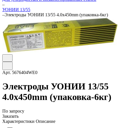
–
УОНИИ 13/55
–
Электроды УОНИИ 13/55 4.0х450mm (упаковка-6кг)
Арт.
5676404WE0
Электроды УОНИИ 13/55
4.0х450mm (упаковка-6кг)
По запросу
Заказать
Характеристики
Описание