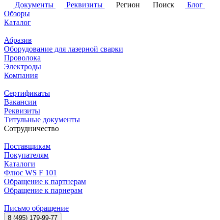
Документы
Реквизиты
Регион
Поиск
Блог
Обзоры
Каталог
Абразив
Оборудование для лазерной сварки
Проволока
Электроды
Компания
Сертификаты
Вакансии
Реквизиты
Титульные документы
Сотрудничество
Поставщикам
Покупателям
Каталоги
Флюс WS F 101
Обращение к партнерам
Обращение к парнерам
Письмо обращение
8 (495) 179-99-77