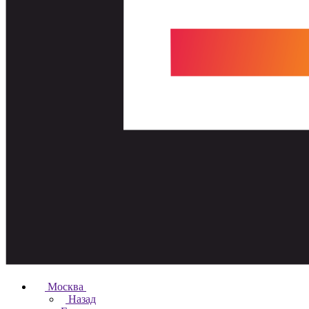
Москва
Назад