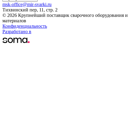
msk-office@mir-svarki.ru
Тихвинский пер, 11, стр. 2
© 2026 Крупнейший поставщик сварочного оборудования и
материалов
Конфиденциальность
Разработано в