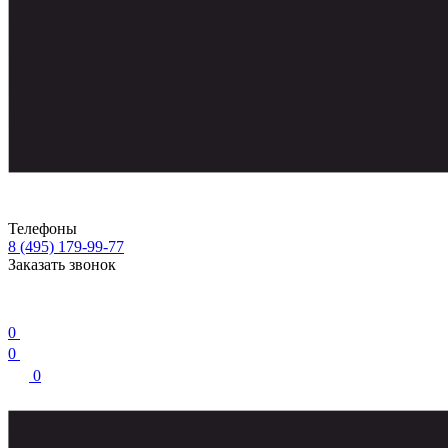
Телефоны
8 (495) 179-99-77
Заказать звонок
0
0
0