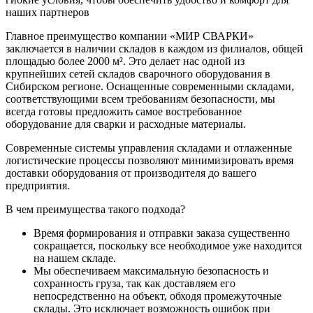
наших партнеров
Главное преимущество компании «МИР СВАРКИ»
заключается в наличии складов в каждом из филиалов, общей
площадью более 2000 м². Это делает нас одной из
крупнейших сетей складов сварочного оборудования в
Сибирском регионе. Оснащенные современными складами,
соответствующими всем требованиям безопасности, мы
всегда готовы предложить самое востребованное
оборудование для сварки и расходные материалы.
Современные системы управления складами и отлаженные
логистические процессы позволяют минимизировать время
доставки оборудования от производителя до вашего
предприятия.
В чем преимущества такого подхода?
Время формирования и отправки заказа существенно
сокращается, поскольку все необходимое уже находится
на нашем складе.
Мы обеспечиваем максимальную безопасность и
сохранность груза, так как доставляем его
непосредственно на объект, обходя промежуточные
склады. Это исключает возможность ошибок при