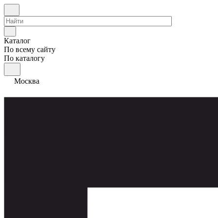
Каталог
По всему сайту
По каталогу
Москва