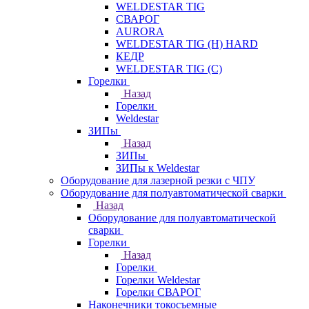
WELDESTAR TIG
СВАРОГ
AURORA
WELDESTAR TIG (H) HARD
КЕДР
WELDESTAR TIG (С)
Горелки
Назад
Горелки
Weldestar
ЗИПы
Назад
ЗИПы
ЗИПы к Weldestar
Оборудование для лазерной резки с ЧПУ
Оборудование для полуавтоматической сварки
Назад
Оборудование для полуавтоматической
сварки
Горелки
Назад
Горелки
Горелки Weldestar
Горелки СВАРОГ
Наконечники токосъемные