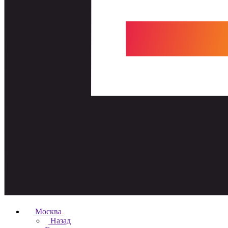
Москва
Назад