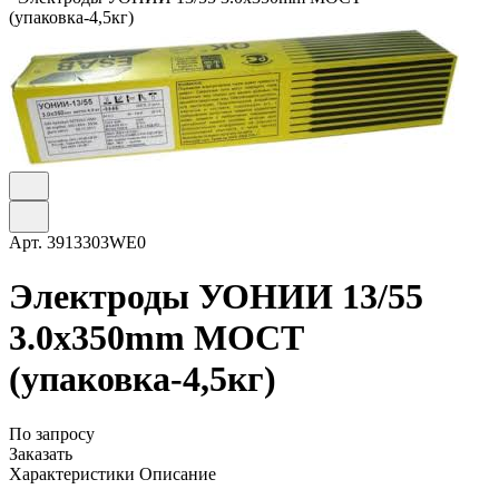
(упаковка-4,5кг)
Арт.
3913303WE0
Электроды УОНИИ 13/55
3.0х350mm МОСТ
(упаковка-4,5кг)
По запросу
Заказать
Характеристики
Описание