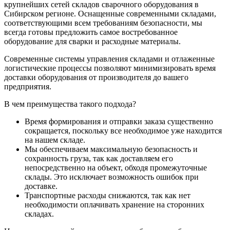
крупнейших сетей складов сварочного оборудования в
Сибирском регионе. Оснащенные современными складами,
соответствующими всем требованиям безопасности, мы
всегда готовы предложить самое востребованное
оборудование для сварки и расходные материалы.
Современные системы управления складами и отлаженные
логистические процессы позволяют минимизировать время
доставки оборудования от производителя до вашего
предприятия.
В чем преимущества такого подхода?
Время формирования и отправки заказа существенно
сокращается, поскольку все необходимое уже находится
на нашем складе.
Мы обеспечиваем максимальную безопасность и
сохранность груза, так как доставляем его
непосредственно на объект, обходя промежуточные
склады. Это исключает возможность ошибок при
доставке.
Транспортные расходы снижаются, так как нет
необходимости оплачивать хранение на сторонних
складах.