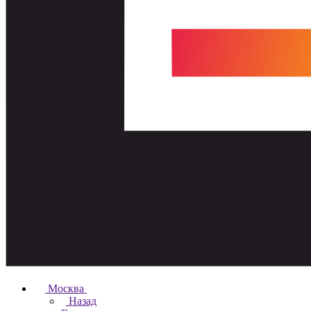
Москва
Назад