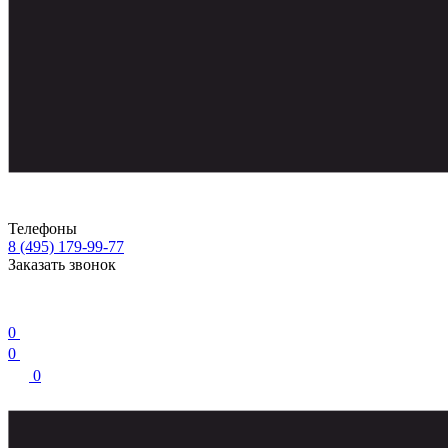
Телефоны
8 (495) 179-99-77
Заказать звонок
0
0
0