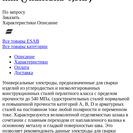
По запросу
Заказать
Характеристики
Описание
Все товары ESAB
Все товары категории
Описание
Характеристики
Оплата
Доставка
Универсальные электроды, предназначенные для сварки
изделий из углеродистых и низколегированных
конструкционных сталей перлитного класса с пределом
прочности до 540 МПа, судостроительных сталей нормальной
и повышенной прочности категорий A, B, D и арматурных
сталей на постоянном токе любой полярности и переменном
токе. Характеризуются великолепной отделяемостью шлака в
сочетании с плавным переходом от наплавленного валика к
основному металлу и гладкой поверхностью шва. Это
позволяет рекомендовать данные электроды для сварки