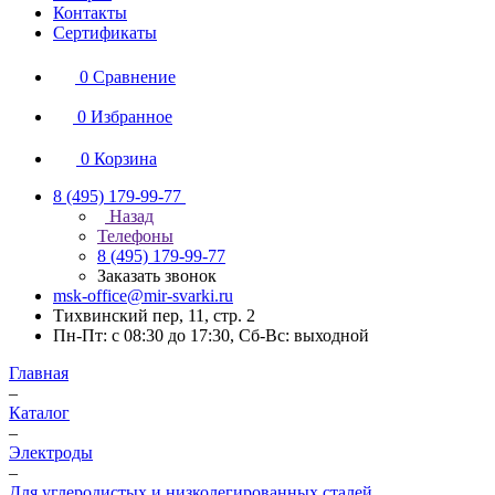
Контакты
Сертификаты
0
Сравнение
0
Избранное
0
Корзина
8 (495) 179-99-77
Назад
Телефоны
8 (495) 179-99-77
Заказать звонок
msk-office@mir-svarki.ru
Тихвинский пер, 11, стр. 2
Пн-Пт: с 08:30 до 17:30, Сб-Вс: выходной
Главная
–
Каталог
–
Электроды
–
Для углеродистых и низколегированных сталей