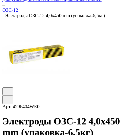
–
ОЗС-12
–
Электроды ОЗС-12 4,0х450 mm (упаковка-6,5кг)
Арт.
4596404WE0
Электроды ОЗС-12 4,0х450
mm (упаковка-6,5кг)