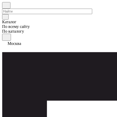
Каталог
По всему сайту
По каталогу
Москва