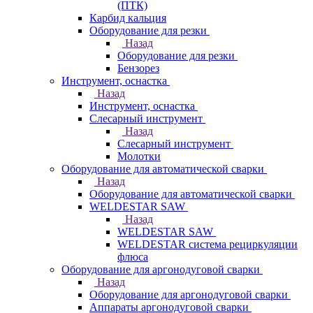
(ПТК)
Карбид кальция
Оборудование для резки
Назад
Оборудование для резки
Бензорез
Инструмент, оснастка
Назад
Инструмент, оснастка
Слесарный инструмент
Назад
Слесарный инструмент
Молотки
Оборудование для автоматической сварки
Назад
Оборудование для автоматической сварки
WELDESTAR SAW
Назад
WELDESTAR SAW
WELDESTAR система рециркуляции
флюса
Оборудование для аргонодуговой сварки
Назад
Оборудование для аргонодуговой сварки
Аппараты аргонодуговой сварки