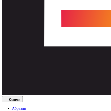
Каталог
Абразив