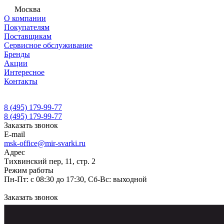
Москва
О компании
Покупателям
Поставщикам
Сервисное обслуживание
Бренды
Акции
Интересное
Контакты
8 (495) 179-99-77
8 (495) 179-99-77
Заказать звонок
E-mail
msk-office@mir-svarki.ru
Адрес
Тихвинский пер, 11, стр. 2
Режим работы
Пн-Пт: с 08:30 до 17:30, Сб-Вс: выходной
Заказать звонок