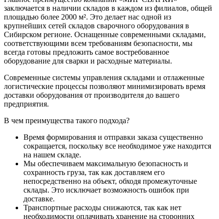
заключается в наличии складов в каждом из филиалов, общей
площадью более 2000 м². Это делает нас одной из
крупнейших сетей складов сварочного оборудования в
Сибирском регионе. Оснащенные современными складами,
соответствующими всем требованиям безопасности, мы
всегда готовы предложить самое востребованное
оборудование для сварки и расходные материалы.
Современные системы управления складами и отлаженные
логистические процессы позволяют минимизировать время
доставки оборудования от производителя до вашего
предприятия.
В чем преимущества такого подхода?
Время формирования и отправки заказа существенно
сокращается, поскольку все необходимое уже находится
на нашем складе.
Мы обеспечиваем максимальную безопасность и
сохранность груза, так как доставляем его
непосредственно на объект, обходя промежуточные
склады. Это исключает возможность ошибок при
доставке.
Транспортные расходы снижаются, так как нет
необходимости оплачивать хранение на сторонних