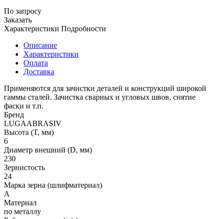
По запросу
Заказать
Характеристики
Подробности
Описание
Характеристики
Оплата
Доставка
Применяются для зачистки деталей и конструкций широкой
гаммы сталей. Зачистка сварных и угловых швов, снятие
фаски и т.п.
Бренд
LUGAABRASIV
Высота (T, мм)
6
Диаметр внешний (D, мм)
230
Зернистость
24
Марка зерна (шлифматериал)
A
Материал
по металлу