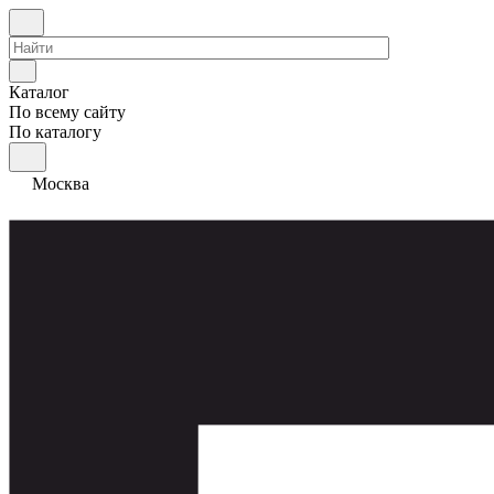
Каталог
По всему сайту
По каталогу
Москва