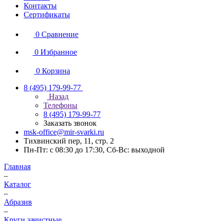
Контакты
Сертификаты
0
Сравнение
0
Избранное
0
Корзина
8 (495) 179-99-77
Назад
Телефоны
8 (495) 179-99-77
Заказать звонок
msk-office@mir-svarki.ru
Тихвинский пер, 11, стр. 2
Пн-Пт: с 08:30 до 17:30, Сб-Вс: выходной
Главная
–
Каталог
–
Абразив
–
Круги зачистные