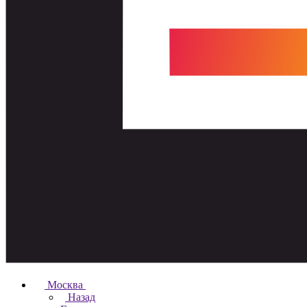
Москва
Назад