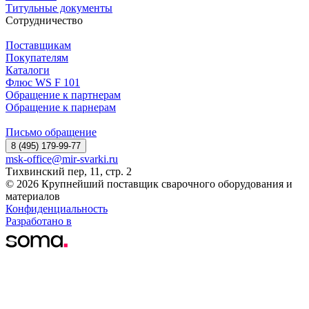
Титульные документы
Сотрудничество
Поставщикам
Покупателям
Каталоги
Флюс WS F 101
Обращение к партнерам
Обращение к парнерам
Письмо обращение
8 (495) 179-99-77
msk-office@mir-svarki.ru
Тихвинский пер, 11, стр. 2
© 2026 Крупнейший поставщик сварочного оборудования и
материалов
Конфиденциальность
Разработано в