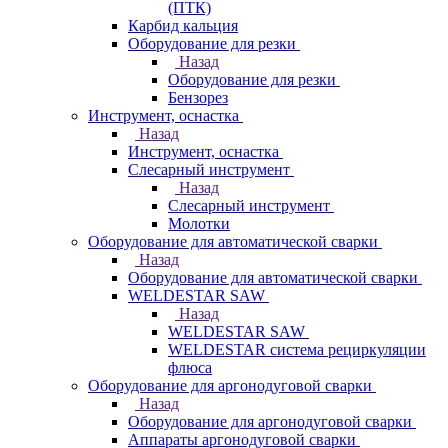
(ПТК)
Карбид кальция
Оборудование для резки
Назад
Оборудование для резки
Бензорез
Инструмент, оснастка
Назад
Инструмент, оснастка
Слесарный инструмент
Назад
Слесарный инструмент
Молотки
Оборудование для автоматической сварки
Назад
Оборудование для автоматической сварки
WELDESTAR SAW
Назад
WELDESTAR SAW
WELDESTAR система рециркуляции
флюса
Оборудование для аргонодуговой сварки
Назад
Оборудование для аргонодуговой сварки
Аппараты аргонодуговой сварки