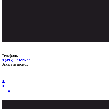
Телефоны
8 (495) 179-99-77
Заказать звонок
0
0
0