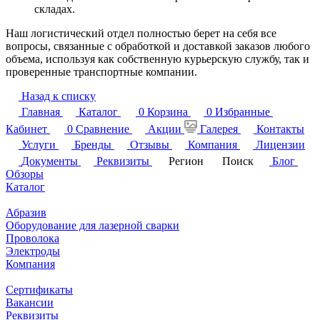
складах.
Наш логистический отдел полностью берет на себя все
вопросы, связанные с обработкой и доставкой заказов любого
объема, используя как собственную курьерскую службу, так и
проверенные транспортные компании.
Назад к списку
Главная
Каталог
0
Корзина
0
Избранные
Кабинет
0
Сравнение
Акции
Галерея
Контакты
Услуги
Бренды
Отзывы
Компания
Лицензии
Документы
Реквизиты
Регион
Поиск
Блог
Обзоры
Каталог
Абразив
Оборудование для лазерной сварки
Проволока
Электроды
Компания
Сертификаты
Вакансии
Реквизиты