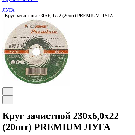
–
ЛУГА
–
Круг зачистной 230х6,0х22 (20шт) PREMIUM ЛУГА
Круг зачистной 230х6,0х22
(20шт) PREMIUM ЛУГА